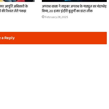
ियर आपूर्ति अधिकारी के
अपराध शाखा ने साइबर अपराध के माड्यूल का भंडाफोड़
 की रिश्वत लेते पकड़ा
किया, 20 हजार इंदौरी बुजुर्गों का डाटा लीक
February 28, 2025
 a Reply