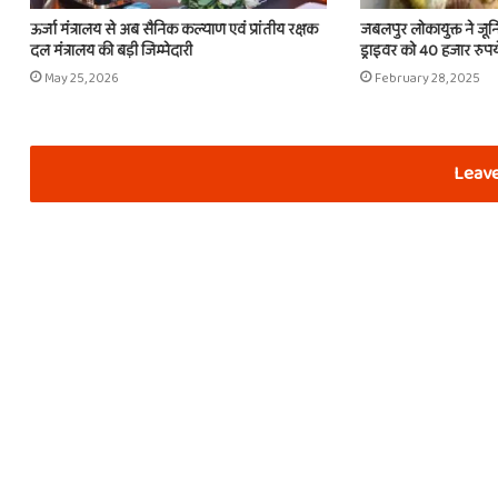
ऊर्जा मंत्रालय से अब सैनिक कल्याण एवं प्रांतीय रक्षक
जबलपुर लोकायुक्त ने जून
दल मंत्रालय की बड़ी जिम्मेदारी
ड्राइवर को 40 हजार रुपये
May 25, 2026
February 28, 2025
Leave