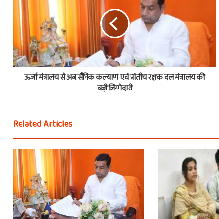
ऊर्जा मंत्रालय से अब सैनिक कल्याण एवं प्रांतीय रक्षक दल मंत्रालय की
बड़ी जिम्मेदारी
Related Articles