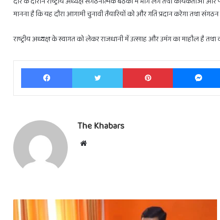
दौरे के दौरान राष्ट्रीय अध्यक्ष संगठनात्मक बैठकों में भाग लेंगे तथा कार्यकर्ताओं 
मानना है कि यह दौरा आगामी चुनावी तैयारियों को और गति प्रदान करेगा तथा संगठन क
राष्ट्रीय अध्यक्ष के स्वागत को लेकर राजधानी में उत्साह और उमंग का माहौल है तथा
Facebook
Twitter
Pinterest
The Khabars
Website