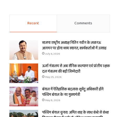
Recent
Comments
भाजपा राष्ट्रीय अध्यक्ष नितिन नवीन के लखनऊ
आगमन पर होगा भव्य स्वागत, कार्यकर्ताओं में उत्साह
July 4, 2026
ऊर्जा मंत्रालय से अब सैनिक कल्याण एवं प्रांतीय रक्षक
दल मंत्रालय की बड़ी जिम्मेदारी
May 25, 2026
बंगाल में ऐतिहासिक बदलाव! शुभेंदु अधिकारी होंगे
पश्चिम बंगाल के नए मुख्यमंत्री
May 8, 2026
पश्चिम बंगाल चुनाव: अमित शाह के साथ कंधे से कंधा