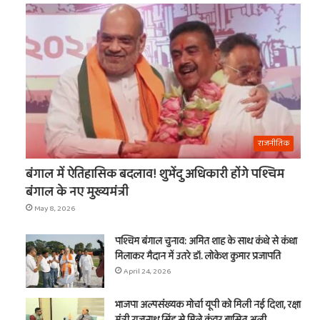
राजनीतिक
बंगाल में ऐतिहासिक बदलाव! शुभेंदु अधिकारी होंगे पश्चिम
बंगाल के नए मुख्यमंत्री
May 8, 2026
पश्चिम बंगाल चुनाव: अमित शाह के साथ कंधे से कंधा
मिलाकर मैदान में उतरे डॉ. लोकेश कुमार प्रजापति
April 24, 2026
भाजपा अल्पसंख्यक मोर्चा यूपी को मिली नई दिशा, रक्षा