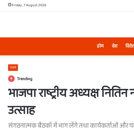
Friday , 7 August 2026
होम
देश
विदे
राज्य
Trending
भाजपा राष्ट्रीय अध्यक्ष निति
उत्साह
संगठनात्मक बैठकों में भाग लेंगे तथा कार्यकर्ताओं और 