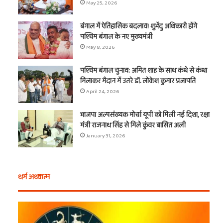
May 25, 2026
बंगाल में ऐतिहासिक बदलाव! शुभेंदु अधिकारी होंगे
पश्चिम बंगाल के नए मुख्यमंत्री
May 8, 2026
पश्चिम बंगाल चुनाव: अमित शाह के साथ कंधे से कंधा
मिलाकर मैदान में उतरे डॉ. लोकेश कुमार प्रजापति
April 24, 2026
भाजपा अल्पसंख्यक मोर्चा यूपी को मिली नई दिशा, रक्षा
मंत्री राजनाथ सिंह से मिले कुंवर बासित अली
January 31, 2026
धर्म अध्यात्म
28
होलि
फरवरी
दहन