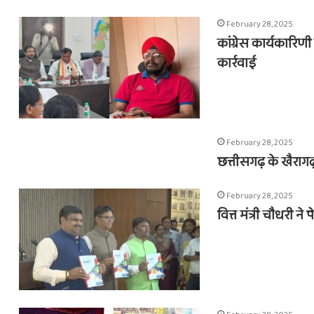
February 28, 2025
कांग्रेस कार्यकारिण
कार्रवाई
February 28, 2025
छत्तीसगढ़ के खैरागढ़
February 28, 2025
वित्त मंत्री चौधरी ने
एक
वचन,