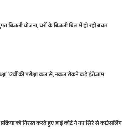
घर मुफ्त बिजली योजना, घरों के बिजली बिल में हो रही बचत
कक्षा 12वीं की परीक्षा कल से, नकल रोकने कड़े इंतेजाम
प्रक्रिया को निरस्त करते हुए हाई कोर्ट ने नए सिरे से काउंसलिंग