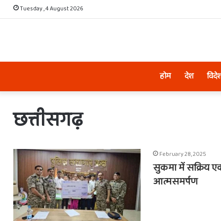
Tuesday , 4 August 2026
होम
देश
विदे
छत्तीसगढ़
February 28, 2025
सुकमा में सक्रिय ए
आत्मसमर्पण