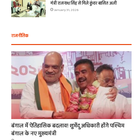
मंत्री राजनाथ सिंह से मिले कुंवर बासित अली
January 31, 2026
राजनीतिक
बंगाल में ऐतिहासिक बदलाव! शुभेंदु अधिकारी होंगे पश्चिम
बंगाल के नए मुख्यमंत्री