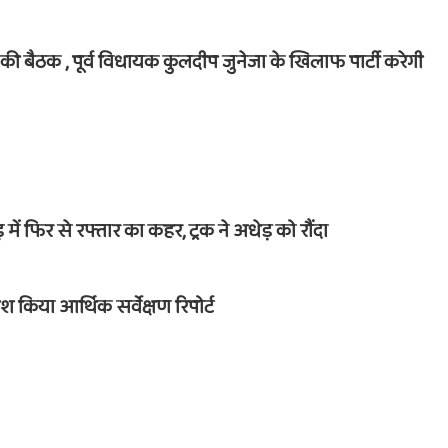
ी की बैठक , पूर्व विधायक कुलदीप जुनेजा के खिलाफ पार्टी करेगी
 में फिर से रफ्तार का कहर, ट्रक ने अधेड़ को रौंदा
 पेश किया आर्थिक सर्वेक्षण रिपोर्ट
फुलेरा
दूज