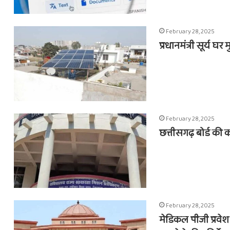
February 28, 2025
प्रधानमंत्री सूर्य 
February 28, 2025
छत्तीसगढ़ बोर्ड की 
February 28, 2025
मेडिकल पीजी प्रवेश 