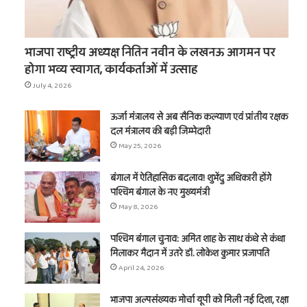
भाजपा राष्ट्रीय अध्यक्ष नितिन नवीन के लखनऊ आगमन पर
होगा भव्य स्वागत, कार्यकर्ताओं में उत्साह
July 4, 2026
ऊर्जा मंत्रालय से अब सैनिक कल्याण एवं प्रांतीय रक्षक
दल मंत्रालय की बड़ी जिम्मेदारी
May 25, 2026
बंगाल में ऐतिहासिक बदलाव! शुभेंदु अधिकारी होंगे
पश्चिम बंगाल के नए मुख्यमंत्री
May 8, 2026
पश्चिम बंगाल चुनाव: अमित शाह के साथ कंधे से कंधा
मिलाकर मैदान में उतरे डॉ. लोकेश कुमार प्रजापति
April 24, 2026
भाजपा अल्पसंख्यक मोर्चा यूपी को मिली नई दिशा, रक्षा