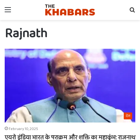
Menu
Se
fo
Rajnath
देश
February 10, 2025
एयरो इंडिया भारत के पराक्रम और शक्ति का महाकुंभ: राजनाथ