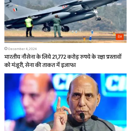
देश
December 4, 2024
भारतीय नौसेना के लिये 21,772 करोड़ रुपये के रक्षा प्रस्तावों
को मंजूरी, सेना की ताकत में इजाफा