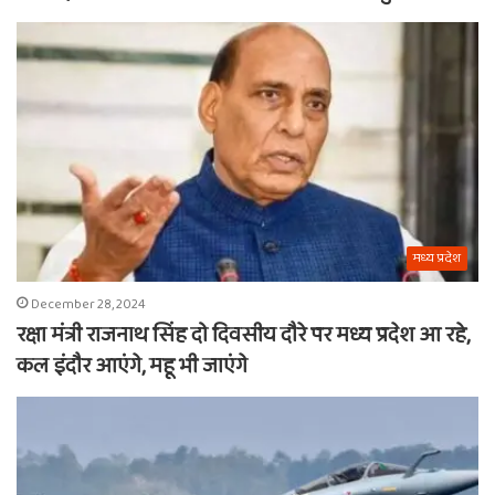
मध्य प्रदेश
December 28, 2024
रक्षा मंत्री राजनाथ सिंह दो दिवसीय दौरे पर मध्य प्रदेश आ रहे,
कल इंदौर आएंगे, महू भी जाएंगे