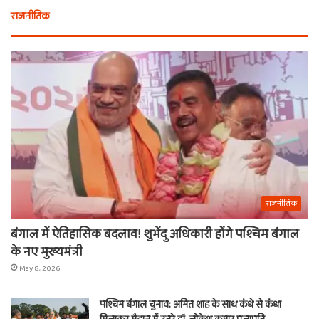
राजनीतिक
राजनीतिक
बंगाल में ऐतिहासिक बदलाव! शुभेंदु अधिकारी होंगे पश्चिम बंगाल
के नए मुख्यमंत्री
May 8, 2026
पश्चिम बंगाल चुनाव: अमित शाह के साथ कंधे से कंधा