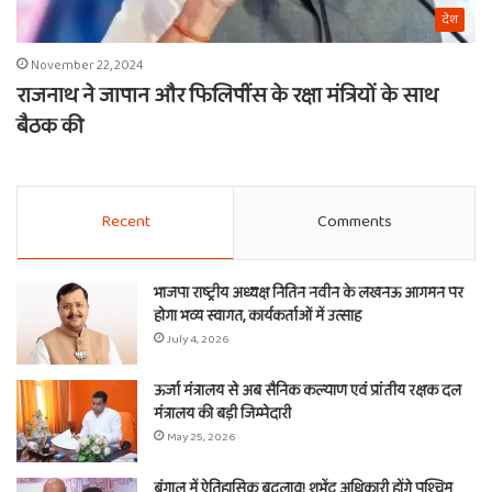
देश
November 22, 2024
राजनाथ ने जापान और फिलिपींस के रक्षा मंत्रियों के साथ
बैठक की
Recent
Comments
भाजपा राष्ट्रीय अध्यक्ष नितिन नवीन के लखनऊ आगमन पर
होगा भव्य स्वागत, कार्यकर्ताओं में उत्साह
July 4, 2026
ऊर्जा मंत्रालय से अब सैनिक कल्याण एवं प्रांतीय रक्षक दल
मंत्रालय की बड़ी जिम्मेदारी
May 25, 2026
बंगाल में ऐतिहासिक बदलाव! शुभेंदु अधिकारी होंगे पश्चिम