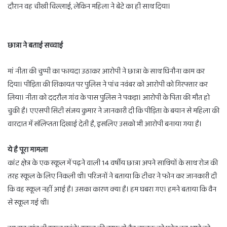
दौरान वह चीखी चिल्लाई, लेकिन महिला ने बेटे का ही साथ दिया।
छात्रा ने बताई सच्चाई
मां नीता की चुप्पी का फायदा उठाकर आरोपी ने छात्रा के साथ घिनौना काम कर
दिया। पीड़िता की शिकायत पर पुलिस ने पांच नवंबर को आरोपी को गिरफ्तार कर
लिया। नीता को ददरौल गांव के पास पुलिस ने पकड़ा। आरोपी के पिता की मौत हो
चुकी है। एएसपी सिटी संजय कुमार ने जानकारी दी कि पीड़िता के बयान से महिला की
वारदात में संलिप्तता दिखाई देती है, इसलिए उसको भी आरोपी बनाया गया है।
ये है पूरा मामला
कांट क्षेत्र के एक स्कूल में पढ़ने वाली 14 वर्षीय छात्रा अपने साथियों के साथ रोज की
तरह स्कूल के लिए निकली थी। परिजनों ने बताया कि टीचर ने फोन कर जानकारी दी
कि वह स्कूल नहीं आई है। उसका कारण क्या है। हम घबरा गए। हमने बताया कि वैन
से स्कूल गई थी।