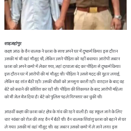
शाहजहांपुर
कक्षा आठ के वैन चालक ने छात्रा के साथ अपने घर में दुष्कर्म किया। इस दौरान
उसकी मां भी वहां मौजूद थी, लेकिन उसने पीड़िता को नहीं बचाया। आरोपी जबरन
छात्रा को अपने कमरे में लेकर गया, जहां दरवाजा बंद कर पीड़िता से दुष्कर्म किया।
इस दौरान घर में आरोपी की मां मौजूद थी। पीड़िता ने उससे मदद की गुहार लगाई,
लेकिन वह शांत बैठी रही। उसकी चीखों को अनसुना करती रही। वारदात के बाद वह
बेटे को बचाने की कोशिश कर रही थी। पीड़िता की शिकायत के बाद आरोपी महिला
को भी जेल भेज दिया है। बेटे को पुलिस पहले गिरफ्तार कर चुकी थी।
आठवीं कक्षा की छात्रा कांट क्षेत्र के गांव की रहने वाली है। वह स्कूल जाने के लिए
चार नवंबर को रोज की तरह वैन में बैठी थी। वैन चालक शिवांशु छात्रा को बहाने से घर
ले गया। उसकी मां वहां मौजूद थी। वह जबरन उसको कमरे में ले जाने लगा। इस