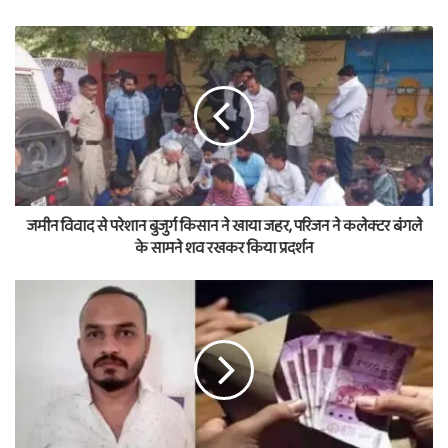
जमीन विवाद से परेशान बुजुर्ग किसान ने खाया जहर, परिजन ने कलेक्टर बंगले
के सामने शव रखकर किया प्रदर्शन