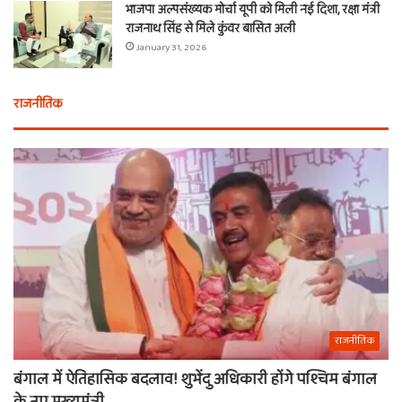
भाजपा अल्पसंख्यक मोर्चा यूपी को मिली नई दिशा, रक्षा मंत्री
राजनाथ सिंह से मिले कुंवर बासित अली
January 31, 2026
राजनीतिक
राजनीतिक
बंगाल में ऐतिहासिक बदलाव! शुभेंदु अधिकारी होंगे पश्चिम बंगाल
के नए मुख्यमंत्री