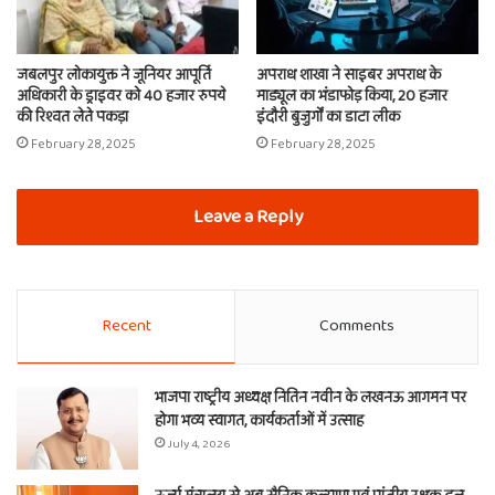
जबलपुर लोकायुक्त ने जूनियर आपूर्ति
अपराध शाखा ने साइबर अपराध के
अधिकारी के ड्राइवर को 40 हजार रुपये
माड्यूल का भंडाफोड़ किया, 20 हजार
की रिश्वत लेते पकड़ा
इंदौरी बुजुर्गों का डाटा लीक
February 28, 2025
February 28, 2025
Leave a Reply
Recent
Comments
भाजपा राष्ट्रीय अध्यक्ष नितिन नवीन के लखनऊ आगमन पर
होगा भव्य स्वागत, कार्यकर्ताओं में उत्साह
July 4, 2026