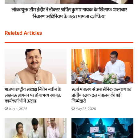
लोकायुक्त टीम इंदौर ने डॉक्टर अर्पित कुमार नायक के खिलाफ भ्रष्टाचार
निवारण अधिनियम के तहत मामला दर्ज किया
Related Articles
भाजपा राष्ट्रीय अध्यक्ष नितिन नवीन के
ऊर्जा मंत्रालय से अब सैनिक कल्याण एवं
लखनऊ आगमन पर होगा भव्य स्वागत,
प्रांतीय रक्षक दल मंत्रालय की बड़ी
कार्यकर्ताओं में उत्साह
जिम्मेदारी
July 4, 2026
May 25, 2026