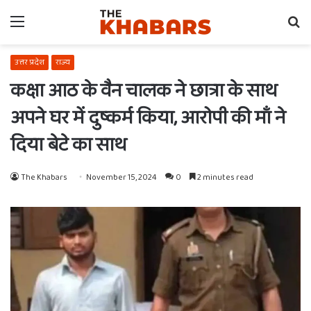
Menu
Se
fo
उत्तर प्रदेश
राज्य
कक्षा आठ के वैन चालक ने छात्रा के साथ
अपने घर में दुष्कर्म किया, आरोपी की माँ ने
दिया बेटे का साथ
The Khabars
November 15, 2024
0
2 minutes read