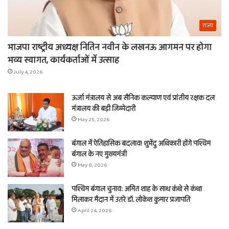
राज्य
भाजपा राष्ट्रीय अध्यक्ष नितिन नवीन के लखनऊ आगमन पर होगा
भव्य स्वागत, कार्यकर्ताओं में उत्साह
July 4, 2026
ऊर्जा मंत्रालय से अब सैनिक कल्याण एवं प्रांतीय रक्षक दल
मंत्रालय की बड़ी जिम्मेदारी
May 25, 2026
बंगाल में ऐतिहासिक बदलाव! शुभेंदु अधिकारी होंगे पश्चिम
बंगाल के नए मुख्यमंत्री
May 8, 2026
पश्चिम बंगाल चुनाव: अमित शाह के साथ कंधे से कंधा
मिलाकर मैदान में उतरे डॉ. लोकेश कुमार प्रजापति
April 24, 2026