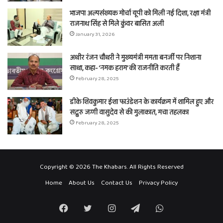
भाजपा अल्पसंख्यक मोर्चा यूपी को मिली नई दिशा, रक्षा मंत्री
राजनाथ सिंह से मिले कुंवर बासित अली
January 31, 2026
अधीर रंजन चौधरी ने मुख्यमंत्री ममता बनर्जी पर निशाना
साधा, कहा- ‘नमक हराम’ की राजनीति करती हैं
February 28, 2025
डीके शिवकुमार ईशा फाउंडेशन के कार्यक्रम में शामिल हुए और
सद्गुरु जग्गी वासुदेव से की मुलाकात, मचा तहलका
February 28, 2025
Copyright © 2026 The Khabars. All Rights Reserved
Home
About Us
Contact Us
Privacy Policy
Facebook
Twitter
Instagram
Telegram
WhatsApp