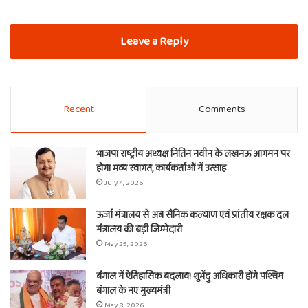
Leave a Reply
Recent
Comments
भाजपा राष्ट्रीय अध्यक्ष नितिन नवीन के लखनऊ आगमन पर
होगा भव्य स्वागत, कार्यकर्ताओं में उत्साह
July 4, 2026
ऊर्जा मंत्रालय से अब सैनिक कल्याण एवं प्रांतीय रक्षक दल
मंत्रालय की बड़ी जिम्मेदारी
May 25, 2026
बंगाल में ऐतिहासिक बदलाव! शुभेंदु अधिकारी होंगे पश्चिम
बंगाल के नए मुख्यमंत्री
May 8, 2026