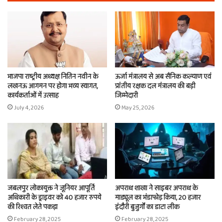
भाजपा राष्ट्रीय अध्यक्ष नितिन नवीन के
ऊर्जा मंत्रालय से अब सैनिक कल्याण एवं
लखनऊ आगमन पर होगा भव्य स्वागत,
प्रांतीय रक्षक दल मंत्रालय की बड़ी
कार्यकर्ताओं में उत्साह
जिम्मेदारी
July 4, 2026
May 25, 2026
जबलपुर लोकायुक्त ने जूनियर आपूर्ति
अपराध शाखा ने साइबर अपराध के
अधिकारी के ड्राइवर को 40 हजार रुपये
माड्यूल का भंडाफोड़ किया, 20 हजार
की रिश्वत लेते पकड़ा
इंदौरी बुजुर्गों का डाटा लीक
February 28, 2025
February 28, 2025