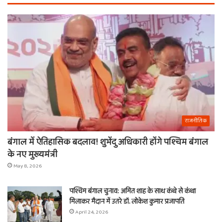
राजनीतिक
बंगाल में ऐतिहासिक बदलाव! शुभेंदु अधिकारी होंगे पश्चिम बंगाल
के नए मुख्यमंत्री
May 8, 2026
पश्चिम बंगाल चुनाव: अमित शाह के साथ कंधे से कंधा
मिलाकर मैदान में उतरे डॉ. लोकेश कुमार प्रजापति
April 24, 2026