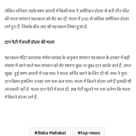
लेकिन शनिवार तड़के भस्म आरती में किसी भक्त ने अमेरिकन डॉलर से बनी तीन फीट
की माला भगवान महाकाल को भेंट कर दी. माला में 200 से अधिक अमेरिकन डॉलर
लगे हुए हैं. जिसके बीच जय श्री महाकाल लिखा हुआ है.
दान पेटी में डाली डॉलर की माला
महाकाल मंदिर प्रशासक गणेश धाकड़ के अनुसार भगवान महाकाल के दरबार में बड़ी
संख्या में आने वाले भक्त भगवान को भेंट स्वरूप कुछ ना कुछ दान करके जाते हैं. आज
सुबह हुई भस्म आरती में एक भक्त ने माला अर्पित करने के लिए दी थी. भक्त ने गुप्त
दान किया इसलिए उनका नाम पता चल पाया. माला में कितने डॉलर लगे हैं इसकी भी
जानकारी नहीं है. माला दान पेटी में डाल दी. अब पेटी खुलने पर पता चलेगा कि माला
में कितने डॉलर लगे हैं.
Baba Mahakal
top-news