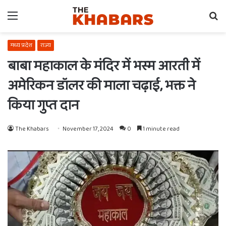
Menu
Se
fo
मध्य प्रदेश
राज्य
बाबा महाकाल के मंदिर में भस्म आरती में
अमेरिकन डॉलर की माला चढ़ाई, भक्त ने
किया गुप्त दान
The Khabars
November 17, 2024
0
1 minute read