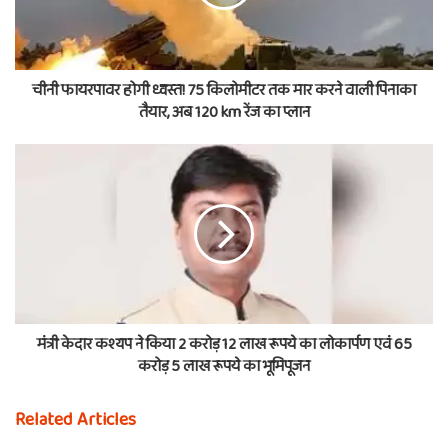
चीनी फायरपावर होगी ध्वस्त! 75 किलोमीटर तक मार करने वाली पिनाका
तैयार, अब 120 km रेंज का प्लान
मंत्री केदार कश्यप ने किया 2 करोड़ 12 लाख रूपये का लोकार्पण एवं 65
करोड़ 5 लाख रूपये का भूमिपूजन
Related Articles