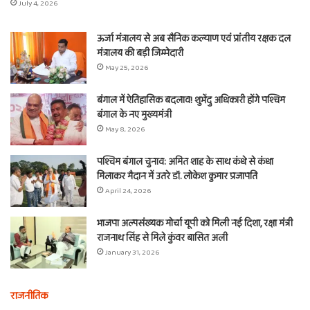
July 4, 2026
ऊर्जा मंत्रालय से अब सैनिक कल्याण एवं प्रांतीय रक्षक दल
मंत्रालय की बड़ी जिम्मेदारी
May 25, 2026
बंगाल में ऐतिहासिक बदलाव! शुभेंदु अधिकारी होंगे पश्चिम
बंगाल के नए मुख्यमंत्री
May 8, 2026
पश्चिम बंगाल चुनाव: अमित शाह के साथ कंधे से कंधा
मिलाकर मैदान में उतरे डॉ. लोकेश कुमार प्रजापति
April 24, 2026
भाजपा अल्पसंख्यक मोर्चा यूपी को मिली नई दिशा, रक्षा मंत्री
राजनाथ सिंह से मिले कुंवर बासित अली
January 31, 2026
राजनीतिक