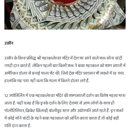
उज्जैन
उज्जैन के विश्व प्रसिद्ध श्री महाकालेश्वर मंदिर में देश भर आने वाले भक्त सोना चांदी
नगदी दान करते हैं. लेकिन पहली बार किसी भक्त ने बाबा महाकाल को भस्म आरती में
अमेरिकन डॉलर से बनाई माला भेंट की. जिसे देख मंदिर प्रशासन भी सकते में रह गया.
हालांकि यह पता नहीं चला कि माला में कितने डॉलर लगे हैं.
12 ज्योतिर्लिंग में एक महाकालेश्वर मंदिर की भस्मआरती दर्शन का विशेष महत्व माना
जाता है. यही वजह है कि इनके दर्शन के लिए देशभर से आम लोगों के साथ ही
पॉलीटिशियन, क्रिकेट खिलाड़ी, बॉलीवुड स्टार और उद्योगपति आते रहते हैं. इन भक्तों
में कोई सोने चांदी के गहने बाबा महाकाल को अर्पित करता करता है तो कोई बड़ी
राशि दान करता है.