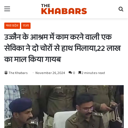
Menu
Se
fo
मध्य प्रदेश
राज्य
उज्जैन के आश्रम में काम करने वाली एक
सेविका ने दो चोरों से हाथ मिलाया,22 लाख
का माल किया गायब
The Khabars
November 26, 2024
0
2 minutes read