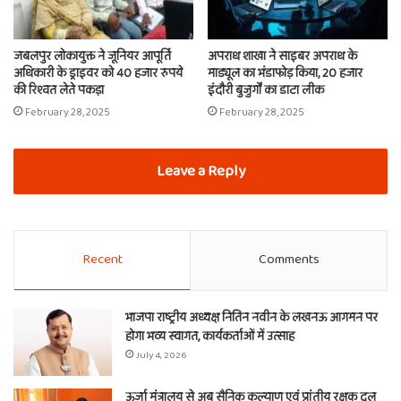
जबलपुर लोकायुक्त ने जूनियर आपूर्ति
अपराध शाखा ने साइबर अपराध के
अधिकारी के ड्राइवर को 40 हजार रुपये
माड्यूल का भंडाफोड़ किया, 20 हजार
की रिश्वत लेते पकड़ा
इंदौरी बुजुर्गों का डाटा लीक
February 28, 2025
February 28, 2025
Leave a Reply
Recent
Comments
भाजपा राष्ट्रीय अध्यक्ष नितिन नवीन के लखनऊ आगमन पर
होगा भव्य स्वागत, कार्यकर्ताओं में उत्साह
July 4, 2026
ऊर्जा मंत्रालय से अब सैनिक कल्याण एवं प्रांतीय रक्षक दल