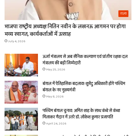
राज्य
भाजपा राष्ट्रीय अध्यक्ष नितिन नवीन के लखनऊ आगमन पर होगा
भव्य स्वागत, कार्यकर्ताओं में उत्साह
July 4, 2026
ऊर्जा मंत्रालय से अब सैनिक कल्याण एवं प्रांतीय रक्षक दल
मंत्रालय की बड़ी जिम्मेदारी
May 25, 2026
बंगाल में ऐतिहासिक बदलाव! शुभेंदु अधिकारी होंगे पश्चिम
बंगाल के नए मुख्यमंत्री
May 8, 2026
पश्चिम बंगाल चुनाव: अमित शाह के साथ कंधे से कंधा
मिलाकर मैदान में उतरे डॉ. लोकेश कुमार प्रजापति
April 24, 2026