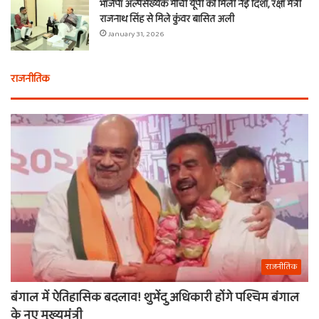
भाजपा अल्पसंख्यक मोर्चा यूपी को मिली नई दिशा, रक्षा मंत्री
राजनाथ सिंह से मिले कुंवर बासित अली
January 31, 2026
राजनीतिक
राजनीतिक
बंगाल में ऐतिहासिक बदलाव! शुभेंदु अधिकारी होंगे पश्चिम बंगाल
के नए मुख्यमंत्री