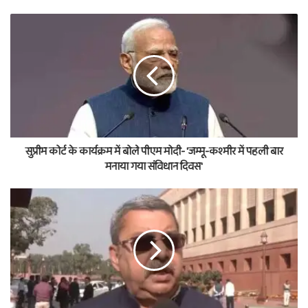
सुप्रीम कोर्ट के कार्यक्रम में बोले पीएम मोदी- 'जम्मू-कश्मीर में पहली बार
मनाया गया संविधान दिवस'