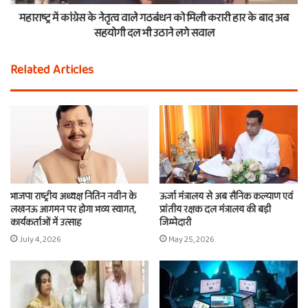
महाराष्ट्र में कांग्रेस के नेतृत्व वाले गठबंधन को मिली करारी हार के बाद अब
सहयोगी दल भी उठाने लगे सवाल
Related Articles
भाजपा राष्ट्रीय अध्यक्ष नितिन नवीन के
ऊर्जा मंत्रालय से अब सैनिक कल्याण एवं
लखनऊ आगमन पर होगा भव्य स्वागत,
प्रांतीय रक्षक दल मंत्रालय की बड़ी
कार्यकर्ताओं में उत्साह
जिम्मेदारी
July 4, 2026
May 25, 2026