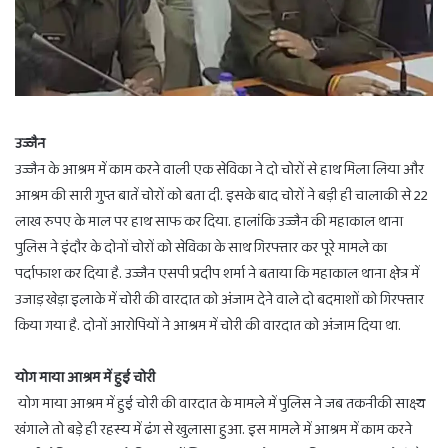
उज्जैन
उज्जैन के आश्रम में काम करने वाली एक सेविका ने दो चोरों से हाथ मिला लिया और
आश्रम की सारी गुप्त बातें चोरों को बता दी. इसके बाद चोरों ने बड़ी ही चालाकी से 22
लाख रुपए के माल पर हाथ साफ कर दिया. हालांकि उज्जैन की महाकाल थाना
पुलिस ने इंदौर के दोनों चोरों को सेविका के साथ गिरफ्तार कर पूरे मामले का
पर्दाफाश कर दिया है. उज्जैन एसपी प्रदीप शर्मा ने बताया कि महाकाल थाना क्षेत्र में
उजाड़ खेड़ा इलाके में चोरी की वारदात को अंजाम देने वाले दो बदमाशों को गिरफ्तार
किया गया है. दोनों आरोपियों ने आश्रम में चोरी की वारदात को अंजाम दिया था.
योग माया आश्रम में हुई चोरी
योग माया आश्रम में हुई चोरी की वारदात के मामले में पुलिस ने जब तकनीकी साक्ष्य
खंगाले तो बड़े ही रहस्य में ढंग से खुलासा हुआ. इस मामले में आश्रम में काम करने