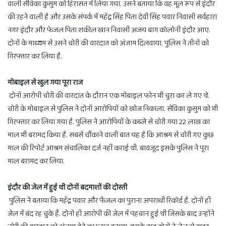
वाली सेविका कुसुम को हिरासत में लिया गया. उसने बताया कि वह मूल रूप से इंदौर
की रहने वाली है और उसके संपर्क में महेंद्र सिंह पिता देवी सिंह पवार निवासी सर्वहारा
नगर इंदौर और फेजल पिता शकील खान निवासी अजय बाग कॉलोनी इंदौर आए.
दोनों के माध्यम से उसने चोरी की वारदात को अंजाम दिलवाया. पुलिस ने तीनों को
गिरफ्तार कर लिया है.
मोबाइल से खुल गया पूरा राज
दोनों आरोपी चोरी की वारदात के दौरान एक मोबाइल फोन भी चुरा कर ले गए थे.
चोरी के मोबाइल से पुलिस ने दोनों आरोपियों को खोज निकाला. सेविका कुसुम को भी
गिरफ्तार कर लिया गया है. पुलिस ने आरोपियों के कब्जे से चोरी गया 22 लाख का
माल भी बरामद किया है. सबसे चौंकाने वाली बात यह है कि आश्रम से चोरी गए कुछ
माल की रिपोर्ट आश्रम संचालिका दर्ज नहीं कराई थी. बावजूद इसके पुलिस ने पूरा
माल बरामद कर लिया.
इंदौर की जेल में हुई थी दोनों बदमाशों की दोस्ती
पुलिस ने बताया कि महेंद्र पवार और फैजल का पुराना अपराधी रिकॉर्ड है. दोनों ही
जेल में बंद रह चुके हैं. दोनों ही आरोपी की जेल में पहचान हुई थी जिसके बाद उन्होंने