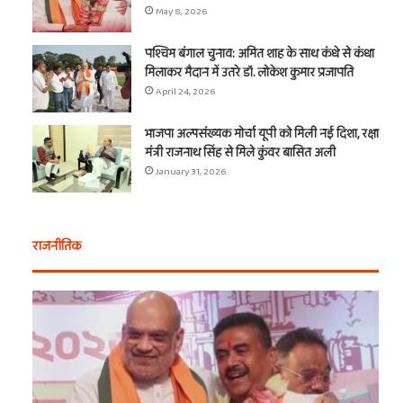
May 8, 2026
पश्चिम बंगाल चुनाव: अमित शाह के साथ कंधे से कंधा
मिलाकर मैदान में उतरे डॉ. लोकेश कुमार प्रजापति
April 24, 2026
भाजपा अल्पसंख्यक मोर्चा यूपी को मिली नई दिशा, रक्षा
मंत्री राजनाथ सिंह से मिले कुंवर बासित अली
January 31, 2026
राजनीतिक