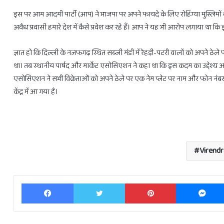
इस पर आम आदमी पार्टी (आप) ने भाजपा पर अपने फायदे के लिए रोहिंग्या मुस्लिमों
अवैध प्रवासी हमारे देश में कैसे प्रवेश कर रहे हैं। आप ने यह भी आरोप लगाया था कि इस
ज्ञात हो कि दिल्ली के नजफगढ़ स्थित सब्जी मंडी में रेहड़ी-पटरी वालों को अपने
था। तब स्थानीय पार्षद और मार्केट एसोसिएशन ने कहा था कि इस कदम का उद्देश्य अवैध ब
एसोसिएशन ने सभी विक्रेताओं को अपने ठेले पर एक नेम प्लेट पर नाम और फोन नंबर लिखन
केंद्र में आ गया है।
Virend
Facebook
Twitter
Pinterest