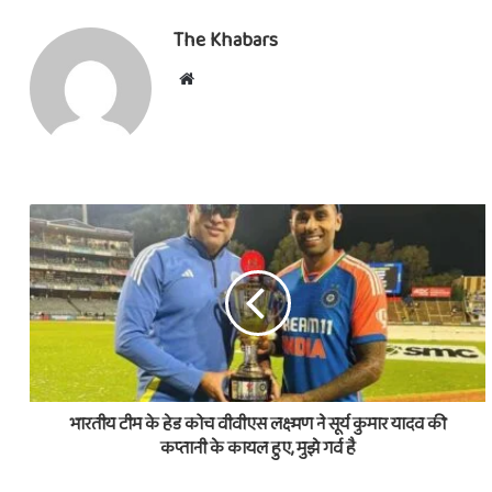
The Khabars
Website
भारतीय टीम के हेड कोच वीवीएस लक्ष्मण ने सूर्य कुमार यादव की
कप्तानी के कायल हुए, मुझे गर्व है