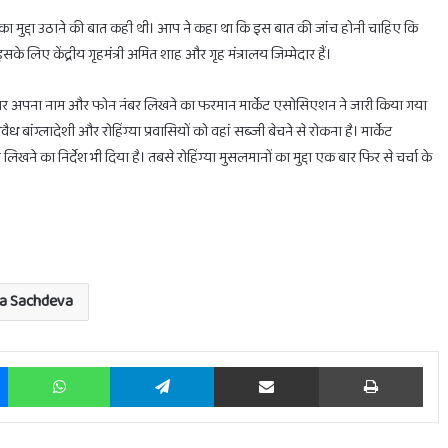
 का मुद्दा उठाने की बात कही थी। आप ने कहा था कि इस बात की जांच होनी चाहिए कि
के लिए केंद्रीय गृहमंत्री अमित शाह और गृह मंत्रालय जिम्मेदार हैं।
 ठेले पर अपना नाम और फोन नंबर लिखने का फरमान मार्केट एसोसिएशन ने जारी किया गया
ांग्लादेशी और रोहिंग्या प्रवासियों को वहां सब्जी बेचने से रोकना है। मार्केट
े का निर्देश भी दिया है। तबसे रोहिंग्या मुसलमानों का मुद्दा एक बार फिर से चर्चा के
ra Sachdeva
Messenger
WhatsApp
Telegram
Share via Email
Prin