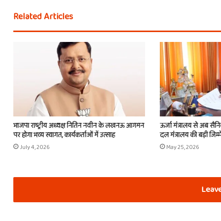
Related Articles
भाजपा राष्ट्रीय अध्यक्ष नितिन नवीन के लखनऊ आगमन
ऊर्जा मंत्रालय से अब सैन
पर होगा भव्य स्वागत, कार्यकर्ताओं में उत्साह
दल मंत्रालय की बड़ी जिम्म
July 4, 2026
May 25, 2026
Leave