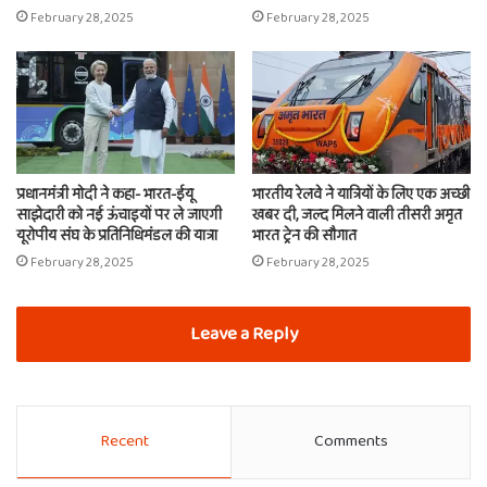
February 28, 2025
February 28, 2025
प्रधानमंत्री मोदी ने कहा- भारत-ईयू
भारतीय रेलवे ने यात्रियों के लिए एक अच्छी
साझेदारी को नई ऊंचाइयों पर ले जाएगी
खबर दी, जल्द मिलने वाली तीसरी अमृत
यूरोपीय संघ के प्रतिनिधिमंडल की यात्रा
भारत ट्रेन की सौगात
February 28, 2025
February 28, 2025
Leave a Reply
Recent
Comments