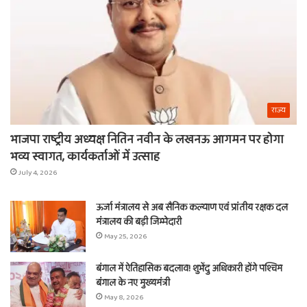
नाम
राज्य
भाजपा राष्ट्रीय अध्यक्ष नितिन नवीन के लखनऊ आगमन पर होगा
भव्य स्वागत, कार्यकर्ताओं में उत्साह
July 4, 2026
ऊर्जा मंत्रालय से अब सैनिक कल्याण एवं प्रांतीय रक्षक दल
मंत्रालय की बड़ी जिम्मेदारी
May 25, 2026
बंगाल में ऐतिहासिक बदलाव! शुभेंदु अधिकारी होंगे पश्चिम
बंगाल के नए मुख्यमंत्री
May 8, 2026