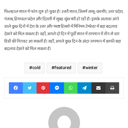
फिलहाल भारत में फॉग शुरू हो चुका है। उत्तरी भारत, जिसमें जम्मू-कश्मीर, उत्तर प्रदेश,
पंजाब, हिमाचल प्रदेश और दिल्ली में सुबह धुंध भरी हो रही है। इसके अलावा आने
वाले कुछ दिनों में देश के उत्तर और मध्य हिस्सों में मिनिमम टेम्प्रेचर में बड़ा बदलाव
देखने को मिल सकता है। वहीं, अगले दो दिन में पूर्वी भारत में तापमान में तीन से चार
डिग्री की गिरावट आ सकती है। वहीं, अगले कुछ दिन के अंदर तापमान में काफी बड़ा
बदलाव देखने को मिल सकता है।
cold
featured
winter
Facebook
Twitter
Pinterest
Messenger
WhatsApp
Telegram
Share via Email
Print