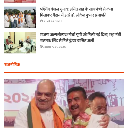
पश्चिम बंगाल चुनाव: अमित शाह के साथ कंधे से कंधा
मिलाकर मैदान में उतरे डॉ. लोकेश कुमार प्रजापति
April 24, 2026
भाजपा अल्पसंख्यक मोर्चा यूपी को मिली नई दिशा, रक्षा मंत्री
राजनाथ सिंह से मिले कुंवर बासित अली
January 31, 2026
राजनीतिक