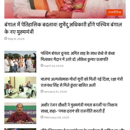
राजनीतिक
बंगाल में ऐतिहासिक बदलाव! शुभेंदु अधिकारी होंगे पश्चिम बंगाल
के नए मुख्यमंत्री
May 8, 2026
पश्चिम बंगाल चुनाव: अमित शाह के साथ कंधे से कंधा
मिलाकर मैदान में उतरे डॉ. लोकेश कुमार प्रजापति
April 24, 2026
भाजपा अल्पसंख्यक मोर्चा यूपी को मिली नई दिशा, रक्षा मंत्री
राजनाथ सिंह से मिले कुंवर बासित अली
January 31, 2026
अधीर रंजन चौधरी ने मुख्यमंत्री ममता बनर्जी पर निशाना
साधा, कहा- ‘नमक हराम’ की राजनीति करती हैं
February 28, 2025