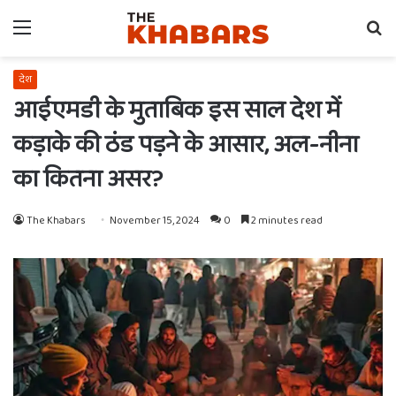
Menu
Se
fo
देश
आईएमडी के मुताबिक इस साल देश में
कड़ाके की ठंड पड़ने के आसार, अल-नीना
का कितना असर?
The Khabars
November 15, 2024
0
2 minutes read