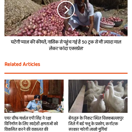
घटेंगी प्याज की कीमतें, नासिक से पहुंच गई है 50 ट्रक से भी ज्यादा माल
लेकर 'कांदा एक्सप्रेस'
Related Articles
एयर चीफ मार्शल एपी सिंह ने रक्षा
बेंगलुरू के निकट स्थित चिक्कबल्लापुर
विनिर्माण के लिए स्वदेशी क्षमताओं को
जिले में बर्ड फ्लू के प्रकोप, कर्नाटक
विकसित करने की वकालत की
सरकार मारेगी लाखो मुर्गियां