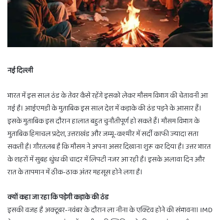
नई दिल्ली
भारत में इस साल ठंड के तेवर कैसे रहेंगे इसको लेकर मौसम विभाग की चेतावनी आ
गई है। आईएमडी के मुताबिक इस साल देश में कड़ाके की ठंड पड़ने के आसार हैं।
इसके मुताबिक इस दौरान हालात बहुत चुनौतीपूर्ण हो सकते हैं। मौसम विभाग के
मुताबिक हिमाचल प्रदेश, उत्तराखंड और जम्मू-कश्मीर में सर्दी काफी ज्यादा सता
सकती है। गौरतलब है कि मौसम ने अपना असर दिखाना शुरू कर दिया है। उत्तर भारत
के शहरों में सुबह धुंध की चादर में लिपटी नजर आ रही है। इसके अलावा दिन और
रात के तापमान में ठीक-ठाक अंतर महसूस होने लगा है।
क्यों कहा जा रहा कि पड़ेगी कड़ाके की ठंड
इसकी वजह है अक्टूबर-नवंबर के दौरान ला नीना के एक्टिव होने की संभावना। IMD