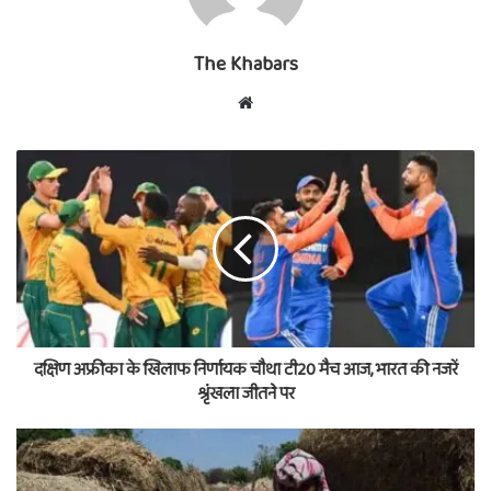
The Khabars
Website
दक्षिण अफ्रीका के खिलाफ निर्णायक चौथा टी20 मैच आज, भारत की नजरें
श्रृंखला जीतने पर