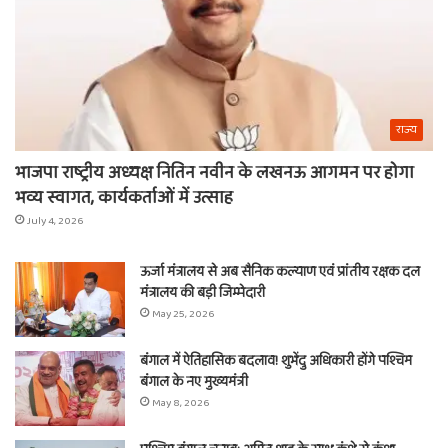
राज्य
भाजपा राष्ट्रीय अध्यक्ष नितिन नवीन के लखनऊ आगमन पर होगा
भव्य स्वागत, कार्यकर्ताओं में उत्साह
July 4, 2026
ऊर्जा मंत्रालय से अब सैनिक कल्याण एवं प्रांतीय रक्षक दल
मंत्रालय की बड़ी जिम्मेदारी
May 25, 2026
बंगाल में ऐतिहासिक बदलाव! शुभेंदु अधिकारी होंगे पश्चिम
बंगाल के नए मुख्यमंत्री
May 8, 2026