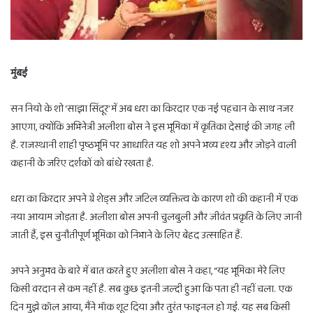
मुंबई
सन नियो के शो ‘साझा सिंदूर’ में अब धरा का किरदार एक नई पहचान के साथ नजर
आएगा, क्योंकि अभिनेत्री अलीशा बोस ने इस भूमिका में कृतिका देसाई की जगह ली
है. राजस्थानी शाही पृष्ठभूमि पर आधारित यह शो अपने भव्य दृश्य और जोड़ने वाली
कहानी के जरिए दर्शकों को बांधे रखता है.
धरा का किरदार अपने ग्रे शेड्स और जटिल व्यक्तित्व के कारण शो की कहानी में एक
नया आयाम जोड़ता है. अलीशा बोस अपनी चुलबुली और जीवंत प्रकृति के लिए जानी
जाती हैं, इस चुनौतीपूर्ण भूमिका को निभाने के लिए बेहद उत्साहित हैं.
अपने अनुभव के बारे में बात करते हुए अलीशा बोस ने कहा, “यह भूमिका मेरे लिए
किसी वरदान से कम नहीं है. सब कुछ इतनी जल्दी हुआ कि पता ही नहीं चला. एक
दिन मुझे कॉल आया, मैंने मॉक शूट दिया और तुरंत फाइनल हो गई. यह सब किसी