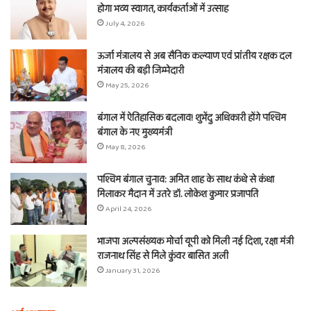
होगा भव्य स्वागत, कार्यकर्ताओं में उत्साह
July 4, 2026
ऊर्जा मंत्रालय से अब सैनिक कल्याण एवं प्रांतीय रक्षक दल
मंत्रालय की बड़ी जिम्मेदारी
May 25, 2026
बंगाल में ऐतिहासिक बदलाव! शुभेंदु अधिकारी होंगे पश्चिम
बंगाल के नए मुख्यमंत्री
May 8, 2026
पश्चिम बंगाल चुनाव: अमित शाह के साथ कंधे से कंधा
मिलाकर मैदान में उतरे डॉ. लोकेश कुमार प्रजापति
April 24, 2026
भाजपा अल्पसंख्यक मोर्चा यूपी को मिली नई दिशा, रक्षा मंत्री
राजनाथ सिंह से मिले कुंवर बासित अली
January 31, 2026