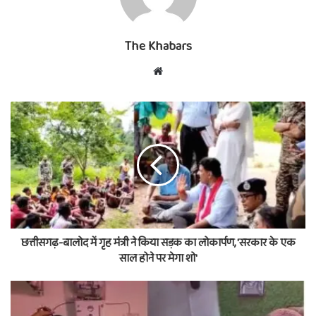
The Khabars
Website
छत्तीसगढ़-बालोद में गृह मंत्री ने किया सड़क का लोकार्पण, 'सरकार के एक
साल होने पर मेगा शो'