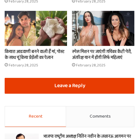
February 28, 2025
February 28, 2025
कियारा आडवाणी बनने वाली हैं मां, पोस्ट
स्पेस मिशन पर जाएंगी गयिका कैटी पेरी,
के साथ यूं किया प्रेग्नेंसी का ऐलान
अंतरिक्ष यान में होंगी सिर्फ महिलाएं
February 28, 2025
February 28, 2025
Leave a Reply
Recent
Comments
भाजपा राष्ट्रीय अध्यक्ष नितिन नवीन के लखनऊ आगमन पर