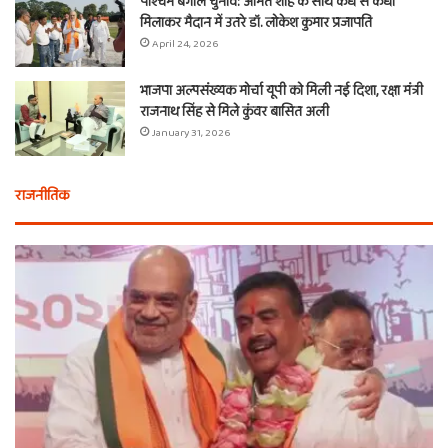
पश्चिम बंगाल चुनाव: अमित शाह के साथ कंधे से कंधा
मिलाकर मैदान में उतरे डॉ. लोकेश कुमार प्रजापति
April 24, 2026
भाजपा अल्पसंख्यक मोर्चा यूपी को मिली नई दिशा, रक्षा मंत्री
राजनाथ सिंह से मिले कुंवर बासित अली
January 31, 2026
राजनीतिक