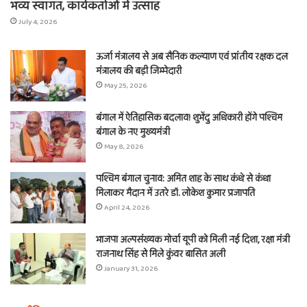
भव्य स्वागत, कार्यकर्ताओं में उत्साह
July 4, 2026
ऊर्जा मंत्रालय से अब सैनिक कल्याण एवं प्रांतीय रक्षक दल
मंत्रालय की बड़ी जिम्मेदारी
May 25, 2026
बंगाल में ऐतिहासिक बदलाव! शुभेंदु अधिकारी होंगे पश्चिम
बंगाल के नए मुख्यमंत्री
May 8, 2026
पश्चिम बंगाल चुनाव: अमित शाह के साथ कंधे से कंधा
मिलाकर मैदान में उतरे डॉ. लोकेश कुमार प्रजापति
April 24, 2026
भाजपा अल्पसंख्यक मोर्चा यूपी को मिली नई दिशा, रक्षा मंत्री
राजनाथ सिंह से मिले कुंवर बासित अली
January 31, 2026