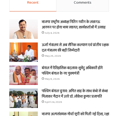
Recent
Comments
भाजपा राष्ट्रीय अध्यक्ष नितिन नवीन के लखनऊ
आगमन पर होगा भव्य स्वागत, कार्यकर्ताओं में उत्साह
July 4, 2026
ऊर्जा मंत्रालय से अब सैनिक कल्याण एवं प्रांतीय रक्षक
दल मंत्रालय की बड़ी जिम्मेदारी
May 25, 2026
बंगाल में ऐतिहासिक बदलाव! शुभेंदु अधिकारी होंगे
पश्चिम बंगाल के नए मुख्यमंत्री
May 8, 2026
पश्चिम बंगाल चुनाव: अमित शाह के साथ कंधे से कंधा
मिलाकर मैदान में उतरे डॉ. लोकेश कुमार प्रजापति
April 24, 2026
भाजपा अल्पसंख्यक मोर्चा यूपी को मिली नई दिशा, रक्षा