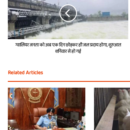
ग्वालियर जनता को अब एक दिन छोड़कर ही जल प्रदाय होगा, शुरुआत
शनिवार से हो गई
Related Articles