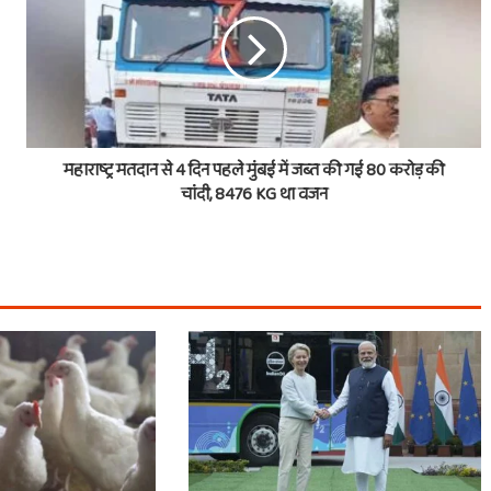
महाराष्ट्र मतदान से 4 दिन पहले मुंबई में जब्त की गई 80 करोड़ की
चांदी, 8476 KG था वजन