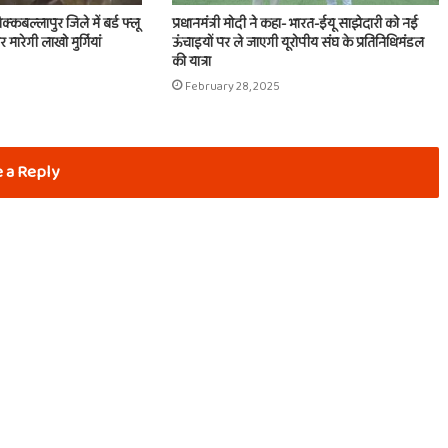
क्कबल्लापुर जिले में बर्ड फ्लू
प्रधानमंत्री मोदी ने कहा- भारत-ईयू साझेदारी को नई
मारेगी लाखो मुर्गियां
ऊंचाइयों पर ले जाएगी यूरोपीय संघ के प्रतिनिधिमंडल
की यात्रा
February 28, 2025
 a Reply