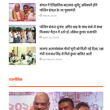
बंगाल में ऐतिहासिक बदलाव! शुभेंदु अधिकारी होंगे
पश्चिम बंगाल के नए मुख्यमंत्री
May 8, 2026
पश्चिम बंगाल चुनाव: अमित शाह के साथ कंधे से कंधा
मिलाकर मैदान में उतरे डॉ. लोकेश कुमार प्रजापति
April 24, 2026
भाजपा अल्पसंख्यक मोर्चा यूपी को मिली नई दिशा, रक्षा
मंत्री राजनाथ सिंह से मिले कुंवर बासित अली
January 31, 2026
राजनीतिक