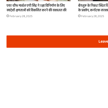
एयर चीफ मार्शल एपी सिंह ने रक्षा विनिर्माण के लिए
बेंगलुरू के निकट स्थित चि
स्वदेशी क्षमताओं को विकसित करने की वकालत की
के प्रकोप, कर्नाटक सरकार 
February 28, 2025
February 28, 2025
Leave