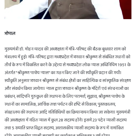
भोपाल
मुख्यमंत्री डॉ. मोहन यादव की अध्यक्षता में मंत्रि-परिषद की बैठक बुधवार शाम को
मंत्रालय में हुई। मंत्रि-परिषद द्वारा मध्यप्रदेश में भगवान श्रीकृष्ण से संबंधित स्थानों को
तीर्थ के रूप में विकसित करने के उद्देश्य से मध्यप्रदेश लोक न्यास अधिनियिम 1951 के
अंतर्गत "श्रीकृष्ण पाथेय न्यास" का गठन किए जाने की स्वीकृति प्रदान की गयी।
स्वीकृति अनुसार भगवान श्रीकृष्ण से संबंध क्षेत्रों का साहित्यिक व सांस्कृतिक संरक्षण
और संवर्धन किया जायेगा। न्यास द्वारा भगवान श्रीकृष्ण के मंदिरों एवं संरचनाओं का
प्रबंधन, सांदिपनि गुरुकुल की स्थापना के लिए परामर्श, सुझाव, श्रीकृष्ण पाथेय के
स्थानों का सामाजिक, आर्थिक तथा पर्यटन की दृष्टि से विकास, पुस्तकालय,
संग्रहालय की स्थापना आदि गतिविधियों का क्रियान्वयन किया जा सकेगा। मुख्यमंत्री
की अध्यक्षता में गठित न्यास में कुल 28 सदस्य होंगे। इसमे 23 पदेन न्यासी सदस्य
तथा 5 ख्याति प्राप्त विद्वत सदस्य, अशासकीय न्यासी सदस्य के रूप में नामांकित
होंगे। अशासकीय न्यासी सदस्यों का कार्यकाल अधिकतम 3 वर्ष होगा।