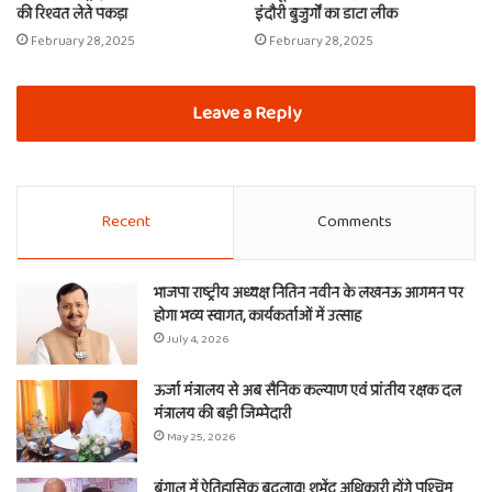
की रिश्वत लेते पकड़ा
इंदौरी बुजुर्गों का डाटा लीक
February 28, 2025
February 28, 2025
Leave a Reply
Recent
Comments
भाजपा राष्ट्रीय अध्यक्ष नितिन नवीन के लखनऊ आगमन पर
होगा भव्य स्वागत, कार्यकर्ताओं में उत्साह
July 4, 2026
ऊर्जा मंत्रालय से अब सैनिक कल्याण एवं प्रांतीय रक्षक दल
मंत्रालय की बड़ी जिम्मेदारी
May 25, 2026
बंगाल में ऐतिहासिक बदलाव! शुभेंदु अधिकारी होंगे पश्चिम