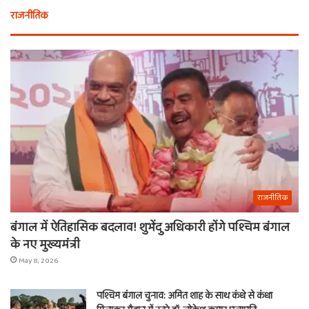
राजनीतिक
राजनीतिक
बंगाल में ऐतिहासिक बदलाव! शुभेंदु अधिकारी होंगे पश्चिम बंगाल
के नए मुख्यमंत्री
May 8, 2026
पश्चिम बंगाल चुनाव: अमित शाह के साथ कंधे से कंधा