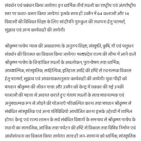
संवर्धन एवं प्रबंधन किया जायेगा। इन धार्मिक तीर्थ स्थलों का राष्ट्रीय एवं अंतर्राष्ट्रीय
स्तर पर प्रचार-प्रसार किया जायेगा। इसके साथ ही उज्जैन में 64 कलाओं और 14
विद्याओं की विधिवत शिक्षा के लिए सांदीपनि गुरुकुल की स्थापना हेतु परामर्श,
सुझाव एवं अन्य कार्यवाही की जायेगी।
श्रीकृष्ण पाथेय न्यास की अवधारणा के अनुरुप शिक्षा, संस्कृति, कृषि, गौ एवं पशुधन
संवर्धन की विरासत का विकास किया जायेगा। मध्यप्रदेश राज्य की सीमा में आने वाले
श्रीकृष्ण पाथेय के चिन्हांकित स्थलों के अवलोकन, पुरान्वेषण तथा धार्मिक,
आध्यात्मिक, सांस्कृतिक, साहित्यिक, इतिहास आदि की दृष्टि से रचनात्मक विकास
हेतु परामर्श, सुझाव एवं आवश्यकतानुसार कार्यवाही की जायेगी। युवा पीढ़ी को
भगवान श्रीकृष्ण की जीवन गाथा और उज्जैन को केन्द्र में रखकर की गई उनकी
यात्राओं की महत्ता से अवगत कराते हुए गंतव्य स्थलों के साथ भावनात्मक एवं
अनुभवात्मक रूप से जोड़ने की योजनाएँ परिकल्पित करना तथा भगवान श्रीकृष्ण से
संबंधित सांस्कृतिक एवं अन्य गतिविधियाँ आयोजित करना इसके उद्देश्यों में शामिल
होगा। केन्द्र एवं राज्य शासन के सर्व संबंधित विभागों के समन्वय से श्रीकृष्ण पाथेय के
स्थानों का सामाजिक, आर्थिक तथा पर्यटन की दृष्टि से विकास तथा विभिन्न निर्माण एवं
अधोसंरचना का विकास किया जायेगा। साथ ही जन-सामान्य को धार्मिक, सांस्कृतिक