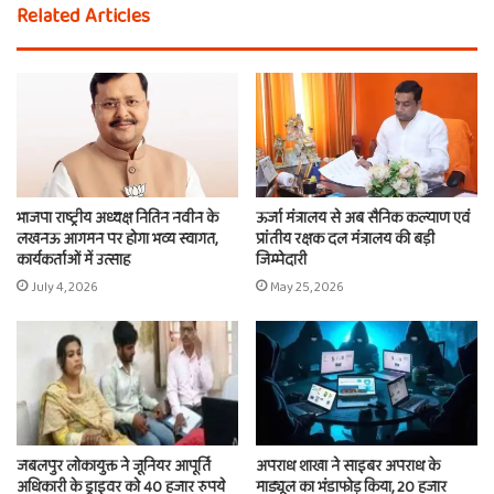
Related Articles
भाजपा राष्ट्रीय अध्यक्ष नितिन नवीन के
ऊर्जा मंत्रालय से अब सैनिक कल्याण एवं
लखनऊ आगमन पर होगा भव्य स्वागत,
प्रांतीय रक्षक दल मंत्रालय की बड़ी
कार्यकर्ताओं में उत्साह
जिम्मेदारी
July 4, 2026
May 25, 2026
जबलपुर लोकायुक्त ने जूनियर आपूर्ति
अपराध शाखा ने साइबर अपराध के
अधिकारी के ड्राइवर को 40 हजार रुपये
माड्यूल का भंडाफोड़ किया, 20 हजार