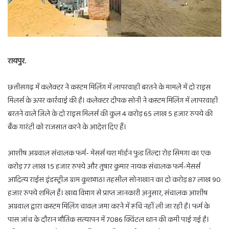
रायपुर.
छत्तीसगढ़ में कलेक्टर ने कस्टम मिलिंग में लापरवाही बरतने के मामले में दो राइस
मिलर्स के ऊपर कार्रवाई की है। कलेक्टर दीपक सोनी ने कस्टम मिलिंग में लापरवाही
बरतने वाले जिले के दो राइस मिलर्स की कुल 4 करोड़ 65 लाख 5 हजार रुपये की
बैंक गारंटी को राजसात करने के आदेश दिए हैं।
आशीष अग्रवाल संचालक फर्म- मेसर्स यश मॉर्डन फुड तिल्दा रोड सिमगा का एक
करोड़ 77 लाख 15 हजार रुपये और तुषार कुमार नायक संचालक फर्म-मेसर्स
आदित्य राईस इंडस्ट्रीज ग्राम कुशभाठा तहसील सोनाखान का दो करोड़ 87 लाख 90
हजार रुपये शमिल हैं। खाद्य विभाग से प्राप्त जानकारी अनुसार, संचालक आशीष
अग्रवाल द्वारा कस्टम मिलिंग चावल जमा करने में रूचि नहीं ली जा रही है। फर्म के
पास जांच के दौरान भौतिक सत्यापन में 7086 क्विंटल धान की कमी पाई गई है।