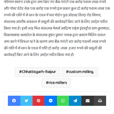
परिणाम स्वरूप उनके द्वारा जमा किए गए बैंक गारंटी एक करोड़ पचास लाख रुपये
और पोस्ट डेटेड चेक एक करोड़ एक रुपये इस प्रकार कुल दो करोड़ पचास लाख एक
रुपये की राशि में से धान के एवज में यश मॉर्डन फुड प्रोडक्ट तिल्दा रोड सिमगा,
संचालक आशीष अग्रवाल से वसूली की कार्यवाही किए जाने के लिए आदेश पारित
किया गया है। इसी तरह मिल संचालक मेसर्स आदित्य राईस इंडस्ट्रीज ग्राम कुशभाठा,
विकासखण्ड कसडोल के संचालक तुषार कुमार नायक द्वारा कस्टम मिलिंग चावल
जमा करने में विफल रहने के कारण जमा बैंक गारंटी चार करोड़ पचासी लाख रुपये
की राशि में से धान के एवज में राशि दो करोड़ लाख हजार रुपये की वसूली की
कार्यवाही किए जाने के लिए आदेश पारित किया गया है।
Chhattisgarh-Raipur
custom milling.
rice millers
Facebook
Twitter
Pinterest
Messenger
WhatsApp
Telegram
Share via Email
Print