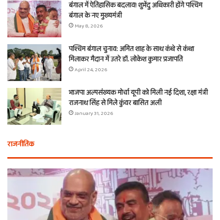
बंगाल में ऐतिहासिक बदलाव! शुभेंदु अधिकारी होंगे पश्चिम
बंगाल के नए मुख्यमंत्री
May 8, 2026
पश्चिम बंगाल चुनाव: अमित शाह के साथ कंधे से कंधा
मिलाकर मैदान में उतरे डॉ. लोकेश कुमार प्रजापति
April 24, 2026
भाजपा अल्पसंख्यक मोर्चा यूपी को मिली नई दिशा, रक्षा मंत्री
राजनाथ सिंह से मिले कुंवर बासित अली
January 31, 2026
राजनीतिक