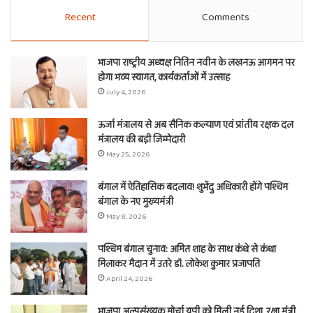
Recent
Comments
भाजपा राष्ट्रीय अध्यक्ष नितिन नवीन के लखनऊ आगमन पर
होगा भव्य स्वागत, कार्यकर्ताओं में उत्साह
July 4, 2026
ऊर्जा मंत्रालय से अब सैनिक कल्याण एवं प्रांतीय रक्षक दल
मंत्रालय की बड़ी जिम्मेदारी
May 25, 2026
बंगाल में ऐतिहासिक बदलाव! शुभेंदु अधिकारी होंगे पश्चिम
बंगाल के नए मुख्यमंत्री
May 8, 2026
पश्चिम बंगाल चुनाव: अमित शाह के साथ कंधे से कंधा
मिलाकर मैदान में उतरे डॉ. लोकेश कुमार प्रजापति
April 24, 2026
भाजपा अल्पसंख्यक मोर्चा यूपी को मिली नई दिशा, रक्षा मंत्री