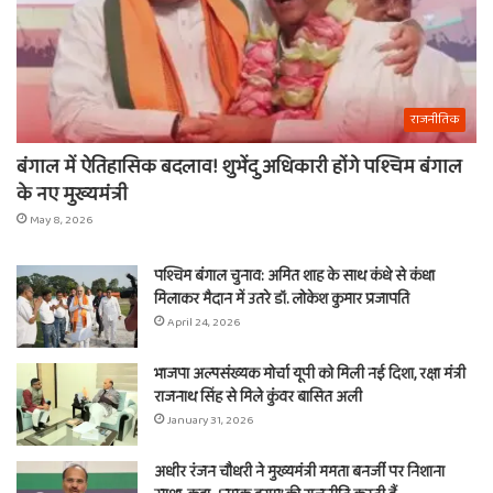
राजनीतिक
बंगाल में ऐतिहासिक बदलाव! शुभेंदु अधिकारी होंगे पश्चिम बंगाल
के नए मुख्यमंत्री
May 8, 2026
पश्चिम बंगाल चुनाव: अमित शाह के साथ कंधे से कंधा
मिलाकर मैदान में उतरे डॉ. लोकेश कुमार प्रजापति
April 24, 2026
भाजपा अल्पसंख्यक मोर्चा यूपी को मिली नई दिशा, रक्षा मंत्री
राजनाथ सिंह से मिले कुंवर बासित अली
January 31, 2026
अधीर रंजन चौधरी ने मुख्यमंत्री ममता बनर्जी पर निशाना