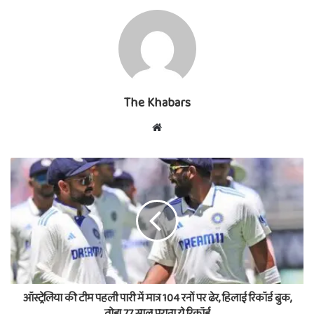
The Khabars
Website
ऑस्ट्रेलिया की टीम पहली पारी में मात्र 104 रनों पर ढेर, हिलाई रिकॉर्ड बुक,
तोड़ा 77 साल पुराना ये रिकॉर्ड