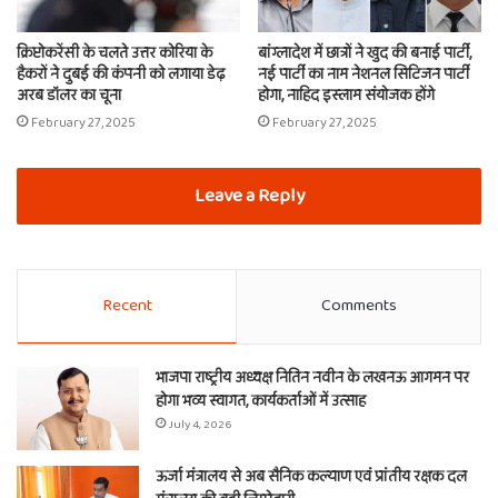
क्रिप्टोकरेंसी के चलते उत्तर कोरिया के
बांग्लादेश में छात्रों ने खुद की बनाई पार्टी,
हैकरों ने दुबई की कंपनी को लगाया डेढ़
नई पार्टी का नाम नेशनल सिटिजन पार्टी
अरब डॉलर का चूना
होगा, नाहिद इस्लाम संयोजक होंगे
February 27, 2025
February 27, 2025
Leave a Reply
Recent
Comments
भाजपा राष्ट्रीय अध्यक्ष नितिन नवीन के लखनऊ आगमन पर
होगा भव्य स्वागत, कार्यकर्ताओं में उत्साह
July 4, 2026
ऊर्जा मंत्रालय से अब सैनिक कल्याण एवं प्रांतीय रक्षक दल