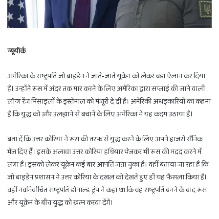
न्यूयॉर्क
अमेरिका के राष्ट्रपति जो बाइडेन ने जाते-जाते यूक्रेन को लेकर बड़ा ऐलान कर दिया
है। उन्होंने रूस में अंदर तक मार करने के लिए अमेरिका द्वारा सप्लाई की जाने वाली
लॉन्ग रेंज मिसाइलों के इस्तेमाल को मंजूरी दे दी है। अमेरिकी अधइकारियों का कहना
है कि युद्ध को और उलझाने से बचाने के लिए अमेरिका ने यह कदम उठाया है।
बता दें कि उत्तर कोरिया ने रूस की तरफ से युद्ध करने के लिए अपने हाजरों सैनिक
भेज दिए हैं। इसके अलावा उत्तर कोरिया हथियार भेजकर भी रूस की मदद करने में
लगा है। इसको लेकर यूक्रेन कई बार आपत्ति जता चुका है। वहीं बताया जा रहा है कि
जो बाइडेन प्रशासन ने उत्तर कोरिया के दखल को देखते हुए ही यह फैसला किया है।
वहीं नवनिर्वाचित राष्ट्रपति डोनाल्ड ट्रंप ने कहा था कि वह राष्ट्रपति बनने के बाद रूस
और यूक्रेन के बीच युद्ध को खत्म करवा देंगे।