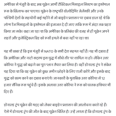
अमेरिका से मंजूरी के बाद अब यूक्रेन आर्मी टैक्टिकल मिसाइल सिस्टम का इस्तेमाल
रूस के खिलाफ कर पाएगा। यूक्रेन के राष्ट्रपति वोलोदिमिर जेलेंस्की और उनके
पश्चिमी देशों के सहयोगी कई महीने से जो बाइडेन प्रशासन पर दबाव डाल रहे थे कि
लॉन्ग रेंज मिसाइलों के इस्तेमाल की इजाजत दे दी जाए ताकि रूस में अंदर तक प्रहार
किया जा सके। कहा जा रहा था कि अमेरिका के प्रतिबंध की वजह से ही यूक्रेन अपने
शहरों और इलेक्ट्रिकल ग्रिड को रूसी हमले से बचा नहीं पा रहा था।
यह भी खबर है कि इस मंजूरी से NATO के सभी देश सहमत नहीं हैं। यह भी दबाव है
कि अमेरिका और नाटो सदस्य इस युद्ध में सीधे तौर पर शामिल ना हों। लेकिन उत्तर
कोरिया ने युद्ध को बढ़ाने का पूरा प्लान तैयार कर लिया है। वहीं डोनाल्ड ट्रंप ने संकेत
यह दिया था कि वह यूक्रेन को कुछ जमीन छोड़ने के लिए राजी करेंगे और इसके बाद
युद्ध को खत्म करने का दबाव बनाएंगे। जानकारी के मुताबिक उत्तर कोरिया से 12
हजार सैनिक रूस पहुंचे हैं। इसके अलावा उत्तर कोरिया ने रूस को घातक हथियार भी
दिए हैं।
डोनाल्ड ट्रंप यूक्रेन की मदद को लेकर बाइडेन प्रशासन की आलोचना करते रहे हैं।
ऐसे में डोनाल्ड ट्रंप की जीत के बाद यूक्रेन चिंतित है। उन्हें लगता है कि डोनाल्ड ट्रंप के