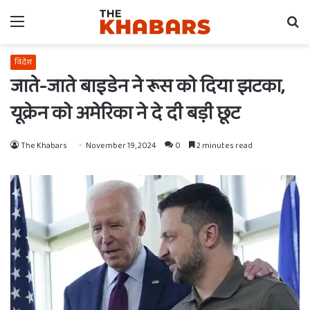
Menu
Se
fo
विदेश
जाते-जाते बाइडेन ने रूस को दिया झटका,
यूक्रेन को अमेरिका ने दे दी बड़ी छूट
The Khabars
November 19, 2024
0
2 minutes read