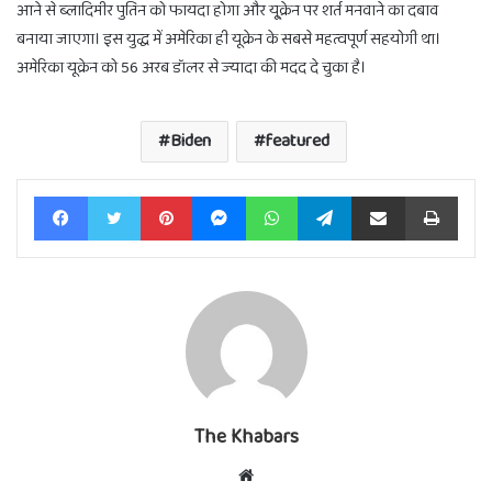
आने से ब्लादिमीर पुतिन को फायदा होगा और यू्क्रेन पर शर्त मनवाने का दबाव
बनाया जाएगा। इस युद्ध में अमेरिका ही यूक्रेन के सबसे महत्वपूर्ण सहयोगी था।
अमेरिका यूक्रेन को 56 अरब डॉलर से ज्यादा की मदद दे चुका है।
Biden
featured
Facebook
Twitter
Pinterest
Messenger
WhatsApp
Telegram
Share via Email
Print
The Khabars
Website