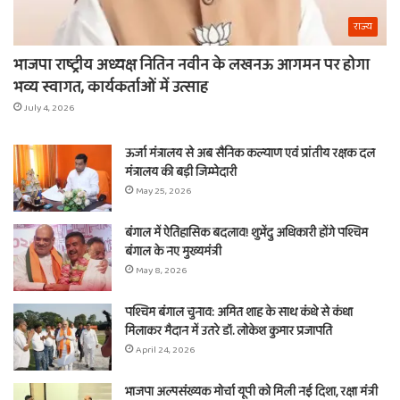
राज्य
भाजपा राष्ट्रीय अध्यक्ष नितिन नवीन के लखनऊ आगमन पर होगा
भव्य स्वागत, कार्यकर्ताओं में उत्साह
July 4, 2026
ऊर्जा मंत्रालय से अब सैनिक कल्याण एवं प्रांतीय रक्षक दल
मंत्रालय की बड़ी जिम्मेदारी
May 25, 2026
बंगाल में ऐतिहासिक बदलाव! शुभेंदु अधिकारी होंगे पश्चिम
बंगाल के नए मुख्यमंत्री
May 8, 2026
पश्चिम बंगाल चुनाव: अमित शाह के साथ कंधे से कंधा
मिलाकर मैदान में उतरे डॉ. लोकेश कुमार प्रजापति
April 24, 2026
भाजपा अल्पसंख्यक मोर्चा यूपी को मिली नई दिशा, रक्षा मंत्री