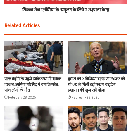
सिकल सेल एनीमिया के उन्मूलन के लिये 2 सक्षमता केन्द्र
Related Articles
पाक महीने के पहले पाकिस्तान में नापाक
हमास को 2 बिलियन डॉलर तो लश्कर को
हरकत, जामिया मस्जिद में बम विस्फोट,
भी US से मिली बड़ी रकम, बाइडेन
पांच लोगों की मौत
प्रशासन की खुल रही पोल!
February 28, 2025
February 28, 2025