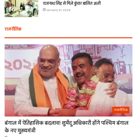
राजनाथ सिंह से मिले कुंवर बासित अली
January 31, 2026
राजनीतिक
राजनीतिक
बंगाल में ऐतिहासिक बदलाव! शुभेंदु अधिकारी होंगे पश्चिम बंगाल
के नए मुख्यमंत्री