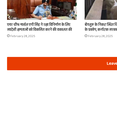
एयर चीफ मार्शल एपी सिंह ने रक्षा विनिर्माण के लिए
बेंगलुरू के निकट स्थित चि
स्वदेशी क्षमताओं को विकसित करने की वकालत की
के प्रकोप, कर्नाटक सरकार 
February 28, 2025
February 28, 2025
Leave