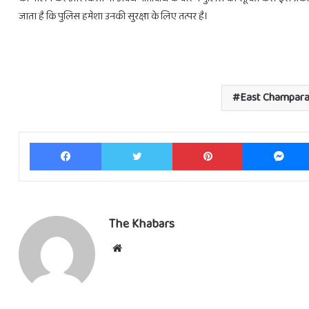
जाता है कि पुलिस हमेशा उनकी सुरक्षा के लिए तत्पर है।
East Champara
Facebook
Twitter
Pinterest
The Khabars
Website