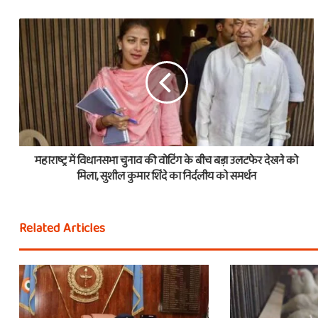
महाराष्ट्र में विधानसभा चुनाव की वोटिंग के बीच बड़ा उलटफेर देखने को
मिला, सुशील कुमार शिंदे का निर्दलीय को समर्थन
Related Articles