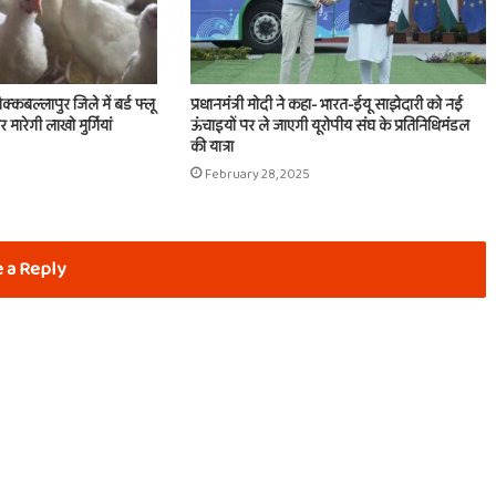
क्कबल्लापुर जिले में बर्ड फ्लू
प्रधानमंत्री मोदी ने कहा- भारत-ईयू साझेदारी को नई
मारेगी लाखो मुर्गियां
ऊंचाइयों पर ले जाएगी यूरोपीय संघ के प्रतिनिधिमंडल
की यात्रा
February 28, 2025
 a Reply