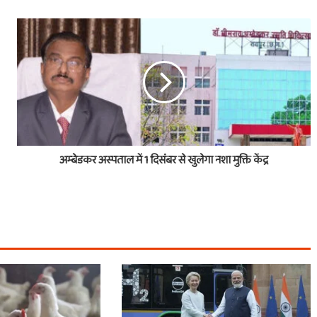
अम्बेडकर अस्पताल में 1 दिसंबर से खुलेगा नशा मुक्ति केंद्र