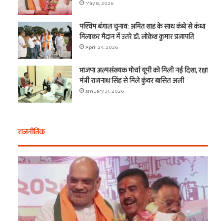
May 8, 2026
पश्चिम बंगाल चुनाव: अमित शाह के साथ कंधे से कंधा
मिलाकर मैदान में उतरे डॉ. लोकेश कुमार प्रजापति
April 24, 2026
भाजपा अल्पसंख्यक मोर्चा यूपी को मिली नई दिशा, रक्षा
मंत्री राजनाथ सिंह से मिले कुंवर बासित अली
January 31, 2026
राजनीतिक