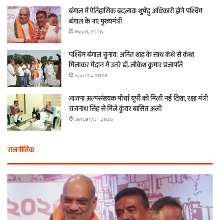
बंगाल में ऐतिहासिक बदलाव! शुभेंदु अधिकारी होंगे पश्चिम
बंगाल के नए मुख्यमंत्री
May 8, 2026
पश्चिम बंगाल चुनाव: अमित शाह के साथ कंधे से कंधा
मिलाकर मैदान में उतरे डॉ. लोकेश कुमार प्रजापति
April 24, 2026
भाजपा अल्पसंख्यक मोर्चा यूपी को मिली नई दिशा, रक्षा मंत्री
राजनाथ सिंह से मिले कुंवर बासित अली
January 31, 2026
राजनीतिक