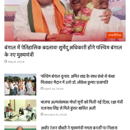
राजनीतिक
बंगाल में ऐतिहासिक बदलाव! शुभेंदु अधिकारी होंगे पश्चिम बंगाल
के नए मुख्यमंत्री
May 8, 2026
पश्चिम बंगाल चुनाव: अमित शाह के साथ कंधे से कंधा
मिलाकर मैदान में उतरे डॉ. लोकेश कुमार प्रजापति
April 24, 2026
भाजपा अल्पसंख्यक मोर्चा यूपी को मिली नई दिशा, रक्षा मंत्री
राजनाथ सिंह से मिले कुंवर बासित अली
January 31, 2026
अधीर रंजन चौधरी ने मुख्यमंत्री ममता बनर्जी पर निशाना