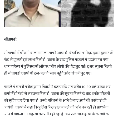
सीतामढ़ी.
सीतामढ़ी में चौंकाने वाला मामला सामने आया है। बैरगनिया थानेदार कुंदन कुमार की
फंदे से झूलती हुई लाश मिली है। घटना के बाद पुलिस महकमे में हड़कंप मच गया।
थाना परिसर में पुलिसकर्मी और स्थानीय लोगों की भीड़ जुट गई। इधर, सूचना मिलते
ही सीतामढ़ी एसपी भी दल-बल के साथ पहुंचे और जांच में जुट गए।
मामले में एसपी मनोज कुमार तिवारी ने बताया कि रात करीब 10.30 बजे उनका शव
कमरे में ही फंदे से लटकता मिला है। घटना की सूचना मिलने के बाद उनके परिजनों
को सूचित कर दिया गया है। उनके परिजनों के आने के बाद आगे की कार्रवाई की
जायेगी।
एसपी ने कहा कि पुलिस फिलहाल मामले की जांच कर रही है। प्राथमिक
जांच में मामला आत्महत्या का प्रतीत हो रहा है। अब तक आत्महत्या के कारणों का