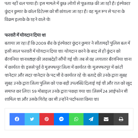
पता नहीं चल पाया है। इस मामले में कुछ लोगों से पूछताछ की जा रही है। इंस्पेक्टर
कुंदन कुमार के कॉल डिटेल्स को भी खंगाला जा रहा है। वह मूल रूप से पटना के
विक्रम इलाके के रहने वाले थे।
फरवरी में योगदान दिया था
बताया जा रहा है कि 2009 बैच के इंस्पेक्टर कुंदन कुमार ने सीतामढ़ी पुलिस बल में
इसी साल फरवरी में योगदान दिया था। योगदान करने के बाद से ही कुंदन को
बैरगनिया थानाध्यक्ष की जवाबदेही सौंपी गई थी। तब से वह लगातार बैरगनिया थाना
में कार्यरत थे। इससे पूर्व वे मुजफ्फपुर जिला में कार्यरत थे। मुजफ्फरपुर में कांटी
थानेदार और सदर थानेदार के पद भी वे कार्यरत रहे थे। बतादे की उनके द्वारा सुबह
सुबह उनके द्वारा जिला पुलिस को एक बड़ी उपलब्धि दिलाई गई थी और रात को खुद
समाप्त कर लिए। 59 मोबाइल उनके द्वारा पकड़ा गया था। जिसमें 24 आईफोन भी
शामिल था और उसके गिरोह का भी उन्होंने पर्दाफाश किया था।
Facebook
Twitter
Pinterest
Messenger
WhatsApp
Telegram
Share via Email
Print