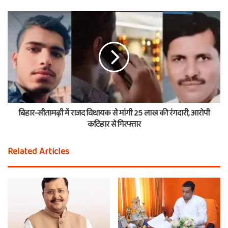
बिहार-सीतामढ़ी में राजद विधायक से मांगी 25 लाख की रंगदारी, आरोपी
कटिहार से गिरफ्तार
Related Articles