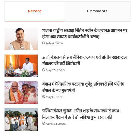
Recent
Comments
भाजपा राष्ट्रीय अध्यक्ष नितिन नवीन के लखनऊ आगमन पर
होगा भव्य स्वागत, कार्यकर्ताओं में उत्साह
July 4, 2026
ऊर्जा मंत्रालय से अब सैनिक कल्याण एवं प्रांतीय रक्षक दल
मंत्रालय की बड़ी जिम्मेदारी
May 25, 2026
बंगाल में ऐतिहासिक बदलाव! शुभेंदु अधिकारी होंगे पश्चिम
बंगाल के नए मुख्यमंत्री
May 8, 2026
पश्चिम बंगाल चुनाव: अमित शाह के साथ कंधे से कंधा
मिलाकर मैदान में उतरे डॉ. लोकेश कुमार प्रजापति
April 24, 2026