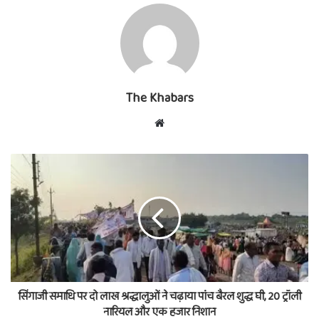
The Khabars
Website
सिंगाजी समाधि पर दो लाख श्रद्धालुओं ने चढ़ाया पांच बैरल शुद्ध घी, 20 ट्रॉली
नारियल और एक हजार निशान