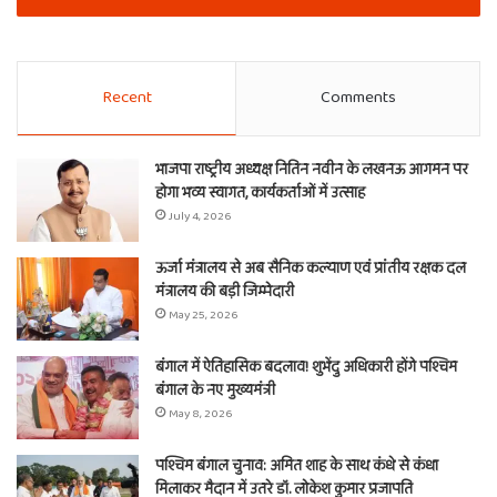
Recent
Comments
भाजपा राष्ट्रीय अध्यक्ष नितिन नवीन के लखनऊ आगमन पर
होगा भव्य स्वागत, कार्यकर्ताओं में उत्साह
July 4, 2026
ऊर्जा मंत्रालय से अब सैनिक कल्याण एवं प्रांतीय रक्षक दल
मंत्रालय की बड़ी जिम्मेदारी
May 25, 2026
बंगाल में ऐतिहासिक बदलाव! शुभेंदु अधिकारी होंगे पश्चिम
बंगाल के नए मुख्यमंत्री
May 8, 2026
पश्चिम बंगाल चुनाव: अमित शाह के साथ कंधे से कंधा
मिलाकर मैदान में उतरे डॉ. लोकेश कुमार प्रजापति