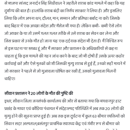
से भाजपा सांसद जनार्दन सिंह सिग्रीवाल ने जहरीले शराब कांड मामले में कहा कि यह
दुर्भाग्य की बात है। हालांकि शराब बंदी का निर्णय सरकार ने लिया है। और इसलिए
लिया कि लोग अपना धन, दौलत, मान, सम्मान और प्रतिष्ठा बर्बाद ना करें। जिसके
बाद बिहार में एक अच्छा संदेश और मैसेज भी गया है। लेकिन कभी- कभी ऐसे लोग
जो आकर के या तो उसमें गलत गलत तरीके से उसे शराब का सेवन कर लेना और
जिस प्रकार से उनके मौत हो जाना यह एक दर्दनाक संदेश भी देता है। मैं निश्चित रूप
से इस घटना पर स्तब्ध हूं और मैं सरकार और प्रशासन के अधिकारियों से कहना
चाहता हूं कि इस मामले की गहन जांच करने के बाद जो भी दोषी हैं उसके ऊपर कठोर
कार्रवाई करें और ऐसे मृतकों को भी जिसकी मृत्यु शराब से हुई हैं, उनको सही मायने में
जो सरकार ने पहले से जो मुआवजा घोषित कर रखी है, उसको मुआवजा मिलनी
चाहिए।
सीवान प्रशासन ने 20 लोगों के मौत की पुष्टि की
इधर, सीवान जिला जनसंपर्क कार्यालय की ओर से बताया गया कि भगवानपुर हाट
प्रखंड के माघर एवं कौडिया पंचायत में संदेहास्पद परिस्थिति में अब तक 20 लोगों की
मृत्यु होने की सूचना प्राप्त हुई है। अब तक इस दुर्घटना में कुल 63 बीमार व्यक्तियों को
सिवान सदर अस्पताल,बसंतपुर प्राथमिक स्वास्थ्य केंद्र एवं गंभीर रूप से बीमार को