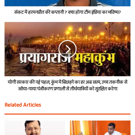
संकट में हरमनप्रीत की कप्तानी ? क्या होगा टीम इंडिया का भविष्य?
योगी सरकार की नई पहल, कुंभ में बिछड़ने का डर अब खत्म, उच्च तकनीक से
खोया-पाया पंजीकरण प्रणाली से तीर्थयात्रियों को सुरक्षित करेगा
Related Articles