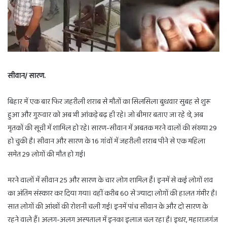
सीवान/ सारण.
बिहार में एक बार फिर जहरीली शराब से मौतों का सिलसिला बुधवार सुबह से शुरू
हुआ और गुरुवार को अब भी आंकड़े बढ़ ही रहे। जो बीमार बताए जा रहे थे, अब
मृतकों की सूची में शामिल हो रहे। सारण-सीवान में अबतक मरने वालों की संख्या 29
हो चुकी है। सीवान और सारण के 16 गांवों में जहरीली शराब पीने से एक महिला
समेत 29 लोगों की मौत हो गई।
मरने वालों में सीवान 25 और सारण के चार लोग शामिल हैं। इनमें से कई लोगों शव
का अंतिम संस्कार कर दिया गया। वहीं करीब 60 से ज्यादा लोगों की हालत गंभीर है।
सात लोगों की आंखों की रोशनी चली गई। इनमें पांच सीवान के और दो सारण के
रहने वाले हैं। अलग-अलग अस्पताल में इनका इलाज चल रहा है। इधर, महाराजगंज