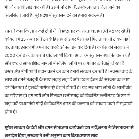
भी जाँच सीबीआई कर रही है। उसमें जो दोषी है, उनके लगातार जेल जाने का
सिलसिला जारी है। पूरे प्रदेश में सुशासन देने का हमारा संकल्प है।
साय ने कहा कि आज कई क्षेत्रों में जो भ्रष्टाचार का रास्ता था, हम उसे बंद कर रहे हैं।
कोयला में 25 रुपए प्रति टन के हिसाब से अगर पैसा नहीं मिलता था तो टोकन नहीं
कटता था, उसको भी हमने बंद करके ऑनलाइन कर दिया है। कांग्रेस की सरकार ने
2000 करोड़ रु. का शराब घोटाला भी किया। आज हम सुशासन स्थापित कर रहे हैं
और भ्रष्ट व आपराधिक मामलों में संलिप्त लोगों पर लगातार कार्रवाई हो रही है।
बस्तर क्षेत्र में भी शांति प्रदान करने का काम हमारी सरकार कर रही है। नक्सलवाद के
साथ जो हमने मजबूती के साथ लड़ाई लड़ी है और डबल इंजन की सरकार का लाभ
हमें मिल रहा है इसकी तारीफ पूरे देश में हो रही है। यह सब आप लोगों के आशीर्वाद
का परिणाम है। हम सभी लोग मिलकर छत्तीसगढ़ को विकसित छत्तीसगढ़ के रूप में
खड़ा करें, प्रधानमंत्री मोदी के विकसित भारत की कल्पना को साकार करने में सहभागी
होना है।
भूपेश सरकार के डंडों और दमन से भाजपा कार्यकर्ता डरा नहीं,जनता ने जिस भावना से
जनादेश दिया ,सरकार ने उसी अनुरूप काम किया:अरुण साव