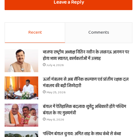
Leave a Reply
Recent
Comments
भाजपा राष्ट्रीय अध्यक्ष नितिन नवीन के लखनऊ आगमन पर
होगा भव्य स्वागत, कार्यकर्ताओं में उत्साह
July 4, 2026
ऊर्जा मंत्रालय से अब सैनिक कल्याण एवं प्रांतीय रक्षक दल
मंत्रालय की बड़ी जिम्मेदारी
May 25, 2026
बंगाल में ऐतिहासिक बदलाव! शुभेंदु अधिकारी होंगे पश्चिम
बंगाल के नए मुख्यमंत्री
May 8, 2026
पश्चिम बंगाल चुनाव: अमित शाह के साथ कंधे से कंधा