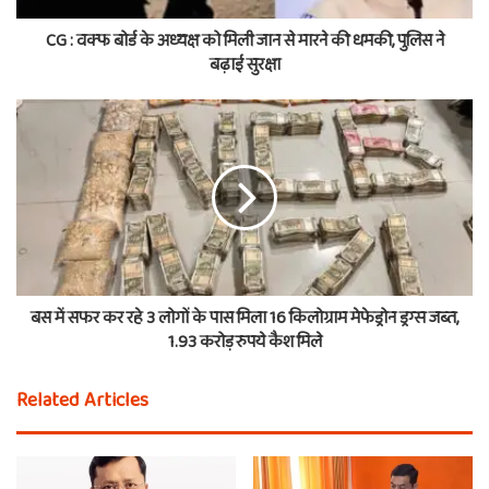
CG : वक्फ बोर्ड के अध्यक्ष को मिली जान से मारने की धमकी, पुलिस ने
बढ़ाई सुरक्षा
बस में सफर कर रहे 3 लोगों के पास मिला 16 किलोग्राम मेफेड्रोन ड्रग्स जब्त,
1.93 करोड़ रुपये कैश मिले
Related Articles