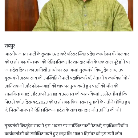
रायपुर
भारतीय जनता पार्टी के कुशाभाऊ ठाकरे परिसर स्थित प्रदेश कार्यालय में मंगलवार
को छत्तीसगढ़ में भाजपा की ऐतिहासिक और शानदार जीत के एक साल पूरे होने पर
'जनादेश दिवस' का आतिशी आयोजन रखा गया। मुख्यमंत्री विष्णु देव साय, उप
मुख्यमंत्री अरुण साव की उपस्थिति में पार्टी पदाधिकारियों, नेताओं व कार्यकर्ताओं ने
आतिशबाजी और ढोल-नगाड़ों की थाप पर नृत्य करते हुए पार्टी की जीत की
सालगिरह मनाई और अपने उत्साह व उल्लास को व्यक्त किया। उल्लेखनीय है कि
पिछले वर्ष 3 दिसम्बर, 2023 को छत्तीसगढ़ विधानसभा चुनावों के नतीजे घोषित हुए
थे, जिसमें भाजपा ने ऐतिहासिक जनादेश के साथ शानदार जीत अर्जित की थी।
मुख्यमंत्री विष्णुदेव साय ने इस अवसर पर उपस्थित पार्टी नेताओं, पदाधिकारियों व
कार्यकर्ताओं को संबोधित करते हुए कहा कि आज 3 दिसंबर को हम सभी लोग