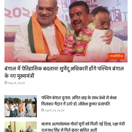
राजनीतिक
बंगाल में ऐतिहासिक बदलाव! शुभेंदु अधिकारी होंगे पश्चिम बंगाल
के नए मुख्यमंत्री
May 8, 2026
पश्चिम बंगाल चुनाव: अमित शाह के साथ कंधे से कंधा
मिलाकर मैदान में उतरे डॉ. लोकेश कुमार प्रजापति
April 24, 2026
भाजपा अल्पसंख्यक मोर्चा यूपी को मिली नई दिशा, रक्षा मंत्री
राजनाथ सिंह से मिले कुंवर बासित अली