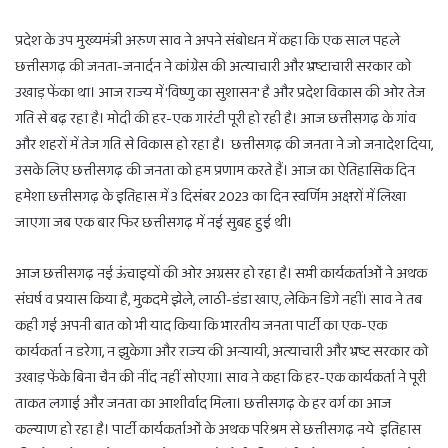
प्रदेश के उप मुख्यमंत्री अरुण साव ने अपने संबोधन में कहा कि एक साल पहले
छत्तीसगढ़ की जनता-जनार्दन ने कांग्रेस की अत्याचारी और भ्रष्टाचारी सरकार को
उखाड़ फेंका था। आज राज्य में 'विष्णु का सुशासन' है और प्रदेश विकास की ओर तेज
गति से बढ़ रहा है। मोदी की हर-एक गारंटी पूरी हो रही है। आज छत्तीसगढ़ के गांव
और शहरों में तेज गति से विकास हो रहा है। छत्तीसगढ़ की जनता ने जो जनादेश दिया,
उसके लिए छत्तीसगढ़ की जनता को हम प्रणाम करते हैं। आज का ऐतिहासिक दिन
हमेशा छत्तीसगढ़ के इतिहास में 3 दिसंबर 2023 का दिन स्वर्णिम अक्षरों में लिखा
जाएगा जब एक बार फिर छत्तीसगढ़ में नई सुबह हुई थी।
आज छत्तीसगढ़ नई ऊंचाइयों की ओर अग्रसर हो रहा है। सभी कार्यकर्ताओं ने अथक
संघर्ष व प्रयास किया है, मुकदमे झेले, लाठी-डंडा खाए, लेकिन डिगे नहीं। साव ने तब
कही गई अपनी बात को भी याद किया कि भारतीय जनता पार्टी का एक-एक
कार्यकर्ता न डरेगा, न झुकेगा और राज्य की अन्यायी, अत्याचारी और भ्रष्ट सरकार को
उखाड़ फेंके बिना चैन की नींद नहीं सोएगा। साव ने कहा कि हर-एक कार्यकर्ता ने पूरी
ताकत लगाई और जनता का आशीर्वाद मिला। छत्तीसगढ़ के हर वर्ग का आज
कल्याण हो रहा है। पार्टी कार्यकर्ताओं के अथक परिश्रम से छत्तीसगढ़ नये इतिहास