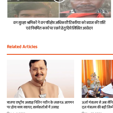
वन सुरक्षा श्रमिकों ने वन परिक्षेत्र अधिकारी टिकरिया को ब्याज की राशि
एवं नियमित कार्य पर रखने हेतु दिये लिखित आवेदन
Related Articles
भाजपा राष्ट्रीय अध्यक्ष नितिन नवीन के लखनऊ आगमन
ऊर्जा मंत्रालय से अब सैन
पर होगा भव्य स्वागत, कार्यकर्ताओं में उत्साह
दल मंत्रालय की बड़ी जिम्म