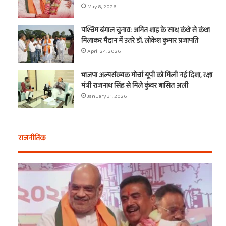
May 8, 2026
पश्चिम बंगाल चुनाव: अमित शाह के साथ कंधे से कंधा
t
मिलाकर मैदान में उतरे डॉ. लोकेश कुमार प्रजापति
April 24, 2026
भाजपा अल्पसंख्यक मोर्चा यूपी को मिली नई दिशा, रक्षा
मंत्री राजनाथ सिंह से मिले कुंवर बासित अली
January 31, 2026
राजनीतिक