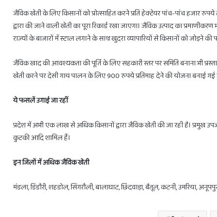
जैविक खेती के लिए किसानों को प्रोत्साहित करने प्रति हेक्टेयर पांच-पांच हजार रुपये 
द्वारा की जाने वाली खेती का पूरा रिकार्ड रखा जाएगा। जैविक उत्पाद का प्रमाणीक
राज्यों के बाजारों में स्टाल लगाने के साथ खुदरा व्यापारियों से किसानों को जोड़ने 
जैविक खाद की आवश्यकता की पूर्ति के लिए सहकारी स्तर पर समिति बनाना भी प्रस्तावित
खेती करने पर देसी गाय पालन के लिए 900 रुपये प्रतिमाह देने की योजना बनाई गई 
ये फसलें उगाई जा रहीं
प्रदेश में अभी एक लाख से अधिक किसानों द्वारा जैविक खेती की जा रही है। प्रमुख उपज
कुटकी आदि शामिल हैं।
इन जिलों में अधिक जैविक खेती
मंडला, डिंडौरी, शहडोल, सिंगरौली, बालाघाट, छिंदवाड़ा, बैतूल, कटनी, उमरिया, अनूप