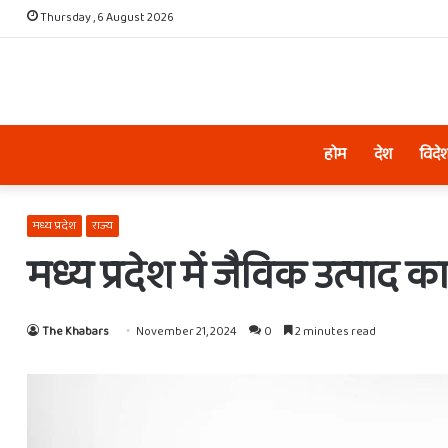
Thursday , 6 August 2026
होम
देश
विदे
मध्य प्रदेश
राज्य
मध्य प्रदेश में जैविक उत्पा
The Khabars
November 21, 2024
0
2 minutes read