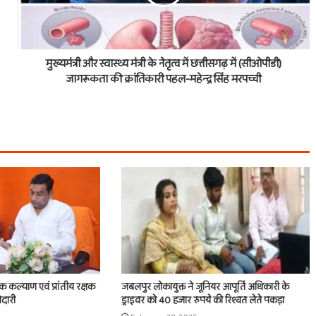
मुख्यमंत्री और स्वास्थ्य मंत्री के नेतृत्व में छत्तीसगढ़ में (सीओपीडी)
जागरूकता की क्रांतिकारी पहल-महेन्द्र सिंह मरपच्ची
िक कल्याण एवं प्रांतीय रक्षक
जबलपुर लोकायुक्त ने जूनियर आपूर्ति अधिकारी के
ेदारी
ड्राइवर को 40 हजार रुपये की रिश्वत लेते पकड़ा