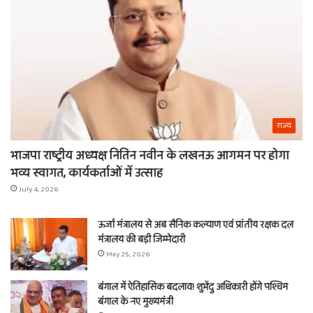
का
ना
राज्य
भाजपा राष्ट्रीय अध्यक्ष नितिन नवीन के लखनऊ आगमन पर होगा
भव्य स्वागत, कार्यकर्ताओं में उत्साह
July 4, 2026
ऊर्जा मंत्रालय से अब सैनिक कल्याण एवं प्रांतीय रक्षक दल
मंत्रालय की बड़ी जिम्मेदारी
May 25, 2026
बंगाल में ऐतिहासिक बदलाव! शुभेंदु अधिकारी होंगे पश्चिम
बंगाल के नए मुख्यमंत्री