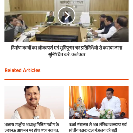
निर्माण कार्यो का लोकापर्ण एवं भूमिपूजन जन प्रतिनिधियों से कराया जाना
सुनिश्चित करे :कलेक्टर
Related Articles
भाजपा राष्ट्रीय अध्यक्ष नितिन नवीन के
ऊर्जा मंत्रालय से अब सैनिक कल्याण एवं
लखनऊ आगमन पर होगा भव्य स्वागत,
प्रांतीय रक्षक दल मंत्रालय की बड़ी