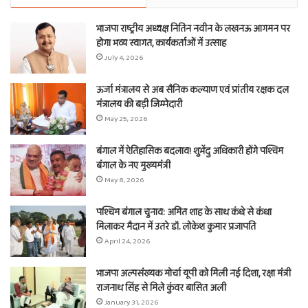
भाजपा राष्ट्रीय अध्यक्ष नितिन नवीन के लखनऊ आगमन पर
होगा भव्य स्वागत, कार्यकर्ताओं में उत्साह
July 4, 2026
ऊर्जा मंत्रालय से अब सैनिक कल्याण एवं प्रांतीय रक्षक दल
मंत्रालय की बड़ी जिम्मेदारी
May 25, 2026
बंगाल में ऐतिहासिक बदलाव! शुभेंदु अधिकारी होंगे पश्चिम
बंगाल के नए मुख्यमंत्री
May 8, 2026
पश्चिम बंगाल चुनाव: अमित शाह के साथ कंधे से कंधा
मिलाकर मैदान में उतरे डॉ. लोकेश कुमार प्रजापति
April 24, 2026
भाजपा अल्पसंख्यक मोर्चा यूपी को मिली नई दिशा, रक्षा मंत्री
राजनाथ सिंह से मिले कुंवर बासित अली
January 31, 2026