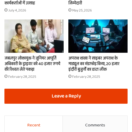
कार्यकर्ताओं में उत्साह
जिम्मेदारी
July 4, 2026
May 25, 2026
जबलपुर लोकायुक्त ने जूनियर आपूर्ति
अपराध शाखा ने साइबर अपराध के
अधिकारी के ड्राइवर को 40 हजार रुपये
माड्यूल का भंडाफोड़ किया, 20 हजार
की रिश्वत लेते पकड़ा
इंदौरी बुजुर्गों का डाटा लीक
February 28, 2025
February 28, 2025
Leave a Reply
Recent
Comments