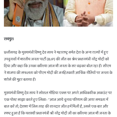
रायपुर।
छत्तीसगढ़ के मुख्यमंत्री विष्णु देव साय ने महाराष्ट्र समेत देश के अन्य राज्यों में हुए
उपचुनावों में भारतीय जनता पार्टी (BJP) की जीत का श्रेय प्रधानमंत्री नरेंद्र मोदी को
दिया और कहा कि उनका करिश्मा आज भी जनता के सर चढ़कर बोल रहा है। सीएम
ने भाजपा की सफलता को पीएम मोदी की जनहितकारी आर्थिक नीतियों पर जनता के
भरोसे की मुहर बताया है।
मुख्यमंत्री विष्णु देव साय ने सोशल मीडिया एक्स पर अपने आधिकारिक अकाउंट पर
एक पोस्ट साझा करते हुए लिखा- ”आज आये चुनाव परिणाम की अगर समग्रता में
बात करें तो, देशभर में जिस तरह की शानदार जीत हमें मिली है, उससे एक बार और
स्पष्ट हुआ है कि यशस्वी प्रधानमंत्री श्री नरेंद्र मोदी जी का करिश्मा आज भी जनता के