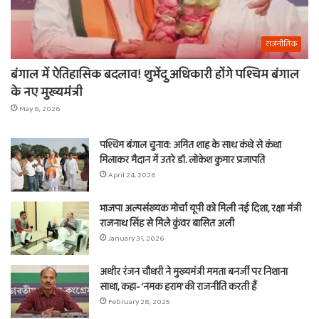
राजनीतिक
बंगाल में ऐतिहासिक बदलाव! शुभेंदु अधिकारी होंगे पश्चिम बंगाल
के नए मुख्यमंत्री
May 8, 2026
पश्चिम बंगाल चुनाव: अमित शाह के साथ कंधे से कंधा
मिलाकर मैदान में उतरे डॉ. लोकेश कुमार प्रजापति
April 24, 2026
भाजपा अल्पसंख्यक मोर्चा यूपी को मिली नई दिशा, रक्षा मंत्री
राजनाथ सिंह से मिले कुंवर बासित अली
January 31, 2026
अधीर रंजन चौधरी ने मुख्यमंत्री ममता बनर्जी पर निशाना
साधा, कहा- ‘नमक हराम’ की राजनीति करती हैं
February 28, 2025