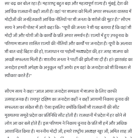
सर चढ़ कर बोल रहा है। महाराष्ट्र बहुत बड़ा और महत्वपूर्ण राज्य है। मुंबई, देश की
आर्थिक राजधानी कही जाती है। वहां पर भाजपा को मिली अपार सफलता वास्तव में
मोदीजी की जनहितकारी आर्थिक नीतियों पर भी जनता के भरोसे की मुहर है।” सीएम
साय ने अपनी पोस्ट में आगे कहा कि- ”यूपी की जनता ने भी यह बताया है कि वहां भी
मोदी जी और योगी जी के कार्यों के प्रति अपार समर्थन है। राज्यों में हुए उपचुनाव के
परिणाम भाजपा शासित राज्यों की नीतियों और कार्यों पर जनादेश है। यूपी के अलावा
भी बात चाहे बिहार की हो, राजस्थान या पड़ोसी मध्यप्रदेश की, हर जगह भाजपा को
अच्छी सफलता मिली है। भारतीय जनता ने पार्टी की झोली भर दी है। हां! झारखंड का
जनादेश हमारी अपेक्षा के अनुकूल नहीं आये। हम वहां के जनादेश को भी विनम्रता से
स्वीकार करते हैं।”
सीएम साय ने कहा ”आज आया जनादेश समग्रता में भाजपा के लिए काफी
उत्साहजनक है। रायपुर दक्षिण का जनादेश कहीं न कहीं आगामी निकाय चुनाव की
सफलता का संकेत भी है। ऐसा इसलिए क्योंकि किसी भी राजधानी की सीट
मुख्यतया समूचे प्रदेश का प्रतिनिधि सीट होती है। राजधानी में प्रदेश में हर कोने से
लोग आ कर बसे होते हैं। इस परिणाम ने निकाय चुनाव के प्रति भी हमें और अधिक
आशान्वित किया है। माननीय मोदी जी, हमारे राष्ट्रीय अध्यक्ष नड्डा जी, अमित शाह जी