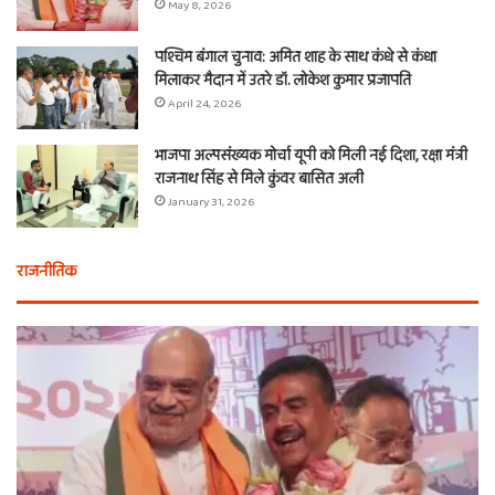
May 8, 2026
पश्चिम बंगाल चुनाव: अमित शाह के साथ कंधे से कंधा
मिलाकर मैदान में उतरे डॉ. लोकेश कुमार प्रजापति
April 24, 2026
भाजपा अल्पसंख्यक मोर्चा यूपी को मिली नई दिशा, रक्षा मंत्री
राजनाथ सिंह से मिले कुंवर बासित अली
January 31, 2026
राजनीतिक