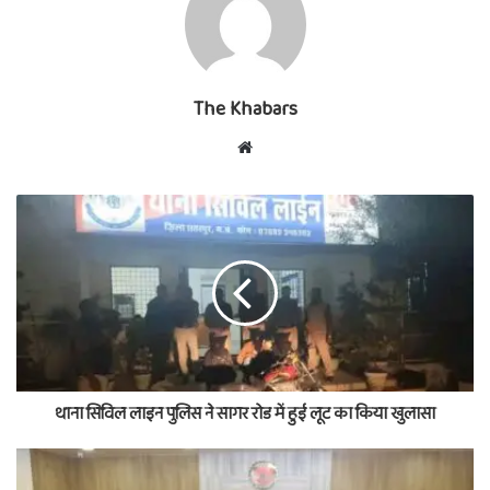
The Khabars
Website
थाना सिविल लाइन पुलिस ने सागर रोड में हुई लूट का किया खुलासा