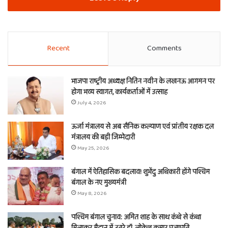
Recent
Comments
भाजपा राष्ट्रीय अध्यक्ष नितिन नवीन के लखनऊ आगमन पर
होगा भव्य स्वागत, कार्यकर्ताओं में उत्साह
July 4, 2026
ऊर्जा मंत्रालय से अब सैनिक कल्याण एवं प्रांतीय रक्षक दल
मंत्रालय की बड़ी जिम्मेदारी
May 25, 2026
बंगाल में ऐतिहासिक बदलाव! शुभेंदु अधिकारी होंगे पश्चिम
बंगाल के नए मुख्यमंत्री
May 8, 2026
पश्चिम बंगाल चुनाव: अमित शाह के साथ कंधे से कंधा