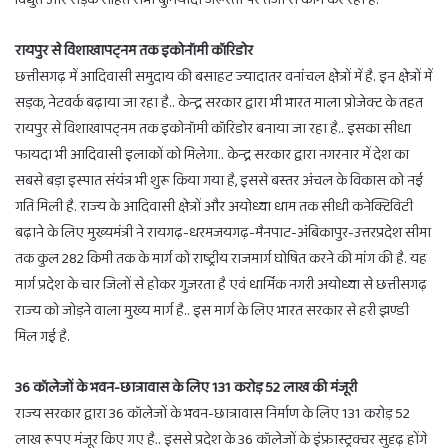
रायपुर से विशाखापट्नम तक इकोनॉमी कॉरिडोर
छत्तीसगढ़ में आदिवासी समुदाय की बसाहट ज्यादातर वनांचल क्षेत्रों में है. इन क्षेत्रों में
सड़क, नेटवर्क बढ़ाया जा रहा है.. केन्द्र सरकार द्वारा भी भारत माला प्रोजेक्ट के तहत
रायपुर से विशाखापट्नम तक इकोनॉमी कॉरिडोर बनाया जा रहा है.. इसका सीधा
फायदा भी आदिवासी इलाकों को मिलेगा.. केन्द्र सरकार द्वारा नगरनार में देश का
सबसे बड़ा इस्पात संयंत्र भी शुरू किया गया है, इससे बस्तर अंचल के विकास को नई
गति मिली है. राज्य के आदिवासी क्षेत्रों और अयोध्या धाम तक सीधी कनेक्टिविटी
बढ़ाने के लिए मुख्यमंत्री ने रायगढ़-धरमजयगढ़-मैनपाट-अंबिकापुर-उत्तरप्रदेश सीमा
तक कुल 282 किमी तक के मार्ग को राष्ट्रीय राजमार्ग घोषित करने की मांग की है. यह
मार्ग प्रदेश के चार जिलों से होकर गुजरता है एवं धार्मिक नगरी अयोध्या से छत्तीसगढ़
राज्य को जोड़ने वाला मुख्य मार्ग है.. इस मार्ग के लिए भारत सरकार से हरी झण्डी
मिल गई है.
36 कॉलेजों के भवन-छात्रावास के लिए 131 करोड़ 52 लाख की मंजूरी
राज्य सरकार द्वारा 36 कॉलेजों के भवन-छात्रावास निर्माण के लिए 131 करोड़ 52
लाख रूपए मंजूर किए गए है.. इससे प्रदेश के 36 कॉलेजों के इंफ्रास्ट्रक्चर सुदृढ़ होंगे