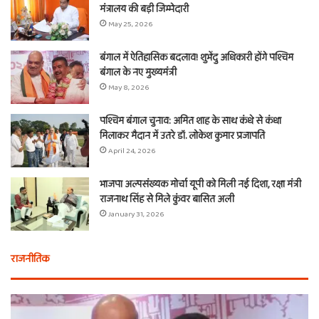
मंत्रालय की बड़ी जिम्मेदारी
May 25, 2026
बंगाल में ऐतिहासिक बदलाव! शुभेंदु अधिकारी होंगे पश्चिम
बंगाल के नए मुख्यमंत्री
May 8, 2026
पश्चिम बंगाल चुनाव: अमित शाह के साथ कंधे से कंधा
मिलाकर मैदान में उतरे डॉ. लोकेश कुमार प्रजापति
April 24, 2026
भाजपा अल्पसंख्यक मोर्चा यूपी को मिली नई दिशा, रक्षा मंत्री
राजनाथ सिंह से मिले कुंवर बासित अली
January 31, 2026
राजनीतिक