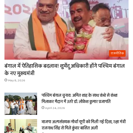
राजनीतिक
बंगाल में ऐतिहासिक बदलाव! शुभेंदु अधिकारी होंगे पश्चिम बंगाल
के नए मुख्यमंत्री
May 8, 2026
पश्चिम बंगाल चुनाव: अमित शाह के साथ कंधे से कंधा
मिलाकर मैदान में उतरे डॉ. लोकेश कुमार प्रजापति
April 24, 2026
भाजपा अल्पसंख्यक मोर्चा यूपी को मिली नई दिशा, रक्षा मंत्री
राजनाथ सिंह से मिले कुंवर बासित अली