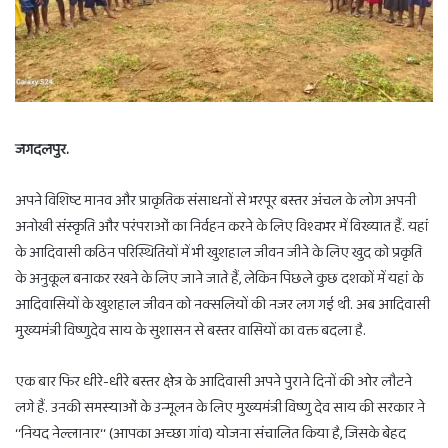
जगदलपुर.
अपने विशिष्ट मानव और प्राकृतिक संसाधनों से भरपूर बस्तर अंचल के लोग अपनी
अनोखी संस्कृति और परंपराओं का निर्वहन करने के लिए विश्वभर में विख्यात हैं. यहां
के आदिवासी कठिन परिस्थितियों में भी खुशहाल जीवन जीने के लिए खुद को प्रकृति
के अनुकूल बनाकर रखने के लिए जाने जाते हैं, लेकिन पिछले कुछ दशकों में यहां के
आदिवासियों के खुशहाल जीवन को नक्सलियों की नजर लग गई थी. अब आदिवासी
मुख्यमंत्री विष्णुदेव साय के सुशासन से बस्तर वासियों का वक्त बदला है.
एक बार फिर धीरे-धीरे बस्तर क्षेत्र के आदिवासी अपने पुराने दिनों की ओर लौटने
लगे हैं. उनकी समस्याओं के उन्मूलन के लिए मुख्यमंत्री विष्णु देव साय की सरकार ने
‘‘नियद नेल्लानार‘‘ (आपका अच्छा गांव) योजना संचालित किया है, जिसके बेहद