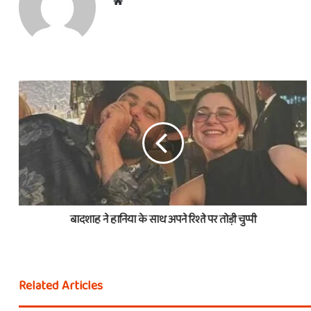
Website
बादशाह ने हानिया के साथ अपने रिश्ते पर तोड़ी चुप्पी
Related Articles