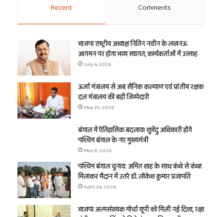
Recent
Comments
भाजपा राष्ट्रीय अध्यक्ष नितिन नवीन के लखनऊ
आगमन पर होगा भव्य स्वागत, कार्यकर्ताओं में उत्साह
July 4, 2026
ऊर्जा मंत्रालय से अब सैनिक कल्याण एवं प्रांतीय रक्षक
दल मंत्रालय की बड़ी जिम्मेदारी
May 25, 2026
बंगाल में ऐतिहासिक बदलाव! शुभेंदु अधिकारी होंगे
पश्चिम बंगाल के नए मुख्यमंत्री
May 8, 2026
पश्चिम बंगाल चुनाव: अमित शाह के साथ कंधे से कंधा
मिलाकर मैदान में उतरे डॉ. लोकेश कुमार प्रजापति
April 24, 2026
भाजपा अल्पसंख्यक मोर्चा यूपी को मिली नई दिशा, रक्षा