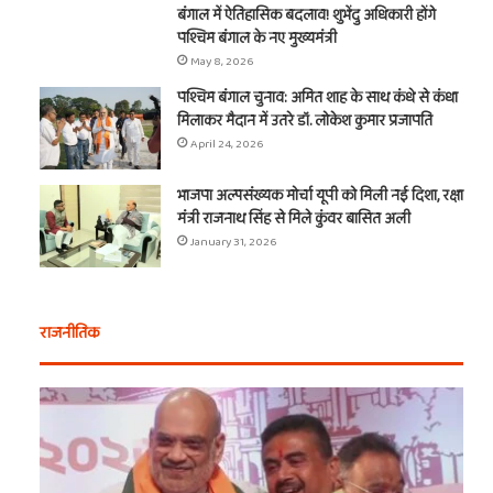
बंगाल में ऐतिहासिक बदलाव! शुभेंदु अधिकारी होंगे
पश्चिम बंगाल के नए मुख्यमंत्री
May 8, 2026
पश्चिम बंगाल चुनाव: अमित शाह के साथ कंधे से कंधा
मिलाकर मैदान में उतरे डॉ. लोकेश कुमार प्रजापति
April 24, 2026
भाजपा अल्पसंख्यक मोर्चा यूपी को मिली नई दिशा, रक्षा
मंत्री राजनाथ सिंह से मिले कुंवर बासित अली
January 31, 2026
राजनीतिक