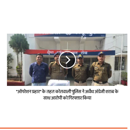
"ऑपरेशन प्रहार" के तहत कोतवाली पुलिस ने अवैध अंग्रेजी शराब के
साथ आरोपी को गिरफ्तार किया