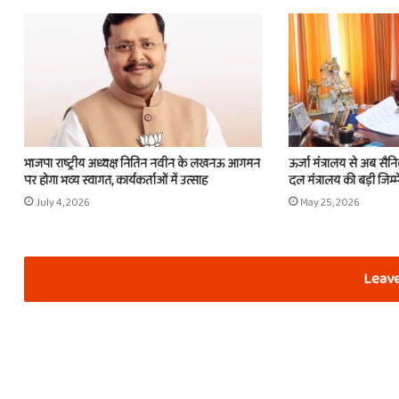
भाजपा राष्ट्रीय अध्यक्ष नितिन नवीन के लखनऊ आगमन
ऊर्जा मंत्रालय से अब सैन
पर होगा भव्य स्वागत, कार्यकर्ताओं में उत्साह
दल मंत्रालय की बड़ी जिम्म
July 4, 2026
May 25, 2026
Leave