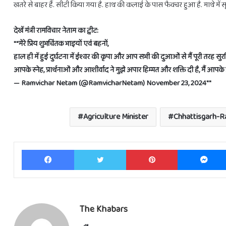
खतरे से बाहर हैं. सीटी किया गया है. हाथ की कलाई के पास फैक्चर हुआ है. माथे में स
देखें मंत्री रामविचार नेताम का ट्वीट:
""मेरे प्रिय शुभचिंतक भाइयों एवं बहनों,
हाल ही में हुई दुर्घटना में ईश्वर की कृपा और आप सभी की दुआओं से मैं पूरी तरह सुरक
आपके स्नेह, प्रार्थनाओं और आशीर्वाद ने मुझे अपार हिम्मत और शक्ति दी है, मैं आप
— Ramvichar Netam (@RamvicharNetam) November 23, 2024""
Agriculture Minister
Chhattisgarh-R
Facebook
Twitter
Pinterest
The Khabars