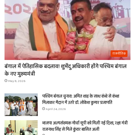
राजनीतिक
बंगाल में ऐतिहासिक बदलाव! शुभेंदु अधिकारी होंगे पश्चिम बंगाल
के नए मुख्यमंत्री
May 8, 2026
पश्चिम बंगाल चुनाव: अमित शाह के साथ कंधे से कंधा
मिलाकर मैदान में उतरे डॉ. लोकेश कुमार प्रजापति
April 24, 2026
भाजपा अल्पसंख्यक मोर्चा यूपी को मिली नई दिशा, रक्षा मंत्री
राजनाथ सिंह से मिले कुंवर बासित अली