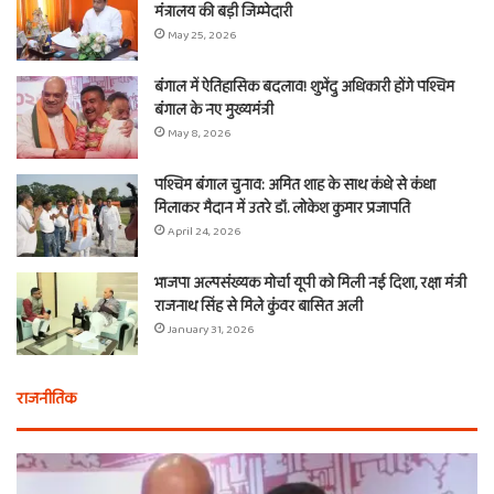
मंत्रालय की बड़ी जिम्मेदारी
May 25, 2026
बंगाल में ऐतिहासिक बदलाव! शुभेंदु अधिकारी होंगे पश्चिम
बंगाल के नए मुख्यमंत्री
May 8, 2026
पश्चिम बंगाल चुनाव: अमित शाह के साथ कंधे से कंधा
मिलाकर मैदान में उतरे डॉ. लोकेश कुमार प्रजापति
April 24, 2026
भाजपा अल्पसंख्यक मोर्चा यूपी को मिली नई दिशा, रक्षा मंत्री
राजनाथ सिंह से मिले कुंवर बासित अली
January 31, 2026
राजनीतिक