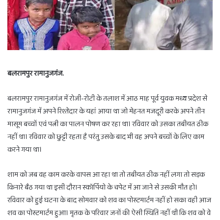
बलरामपुर रामानुजगंज.
बलरामपुर रामानुजगंज में रोजी-रोटी के तलाश में आठ माह पूर्व युवक मध्य प्रदेश से
रामानुजगंज में अपने रिश्तेदार के यहां आया था जो मेहनत मजदूरी करके अपने तीन
मासूम बच्चों एवं पत्नी का पालन पोषण कर रहा था। रविवार को उसका तबीयत ठीक
नहीं था। रविवार को छुट्टी रहता है परंतु उसके बाद भी वह अपने बच्चों के लिए काम
करने गया था।
शाम को जब वह काम करके वापस आ रहा था तो तबीयत ठीक नहीं लगा तो सड़क
किनारे बैठ गया था इसी दौरान स्कॉर्पियो के चपेट में आ जाने से उसकी मौत हो।
रविवार को हुई घटना के बाद सोमवार को शव का पोस्टमार्टम नहीं हो सका वही आज
शव का पोस्टमार्टम हुआ। मृतक के परिवार जनों की ऐसी स्थिति नहीं थी कि शव को वे