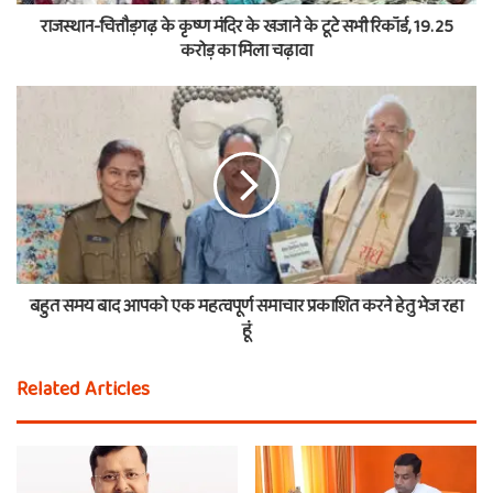
राजस्थान-चित्तौड़गढ़ के कृष्ण मंदिर के खजाने के टूटे सभी रिकॉर्ड, 19.25
करोड़ का मिला चढ़ावा
बहुत समय बाद आपको एक महत्वपूर्ण समाचार प्रकाशित करने हेतु भेज रहा
हूं
Related Articles