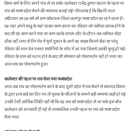
क्रिया कर्म के लिए अपने गांव ले जा सकें। कलेक्टर राजेंद्र कुमार कटारा के पहल पर
शव को मध्य प्रदेश भेजने की व्यवस्था बनाई गई। गौरतलब है कि बिहारी लाल
अहिरवार उम्र 38 वर्ष जो ग्राम कोडयला जिला छतरपुर मध्य प्रदेश का रहने वाला है।
वह यहां अपने साढू के यहां रहकर काम करता था। रविवार को तबीयत खराब होने के
बाद भी वह काम करने गया था काम करके वापस लौट के दौरान जब तबीयत थोड़ा
ठीक नहीं लगा तो रिंग रोड में मुर्गा दुकान के आगे वह सड़क किनारे बैठा था परंतु
रविवार की शाम तेज रफ्तार स्कॉर्पियो के चपेट में आ गया जिससे उसकी मृत्यु हो गई।
रविवार के शाम को घटना होने के बाद भी सोमवार को पोस्टमार्टम नहीं हो पाया था।
आज शव का पोस्टमार्टम हुवा।
कलेक्टर की पहल पर शव भेजा गया मध्यप्रदेश
आज जब शव का पोस्टमार्टम करने के बाद दूसरे प्रदेश में शव भेजने से स्वास्थ्य विभाग
के द्वारा हाथ खड़े कर दिए गए तो मृतक के परिजनों के सामने बड़ी समस्या खड़ी हो गई
उनकी ऐसी आर्थिक स्थिति नहीं थी कि वह शव को मध्य प्रदेश ले जा सके इस बीच
कलेक्टर को जानकारी दी गई तो तात्कालिक उनकी पहल पर शव को मध्य प्रदेश
भेजा गया।