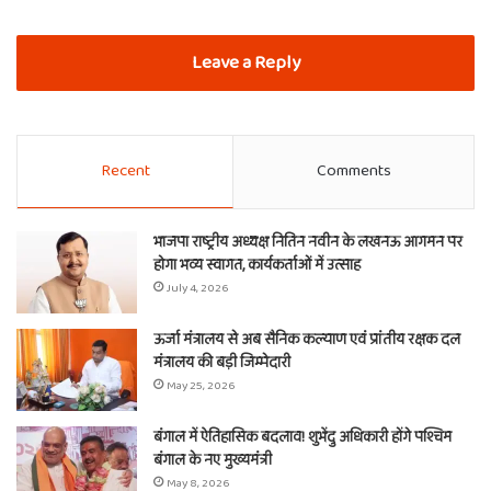
Leave a Reply
Recent
Comments
भाजपा राष्ट्रीय अध्यक्ष नितिन नवीन के लखनऊ आगमन पर
होगा भव्य स्वागत, कार्यकर्ताओं में उत्साह
July 4, 2026
ऊर्जा मंत्रालय से अब सैनिक कल्याण एवं प्रांतीय रक्षक दल
मंत्रालय की बड़ी जिम्मेदारी
May 25, 2026
बंगाल में ऐतिहासिक बदलाव! शुभेंदु अधिकारी होंगे पश्चिम
बंगाल के नए मुख्यमंत्री
May 8, 2026