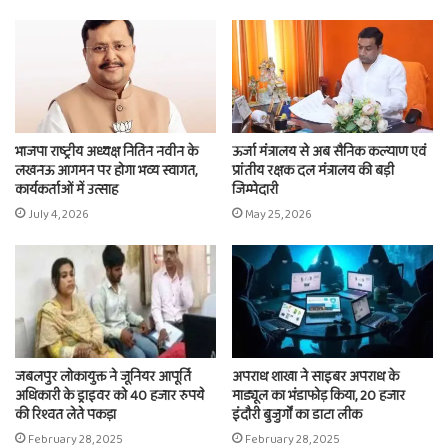
भाजपा राष्ट्रीय अध्यक्ष नितिन नवीन के
ऊर्जा मंत्रालय से अब सैनिक कल्याण एवं
लखनऊ आगमन पर होगा भव्य स्वागत,
प्रांतीय रक्षक दल मंत्रालय की बड़ी
कार्यकर्ताओं में उत्साह
जिम्मेदारी
July 4, 2026
May 25, 2026
जबलपुर लोकायुक्त ने जूनियर आपूर्ति
अपराध शाखा ने साइबर अपराध के
अधिकारी के ड्राइवर को 40 हजार रुपये
माड्यूल का भंडाफोड़ किया, 20 हजार
की रिश्वत लेते पकड़ा
इंदौरी बुजुर्गों का डाटा लीक
February 28, 2025
February 28, 2025