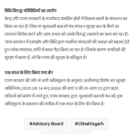
विधि विरुद्ध गतिविधियों का आरोप
केन्द्र और राज्य सरकारों के माओवाद प्रभावित क्षेत्रों में विकास कामों के संचालन का
किया जा रहा है। जिस पर मूलवासी बचाओ मंच संगठन सुरक्षा बल के कैंपों का
लगातार विरोध करने और आम जनता को उसके विरुद्ध उकसाने का काम कर रहा है।
न्याय प्रशासन में हस्तक्षेप और विधि द्वारा स्थापित संस्थाओं की अवज्ञा को बढ़ावा देते
हुए लोक व्यवस्था, शांति में बाधा पैदा किया जा रहा है। जिसके कारण नागरिकों की
सुरक्षा में खतरा है, जो कि राज्य की सुरक्षा के प्रतिकूल है।
एक साल के लिए किया गया बैन
राज्य सरकार की ओर से जारी अधिसूचना के अनुसार, छत्तीसगढ़ विशेष जन सुरक्षा
अधिनियम, 2005 (क. 14 सन् 2006) की धारा 3 की उप-धारा (1) द्वारा प्रदत्त
शक्तियों को प्रयोग में लाते हुए, राज्य सरकार, द्वारा, मूलवासी बचाओ मंच को, इस
अधिसूचना के प्रकाशन की तारीख से एक साल के लिए बैन किया है।
Advisory Board
Chhattisgarh