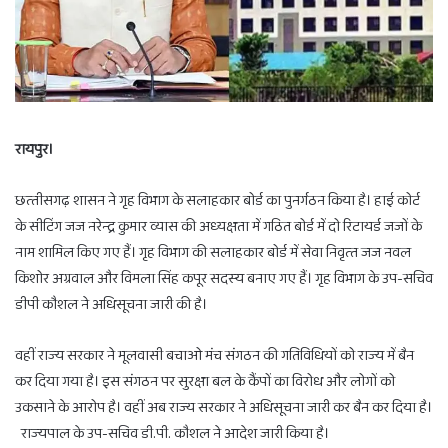
रायपुर।
छत्‍तीसगढ़ शासन ने गृह विभाग के सलाहकार बोर्ड का पुनर्गठन किया है। हाई कोर्ट
के सीटिंग जज नरेन्द्र कुमार व्‍यास की अध्‍यक्षता में गठित बोर्ड में दो रिटायर्ड जजों के
नाम शामिल किए गए हैं। गृह विभाग की सलाहकार बोर्ड में सेवा निवृत्‍त जज नवल
किशोर अग्रवाल और विमला सिंह कपूर सदस्य बनाए गए हैं। गृह विभाग के उप-सचिव
डीपी कौशल ने अधिसूचना जारी की है।
वहीं राज्य सरकार ने मूलवासी बचाओ मंच संगठन की गतिविधियों को राज्य में बैन
कर दिया गया है। इस संगठन पर सुरक्षा बल के कैंपों का विरोध और लोगों को
उकसाने के आरोप है। वहीं अब राज्‍य सरकार ने अधिसूचना जारी कर बैन कर दिया है।
राज्यपाल के उप-सचिव डी.पी. कौशल ने आदेश जारी किया है।