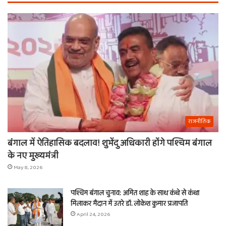
राजनीतिक
बंगाल में ऐतिहासिक बदलाव! शुभेंदु अधिकारी होंगे पश्चिम बंगाल
के नए मुख्यमंत्री
May 8, 2026
पश्चिम बंगाल चुनाव: अमित शाह के साथ कंधे से कंधा
मिलाकर मैदान में उतरे डॉ. लोकेश कुमार प्रजापति
April 24, 2026