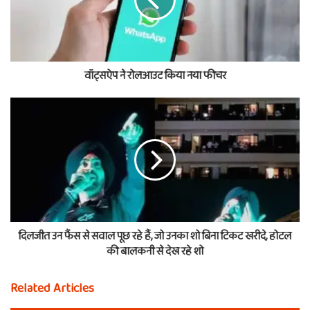
वॉट्सऐप ने रोलआउट किया नया फीचर
दिलजीत उन फैंस से सवाल पूछ रहे हैं, जो उनका शो बिना टिकट खरीदे, होटल
की बालकनी से देख रहे शो
Related Articles