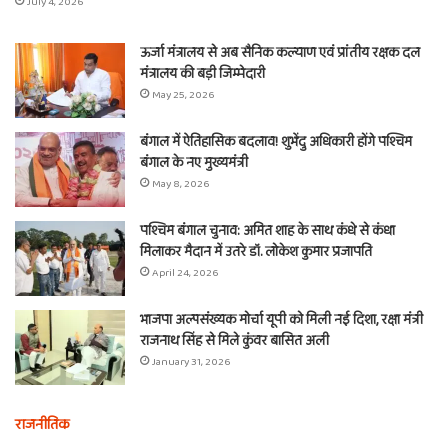
July 4, 2026
ऊर्जा मंत्रालय से अब सैनिक कल्याण एवं प्रांतीय रक्षक दल
मंत्रालय की बड़ी जिम्मेदारी
May 25, 2026
बंगाल में ऐतिहासिक बदलाव! शुभेंदु अधिकारी होंगे पश्चिम
बंगाल के नए मुख्यमंत्री
May 8, 2026
पश्चिम बंगाल चुनाव: अमित शाह के साथ कंधे से कंधा
मिलाकर मैदान में उतरे डॉ. लोकेश कुमार प्रजापति
April 24, 2026
भाजपा अल्पसंख्यक मोर्चा यूपी को मिली नई दिशा, रक्षा मंत्री
राजनाथ सिंह से मिले कुंवर बासित अली
January 31, 2026
राजनीतिक