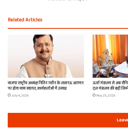
Related Articles
भाजपा राष्ट्रीय अध्यक्ष नितिन नवीन के लखनऊ आगमन
ऊर्जा मंत्रालय से अब सैन
पर होगा भव्य स्वागत, कार्यकर्ताओं में उत्साह
दल मंत्रालय की बड़ी जिम्म
July 4, 2026
May 25, 2026
Leave