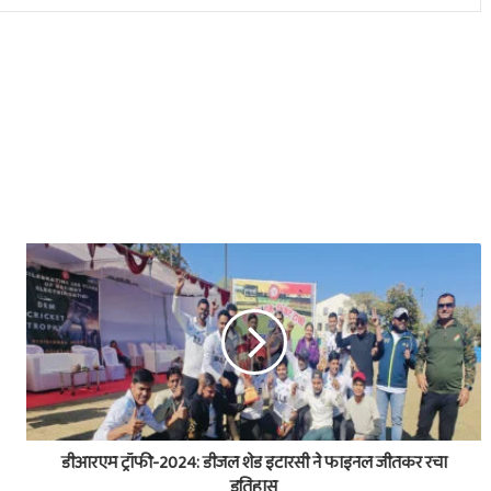
डीआरएम ट्रॉफी-2024: डीजल शेड इटारसी ने फाइनल जीतकर रचा
इतिहास