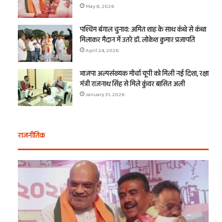
May 8, 2026
पश्चिम बंगाल चुनाव: अमित शाह के साथ कंधे से कंधा
मिलाकर मैदान में उतरे डॉ. लोकेश कुमार प्रजापति
April 24, 2026
भाजपा अल्पसंख्यक मोर्चा यूपी को मिली नई दिशा, रक्षा
मंत्री राजनाथ सिंह से मिले कुंवर बासित अली
January 31, 2026
राजनीतिक