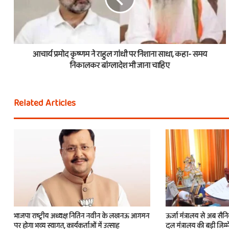
आचार्य प्रमोद कृष्णम ने राहुल गांधी पर निशाना साधा, कहा- समय
निकालकर बांग्लादेश भी जाना चाहिए
Related Articles
भाजपा राष्ट्रीय अध्यक्ष नितिन नवीन के लखनऊ आगमन
ऊर्जा मंत्रालय से अब सैन
पर होगा भव्य स्वागत, कार्यकर्ताओं में उत्साह
दल मंत्रालय की बड़ी जिम्म