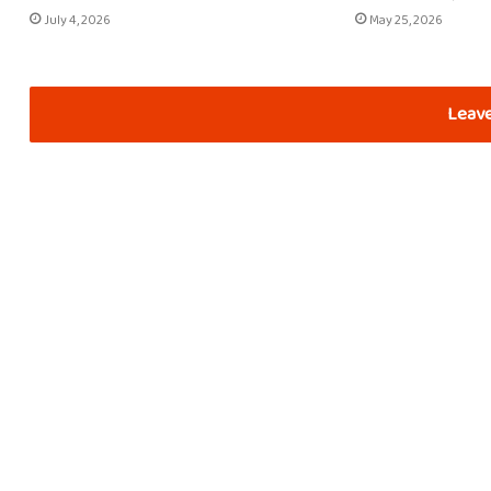
July 4, 2026
May 25, 2026
Leave