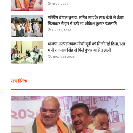
May 8, 2026
पश्चिम बंगाल चुनाव: अमित शाह के साथ कंधे से कंधा
मिलाकर मैदान में उतरे डॉ. लोकेश कुमार प्रजापति
April 24, 2026
भाजपा अल्पसंख्यक मोर्चा यूपी को मिली नई दिशा, रक्षा
मंत्री राजनाथ सिंह से मिले कुंवर बासित अली
January 31, 2026
राजनीतिक