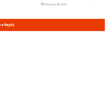
February 28, 2025
 a Reply