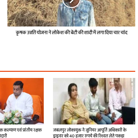
कृषक उन्नति योजना ने लोकेश की बेटी की शादी में लगा दिया चार चांद
िक कल्याण एवं प्रांतीय रक्षक
जबलपुर लोकायुक्त ने जूनियर आपूर्ति अधिकारी के
ेदारी
ड्राइवर को 40 हजार रुपये की रिश्वत लेते पकड़ा