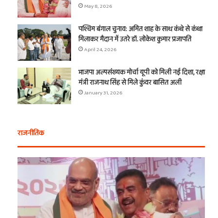
May 8, 2026
पश्चिम बंगाल चुनाव: अमित शाह के साथ कंधे से कंधा
मिलाकर मैदान में उतरे डॉ. लोकेश कुमार प्रजापति
April 24, 2026
भाजपा अल्पसंख्यक मोर्चा यूपी को मिली नई दिशा, रक्षा
मंत्री राजनाथ सिंह से मिले कुंवर बासित अली
January 31, 2026
राजनीतिक