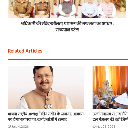
अधिकारी की संवेदनशीलता, प्रशासन की सफलता का आधार :
राज्यपाल पटेल
Related Articles
भाजपा राष्ट्रीय अध्यक्ष नितिन नवीन के लखनऊ आगमन
ऊर्जा मंत्रालय से अब सैन
पर होगा भव्य स्वागत, कार्यकर्ताओं में उत्साह
दल मंत्रालय की बड़ी जिम्म
July 4, 2026
May 25, 2026