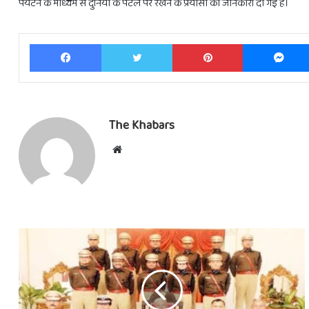
पर्यटन के माध्यम से दुनिया के पटल पर रखने के प्रयासों की जानकारी दी गई है।
Facebook
Twitter
Pinterest
The Khabars
Website