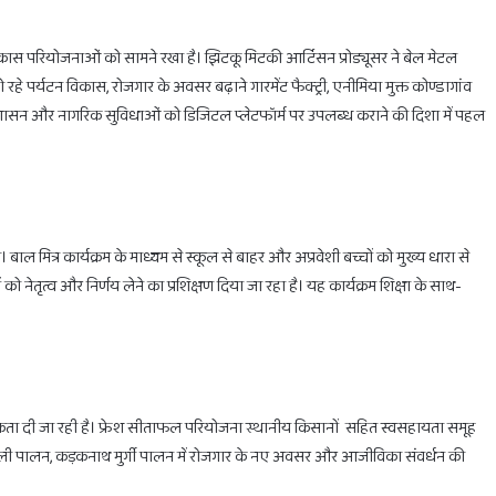
ास परियोजनाओं को सामने रखा है। झिटकू मिटकी आर्टिसन प्रोड्यूसर ने बेल मेटल
ो रहे पर्यटन विकास, रोजगार के अवसर बढ़ाने गारमेंट फैक्ट्री, एनीमिया मुक्त कोण्डागांव
ी प्रशासन और नागरिक सुविधाओं को डिजिटल प्लेटफॉर्म पर उपलब्ध कराने की दिशा में पहल
। बाल मित्र कार्यक्रम के माध्यम से स्कूल से बाहर और अप्रवेशी बच्चों को मुख्य धारा से
ो नेतृत्व और निर्णय लेने का प्रशिक्षण दिया जा रहा है। यह कार्यक्रम शिक्षा के साथ-
कता दी जा रही है। फ्रेश सीताफल परियोजना स्थानीय किसानों सहित स्वसहायता समूह
छली पालन, कड़कनाथ मुर्गी पालन में रोजगार के नए अवसर और आजीविका संवर्धन की