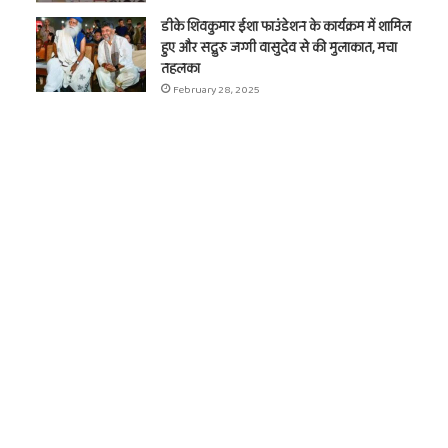
डीके शिवकुमार ईशा फाउंडेशन के कार्यक्रम में शामिल
हुए और सद्गुरु जग्गी वासुदेव से की मुलाकात, मचा
तहलका
February 28, 2025