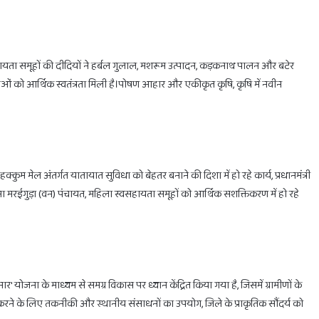
स्वसहायता समूहों की दीदियों ने हर्बल गुलाल, मशरूम उत्पादन, कड़कनाथ पालन और बटेर
ाओं को आर्थिक स्वतंत्रता मिली है।पोषण आहार और एकीकृत कृषि, कृषि में नवीन
ुम मेल अंतर्गत यातायात सुविधा को बेहतर बनाने की दिशा में हो रहे कार्य, प्रधानमंत्री
ुड़ा (वन) पंचायत, महिला स्वसहायता समूहों को आर्थिक सशक्तिकरण में हो रहे
ा नार' योजना के माध्यम से समग्र विकास पर ध्यान केंद्रित किया गया है, जिसमें ग्रामीणों के
करने के लिए तकनीकी और स्थानीय संसाधनों का उपयोग, जिले के प्राकृतिक सौंदर्य को