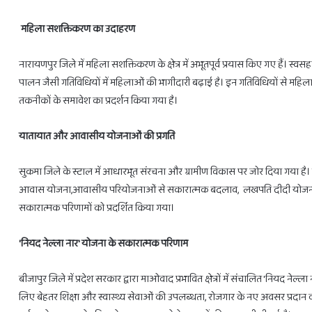
महिला सशक्तिकरण का उदाहरण
नारायणपुर जिले में महिला सशक्तिकरण के क्षेत्र में अभूतपूर्व प्रयास किए गए हैं। 
पालन जैसी गतिविधियों में महिलाओं की भागीदारी बढ़ाई है। इन गतिविधियों से महिल
तकनीकों के समावेश का प्रदर्शन किया गया है।
यातायात और आवासीय योजनाओं की प्रगति
सुकमा जिले के स्टाल में आधारभूत संरचना और ग्रामीण विकास पर जोर दिया गया है। हक्क
आवास योजना,आवासीय परियोजनाओं से सकारात्मक बदलाव, लखपति दीदी योजना मरईग
सकारात्मक परिणामों को प्रदर्शित किया गया।
'नियद नेल्ला नार' योजना के सकारात्मक परिणाम
बीजापुर जिले में प्रदेश सरकार द्वारा माओवाद प्रभावित क्षेत्रों में संचालित 'नियद नेल्ल
लिए बेहतर शिक्षा और स्वास्थ्य सेवाओं की उपलब्धता, रोजगार के नए अवसर प्रदान 