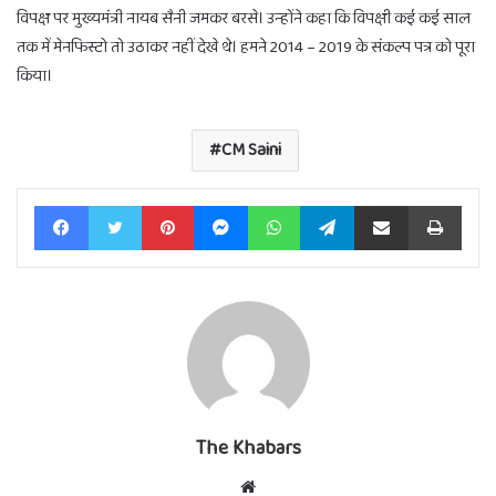
विपक्ष पर मुख्यमंत्री नायब सैनी जमकर बरसे। उन्होंने कहा कि विपक्षी कई कई साल
तक में मेनफिस्टो तो उठाकर नहीं देखे थे। हमने 2014 – 2019 के संकल्प पत्र को पूरा
किया।
CM Saini
Facebook
Twitter
Pinterest
Messenger
WhatsApp
Telegram
Share via Email
Print
The Khabars
Website