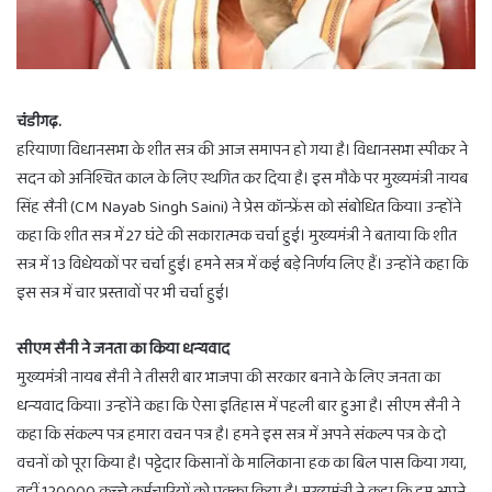
चंडीगढ़.
हरियाणा विधानसभा के शीत सत्र की आज समापन हो गया है। विधानसभा स्पीकर ने
सदन को अनिश्चित काल के लिए स्थगित कर दिया है। इस मौके पर मुख्यमंत्री नायब
सिंह सैनी (CM Nayab Singh Saini) ने प्रेस कॉन्फ्रेंस को संबोधित किया। उन्होंने
कहा कि शीत सत्र में 27 घंटे की सकारात्मक चर्चा हुई। मुख्यमंत्री ने बताया कि शीत
सत्र में 13 विधेयकों पर चर्चा हुई। हमने सत्र में कई बड़े निर्णय लिए हैं। उन्होंने कहा कि
इस सत्र में चार प्रस्तावों पर भी चर्चा हुई।
सीएम सैनी ने जनता का किया धन्यवाद
मुख्यमंत्री नायब सैनी ने तीसरी बार भाजपा की सरकार बनाने के लिए जनता का
धन्यवाद किया। उन्होंने कहा कि ऐसा इतिहास में पहली बार हुआ है। सीएम सैनी ने
कहा कि संकल्प पत्र हमारा वचन पत्र है। हमने इस सत्र में अपने संकल्प पत्र के दो
वचनों को पूरा किया है। पट्टेदार किसानों के मालिकाना हक का बिल पास किया गया,
वहीं 120000 कच्चे कर्मचारियों को पक्का किया है। मुख्यमंत्री ने कहा कि हम अपने