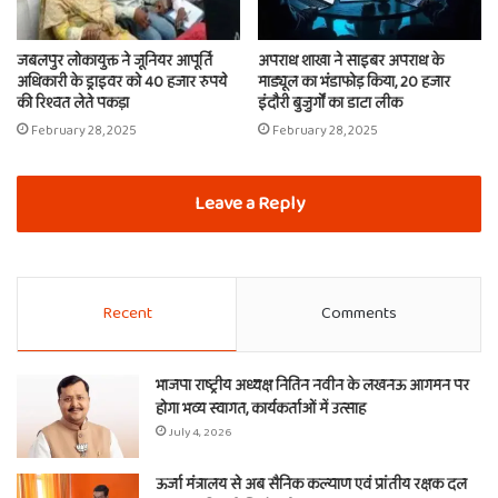
जबलपुर लोकायुक्त ने जूनियर आपूर्ति
अपराध शाखा ने साइबर अपराध के
अधिकारी के ड्राइवर को 40 हजार रुपये
माड्यूल का भंडाफोड़ किया, 20 हजार
की रिश्वत लेते पकड़ा
इंदौरी बुजुर्गों का डाटा लीक
February 28, 2025
February 28, 2025
Leave a Reply
Recent
Comments
भाजपा राष्ट्रीय अध्यक्ष नितिन नवीन के लखनऊ आगमन पर
होगा भव्य स्वागत, कार्यकर्ताओं में उत्साह
July 4, 2026
ऊर्जा मंत्रालय से अब सैनिक कल्याण एवं प्रांतीय रक्षक दल