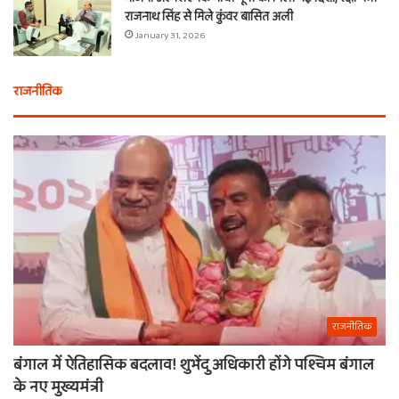
राजनाथ सिंह से मिले कुंवर बासित अली
January 31, 2026
राजनीतिक
राजनीतिक
बंगाल में ऐतिहासिक बदलाव! शुभेंदु अधिकारी होंगे पश्चिम बंगाल
के नए मुख्यमंत्री