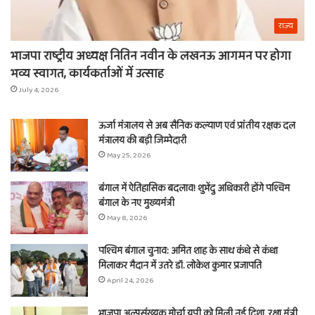
राज्य
भाजपा राष्ट्रीय अध्यक्ष नितिन नवीन के लखनऊ आगमन पर होगा
भव्य स्वागत, कार्यकर्ताओं में उत्साह
July 4, 2026
ऊर्जा मंत्रालय से अब सैनिक कल्याण एवं प्रांतीय रक्षक दल
मंत्रालय की बड़ी जिम्मेदारी
May 25, 2026
बंगाल में ऐतिहासिक बदलाव! शुभेंदु अधिकारी होंगे पश्चिम
बंगाल के नए मुख्यमंत्री
May 8, 2026
पश्चिम बंगाल चुनाव: अमित शाह के साथ कंधे से कंधा
मिलाकर मैदान में उतरे डॉ. लोकेश कुमार प्रजापति
April 24, 2026
भाजपा अल्पसंख्यक मोर्चा यूपी को मिली नई दिशा, रक्षा मंत्री