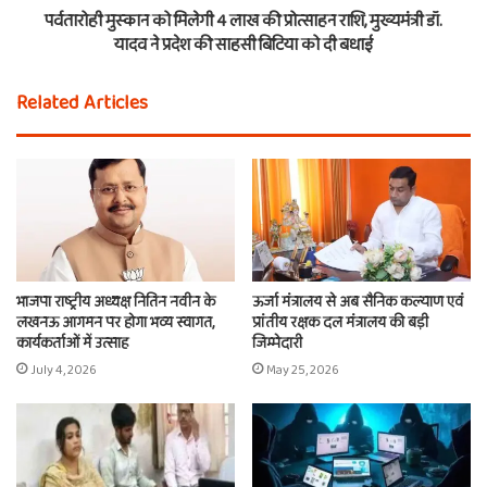
पर्वतारोही मुस्कान को मिलेगी 4 लाख की प्रोत्साहन राशि, मुख्यमंत्री डॉ.
यादव ने प्रदेश की साहसी बिटिया को दी बधाई
Related Articles
भाजपा राष्ट्रीय अध्यक्ष नितिन नवीन के
ऊर्जा मंत्रालय से अब सैनिक कल्याण एवं
लखनऊ आगमन पर होगा भव्य स्वागत,
प्रांतीय रक्षक दल मंत्रालय की बड़ी
कार्यकर्ताओं में उत्साह
जिम्मेदारी
July 4, 2026
May 25, 2026