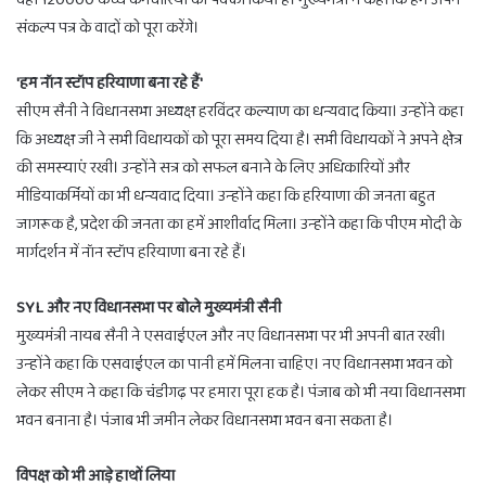
संकल्प पत्र के वादों को पूरा करेंगे।
'हम नॉन स्टॉप हरियाणा बना रहे हैं'
सीएम सैनी ने विधानसभा अध्यक्ष हरविंदर कल्याण का धन्यवाद किया। उन्होंने कहा
कि अध्यक्ष जी ने सभी विधायकों को पूरा समय दिया है। सभी विधायकों ने अपने क्षेत्र
की समस्याएं रखी। उन्होंने सत्र को सफल बनाने के लिए अधिकारियों और
मीडियाकर्मियों का भी धन्यवाद दिया। उन्होंने कहा कि हरियाणा की जनता बहुत
जागरूक है, प्रदेश की जनता का हमें आशीर्वाद मिला। उन्होंने कहा कि पीएम मोदी के
मार्गदर्शन में नॉन स्टॉप हरियाणा बना रहे हैं।
SYL और नए विधानसभा पर बोले मुख्यमंत्री सैनी
मुख्यमंत्री नायब सैनी ने एसवाईएल और नए विधानसभा पर भी अपनी बात रखी।
उन्होंने कहा कि एसवाईएल का पानी हमें मिलना चाहिए। नए विधानसभा भवन को
लेकर सीएम ने कहा कि चंडीगढ़ पर हमारा पूरा हक है। पंजाब को भी नया विधानसभा
भवन बनाना है। पंजाब भी जमीन लेकर विधानसभा भवन बना सकता है।
विपक्ष को भी आड़े हाथों लिया