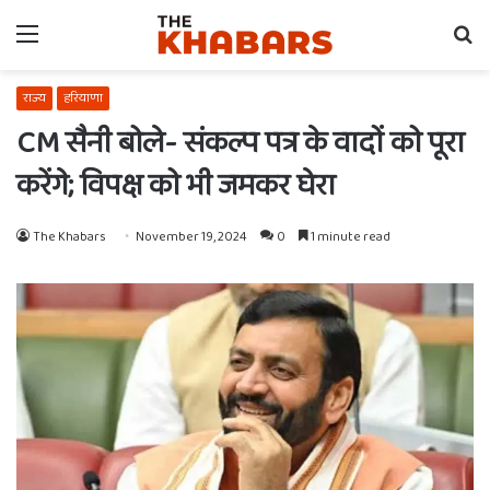
Menu
Se
fo
राज्य
हरियाणा
CM सैनी बोले- संकल्प पत्र के वादों को पूरा
करेंगे; विपक्ष को भी जमकर घेरा
The Khabars
November 19, 2024
0
1 minute read