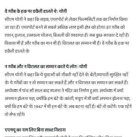
वे गरीब के हक पर डकैती डालते थे : योगी
सीएम योगी ने कहा कि सड़क, एयरपोर्ट से लेकर फिल्मसिटी तक का निर्माण किया
जा रहा है। एयरपोर्ट बनने से सबसे अधिक लाभ इसी क्षेत्र को होगा। हर गरीब को
राशन, इलाज, उज्जवला योजना, बिजली की व्यवस्था है। सब कुछ सरकार दे रही है।
विकास भी है और गरीब का मान भी है। विरासत का सम्मान भी है। वे गरीब के हक पर
डकैती डालते थे।
न गरीब और न विरासत का सम्मान करते ये लोग : योगी
सीएम योगी ने कहा कि ये युवाओं को नौकरी नहीं देते थे। बेटी,व्यापारी सुरक्षित नहीं
थे। ये गरीबों का न तो सम्मान कर सकते हैं और न विरासत का सम्मान कर सकते हैं।
अयोध्या में पांच सौ साल बाद भाजपा ने मंदिर का निर्माण हुआ। अयोध्या में क्यों
अपमान झेलना पड़ा, क्योंकि हम बंटे थे। कांशी, मथुरा में भी क्यों अपमान झेलना पड़ा,
क्यों कि हम बंटे थे। 1947 में भी हम बंटे थे। अब बटना नहीं है। बंटे तो कटेंगे। एक रहेंगे
तो सेफ रहेंगे।
एएमयू का नाम लिए बिना साधा निशाना