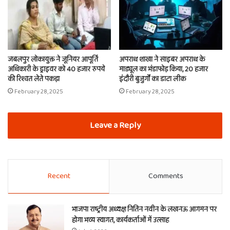
जबलपुर लोकायुक्त ने जूनियर आपूर्ति
अपराध शाखा ने साइबर अपराध के
अधिकारी के ड्राइवर को 40 हजार रुपये
माड्यूल का भंडाफोड़ किया, 20 हजार
की रिश्वत लेते पकड़ा
इंदौरी बुजुर्गों का डाटा लीक
February 28, 2025
February 28, 2025
Leave a Reply
Recent
Comments
भाजपा राष्ट्रीय अध्यक्ष नितिन नवीन के लखनऊ आगमन पर
होगा भव्य स्वागत, कार्यकर्ताओं में उत्साह