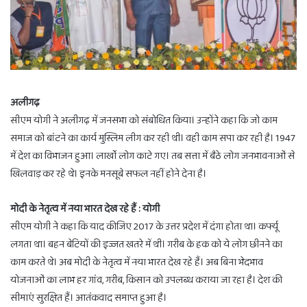
अलीगढ़
सीएम योगी ने अलीगढ़ में जनसभा को संबोधित किया। उन्होंने कहा कि जो काम
समाज को बांटने का कार्य मुस्लिम लीग कर रही थी। वही काम सपा कर रही है। 1947
में देश का विभाजन हुआ। लाखोंं लोग काटे गए। तब सत्ता में बैठे लोग जनभावनाओं से
खिलवाड़ कर रहे थे। इनके मनसूबे सफल नहीं होने देना है।
मोदी के नेतृत्व में नया भारत देख रहे हैं : योगी
सीएम योगी ने कहा कि याद कीजिए 2017 के उत्तर प्रदेश में दंगा होता था। कर्फ्यू
लगता था। बहन बेटियों की इज्जत खतरे में थी। गरीब के हक को ये लोग छीनने का
काम करते थे। अब मोदी के नेतृत्व में नया भारत देख रहे हैं। अब बिना भेदभाव
योजनाओं का लाभ हर गांव, गरीब, किसान को उपलब्ध कराया जा रहा है। देश की
सीमाएं सुरक्षित हैं। आतंकवाद समाप्त हुआ है।