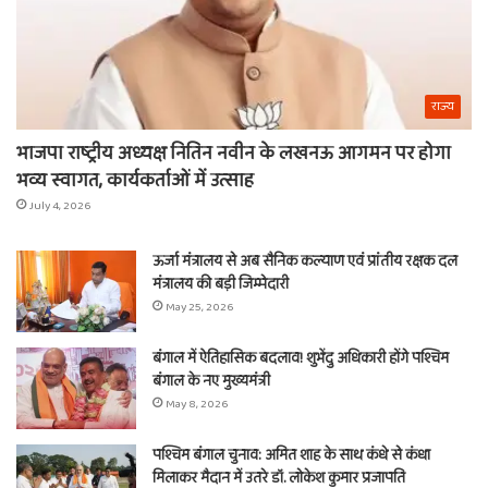
राज्य
भाजपा राष्ट्रीय अध्यक्ष नितिन नवीन के लखनऊ आगमन पर होगा
भव्य स्वागत, कार्यकर्ताओं में उत्साह
July 4, 2026
ऊर्जा मंत्रालय से अब सैनिक कल्याण एवं प्रांतीय रक्षक दल
मंत्रालय की बड़ी जिम्मेदारी
May 25, 2026
बंगाल में ऐतिहासिक बदलाव! शुभेंदु अधिकारी होंगे पश्चिम
बंगाल के नए मुख्यमंत्री
May 8, 2026
पश्चिम बंगाल चुनाव: अमित शाह के साथ कंधे से कंधा
मिलाकर मैदान में उतरे डॉ. लोकेश कुमार प्रजापति