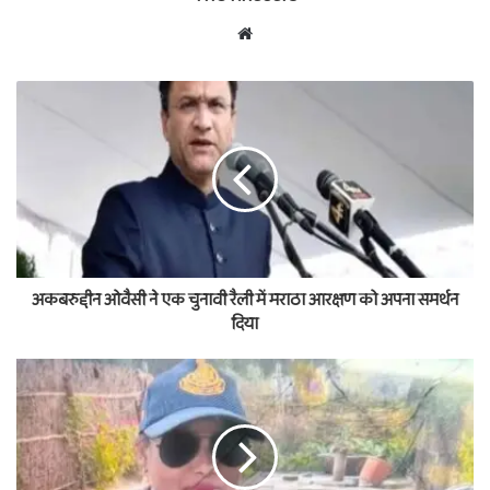
Website
अकबरुद्दीन ओवैसी ने एक चुनावी रैली में मराठा आरक्षण को अपना समर्थन
दिया