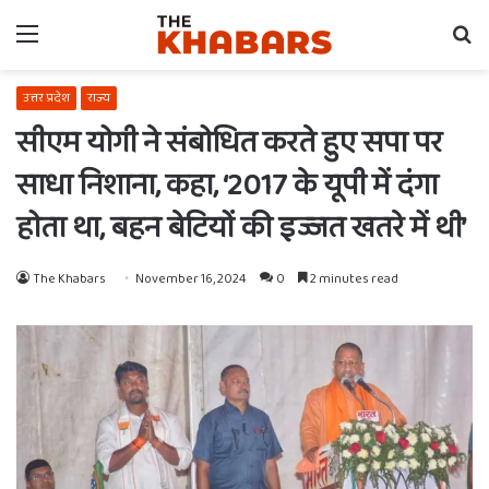
Menu
Se
fo
उत्तर प्रदेश
राज्य
सीएम योगी ने संबोधित करते हुए सपा पर
साधा निशाना, कहा, ‘2017 के यूपी में दंगा
होता था, बहन बेटियों की इज्जत खतरे में थी’
The Khabars
November 16, 2024
0
2 minutes read