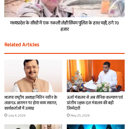
मध्यप्रदेश के सीधी में एक नकली लेडी सिंघम पुलिस के हाथ चड़ी, ठगे 70
हजार
Related Articles
भाजपा राष्ट्रीय अध्यक्ष नितिन नवीन के
ऊर्जा मंत्रालय से अब सैनिक कल्याण एवं
लखनऊ आगमन पर होगा भव्य स्वागत,
प्रांतीय रक्षक दल मंत्रालय की बड़ी
कार्यकर्ताओं में उत्साह
जिम्मेदारी
July 4, 2026
May 25, 2026