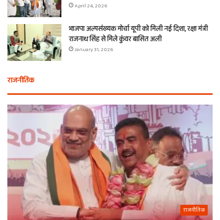
April 24, 2026
भाजपा अल्पसंख्यक मोर्चा यूपी को मिली नई दिशा, रक्षा मंत्री
राजनाथ सिंह से मिले कुंवर बासित अली
January 31, 2026
राजनीतिक
राजनीतिक