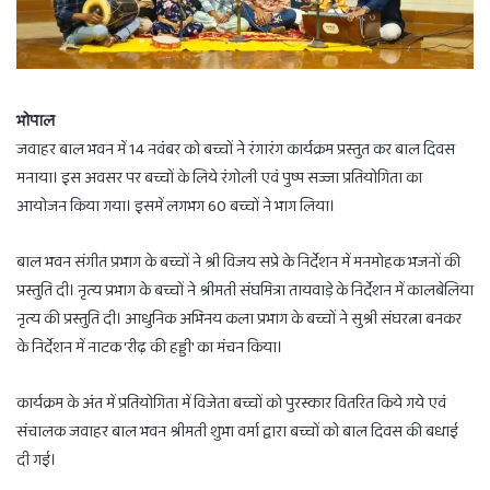
भोपाल
जवाहर बाल भवन में 14 नवंबर को बच्चों ने रंगारंग कार्यक्रम प्रस्तुत कर बाल दिवस
मनाया। इस अवसर पर बच्चों के लिये रंगोली एवं पुष्प सज्जा प्रतियोगिता का
आयोजन किया गया। इसमें लगभग 60 बच्चों ने भाग लिया।
बाल भवन संगीत प्रभाग के बच्चों ने श्री विजय सप्रे के निर्देशन में मनमोहक भजनों की
प्रस्तुति दी। नृत्य प्रभाग के बच्चों ने श्रीमती संघमित्रा तायवाड़े के निर्देशन में कालबेलिया
नृत्य की प्रस्तुति दी। आधुनिक अभिनय कला प्रभाग के बच्चों ने सुश्री संघरत्ना बनकर
के निर्देशन में नाटक 'रीढ़ की हड्डी' का मंचन किया।
कार्यक्रम के अंत में प्रतियोगिता में विजेता बच्चों को पुरस्कार वितरित किये गये एवं
संचालक जवाहर बाल भवन श्रीमती शुभा वर्मा द्वारा बच्चों को बाल दिवस की बधाई
दी गई।