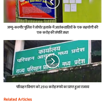
जम्मू-कश्मीर पुलिस ने सोपोर इलाके में आतंकवादियों के एक सहयोगी की
एक करोड़ की संपत्ति जब्त
परिवहन विभाग को 2510 करोड़ रूपये का प्राप्त हुआ राजस्व
Related Articles