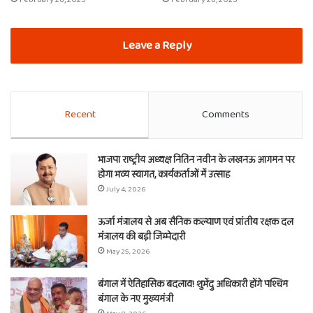
Leave a Reply
Recent
Comments
भाजपा राष्ट्रीय अध्यक्ष नितिन नवीन के लखनऊ आगमन पर
होगा भव्य स्वागत, कार्यकर्ताओं में उत्साह
July 4, 2026
ऊर्जा मंत्रालय से अब सैनिक कल्याण एवं प्रांतीय रक्षक दल
मंत्रालय की बड़ी जिम्मेदारी
May 25, 2026
बंगाल में ऐतिहासिक बदलाव! शुभेंदु अधिकारी होंगे पश्चिम
बंगाल के नए मुख्यमंत्री