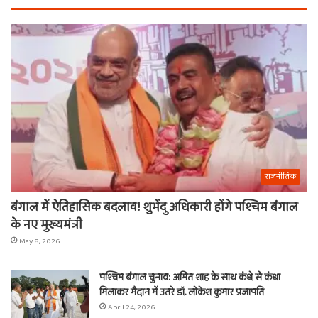
राजनीतिक
बंगाल में ऐतिहासिक बदलाव! शुभेंदु अधिकारी होंगे पश्चिम बंगाल
के नए मुख्यमंत्री
May 8, 2026
पश्चिम बंगाल चुनाव: अमित शाह के साथ कंधे से कंधा
मिलाकर मैदान में उतरे डॉ. लोकेश कुमार प्रजापति
April 24, 2026