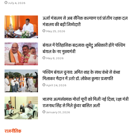
July 4, 2026
ऊर्जा मंत्रालय से अब सैनिक कल्याण एवं प्रांतीय रक्षक दल
मंत्रालय की बड़ी जिम्मेदारी
May 25, 2026
बंगाल में ऐतिहासिक बदलाव! शुभेंदु अधिकारी होंगे पश्चिम
बंगाल के नए मुख्यमंत्री
May 8, 2026
पश्चिम बंगाल चुनाव: अमित शाह के साथ कंधे से कंधा
मिलाकर मैदान में उतरे डॉ. लोकेश कुमार प्रजापति
April 24, 2026
भाजपा अल्पसंख्यक मोर्चा यूपी को मिली नई दिशा, रक्षा मंत्री
राजनाथ सिंह से मिले कुंवर बासित अली
January 31, 2026
राजनीतिक