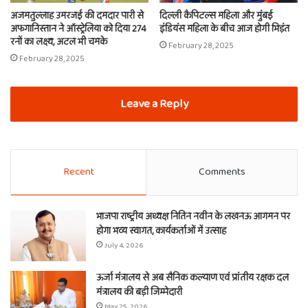
अजमतुल्लाह उमरजई की दमदार पारी से
दिल्ली कैपिटल्स महिला और मुंबई
अफगानिस्तान ने ऑस्ट्रेलिया को दिया 274
इंडियंस महिला के बीच आज होगी भिड़ंत
रनों का लक्ष्य, अटल भी चमके
February 28, 2025
February 28, 2025
Leave a Reply
Recent
Comments
भाजपा राष्ट्रीय अध्यक्ष नितिन नवीन के लखनऊ आगमन पर
होगा भव्य स्वागत, कार्यकर्ताओं में उत्साह
July 4, 2026
ऊर्जा मंत्रालय से अब सैनिक कल्याण एवं प्रांतीय रक्षक दल
मंत्रालय की बड़ी जिम्मेदारी
May 25, 2026