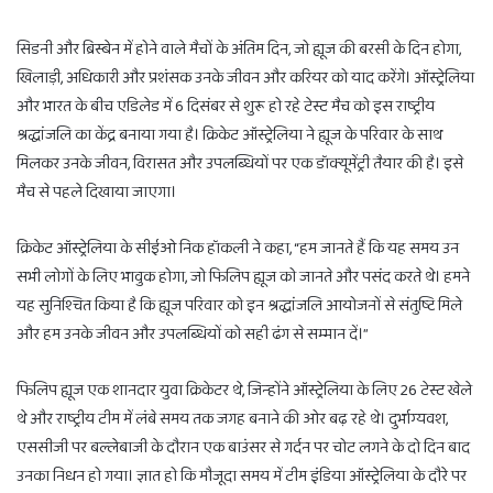
सिडनी और ब्रिस्बेन में होने वाले मैचों के अंतिम दिन, जो ह्यूज की बरसी के दिन होगा,
खिलाड़ी, अधिकारी और प्रशंसक उनके जीवन और करियर को याद करेंगे। ऑस्ट्रेलिया
और भारत के बीच एडिलेड में 6 दिसंबर से शुरू हो रहे टेस्ट मैच को इस राष्ट्रीय
श्रद्धांजलि का केंद्र बनाया गया है। क्रिकेट ऑस्ट्रेलिया ने ह्यूज के परिवार के साथ
मिलकर उनके जीवन, विरासत और उपलब्धियों पर एक डॉक्यूमेंट्री तैयार की है। इसे
मैच से पहले दिखाया जाएगा।
क्रिकेट ऑस्ट्रेलिया के सीईओ निक हॉकली ने कहा, “हम जानते हैं कि यह समय उन
सभी लोगों के लिए भावुक होगा, जो फिलिप ह्यूज को जानते और पसंद करते थे। हमने
यह सुनिश्चित किया है कि ह्यूज परिवार को इन श्रद्धांजलि आयोजनों से संतुष्टि मिले
और हम उनके जीवन और उपलब्धियों को सही ढंग से सम्मान दें।”
फिलिप ह्यूज एक शानदार युवा क्रिकेटर थे, जिन्होंने ऑस्ट्रेलिया के लिए 26 टेस्ट खेले
थे और राष्ट्रीय टीम में लंबे समय तक जगह बनाने की ओर बढ़ रहे थे। दुर्भाग्यवश,
एससीजी पर बल्लेबाजी के दौरान एक बाउंसर से गर्दन पर चोट लगने के दो दिन बाद
उनका निधन हो गया। ज्ञात हो कि मौजूदा समय में टीम इंडिया ऑस्ट्रेलिया के दौरे पर