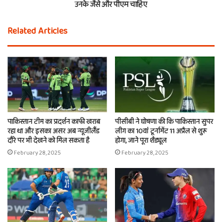
उनके जैसे और पीएम चाहिए
Related Articles
पाकिस्तान टीम का प्रदर्शन काफी खराब
पीसीबी ने घोषणा की कि पाकिस्तान सुपर
रहा था और इसका असर अब न्यूजीलैंड
लीग का 10वां टूर्नामेंट 11 अप्रैल से शुरू
दौरे पर भी देखने को मिल सकता है
होगा, जाने पूरा शैड्यूल
February 28, 2025
February 28, 2025