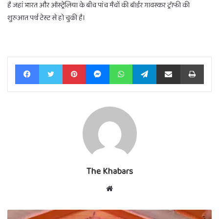
है जहां भारत और ऑस्ट्रेलिया के बीच पांच मैचों की बॉर्डर गावस्कर ट्रॉफी की
शुरुआत पर्थ टेस्ट से हो चुकी है।
Facebook
Twitter
Pinterest
Messenger
WhatsApp
Telegram
Share via Email
Print
The Khabars
Website