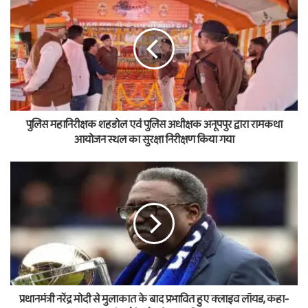
पुलिस महानिरीक्षक शहडोल एवं पुलिस अधीक्षक अनूपपुर द्वारा रामकथा
आयोजन स्थल का सुरक्षा निरीक्षण किया गया
प्रधानमंत्री नरेंद्र मोदी से मुलाकात के बाद प्रभावित हुए क्लाइव लॉयड, कहा-