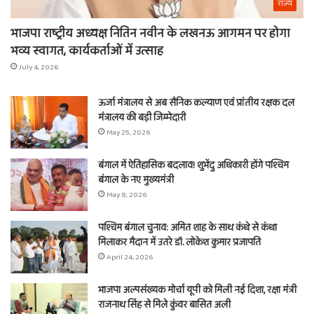
राज्य
भाजपा राष्ट्रीय अध्यक्ष नितिन नवीन के लखनऊ आगमन पर होगा
भव्य स्वागत, कार्यकर्ताओं में उत्साह
July 4, 2026
ऊर्जा मंत्रालय से अब सैनिक कल्याण एवं प्रांतीय रक्षक दल
मंत्रालय की बड़ी जिम्मेदारी
May 25, 2026
बंगाल में ऐतिहासिक बदलाव! शुभेंदु अधिकारी होंगे पश्चिम
बंगाल के नए मुख्यमंत्री
May 8, 2026
पश्चिम बंगाल चुनाव: अमित शाह के साथ कंधे से कंधा
मिलाकर मैदान में उतरे डॉ. लोकेश कुमार प्रजापति
April 24, 2026
भाजपा अल्पसंख्यक मोर्चा यूपी को मिली नई दिशा, रक्षा मंत्री
राजनाथ सिंह से मिले कुंवर बासित अली