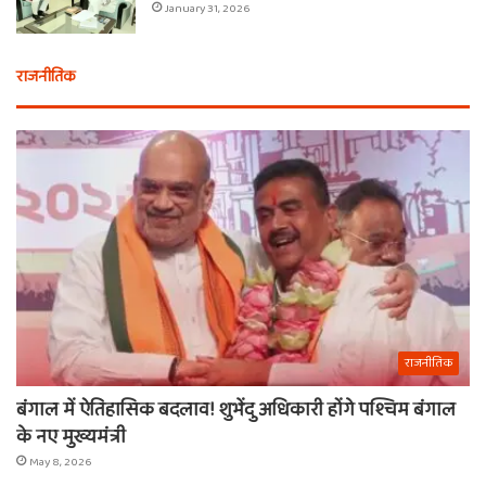
January 31, 2026
राजनीतिक
राजनीतिक
बंगाल में ऐतिहासिक बदलाव! शुभेंदु अधिकारी होंगे पश्चिम बंगाल
के नए मुख्यमंत्री
May 8, 2026