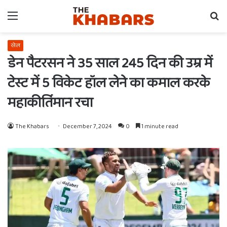
Menu
Se
fo
खेल
डेन पैटरसन ने 35 साल 245 दिन की उम्र में
टेस्ट में 5 विकेट हॉल लेने का कमाल करके
महाकीर्तिमान रचा
The Khabars
December 7, 2024
0
1 minute read