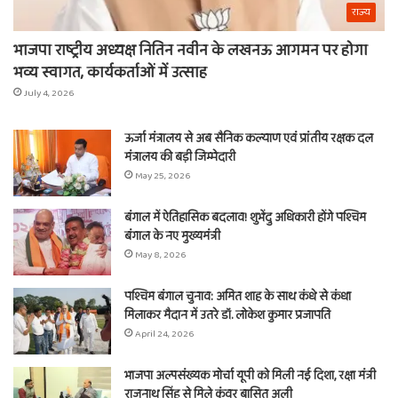
राज्य
भाजपा राष्ट्रीय अध्यक्ष नितिन नवीन के लखनऊ आगमन पर होगा
भव्य स्वागत, कार्यकर्ताओं में उत्साह
July 4, 2026
ऊर्जा मंत्रालय से अब सैनिक कल्याण एवं प्रांतीय रक्षक दल
मंत्रालय की बड़ी जिम्मेदारी
May 25, 2026
बंगाल में ऐतिहासिक बदलाव! शुभेंदु अधिकारी होंगे पश्चिम
बंगाल के नए मुख्यमंत्री
May 8, 2026
पश्चिम बंगाल चुनाव: अमित शाह के साथ कंधे से कंधा
मिलाकर मैदान में उतरे डॉ. लोकेश कुमार प्रजापति
April 24, 2026
भाजपा अल्पसंख्यक मोर्चा यूपी को मिली नई दिशा, रक्षा मंत्री
राजनाथ सिंह से मिले कुंवर बासित अली