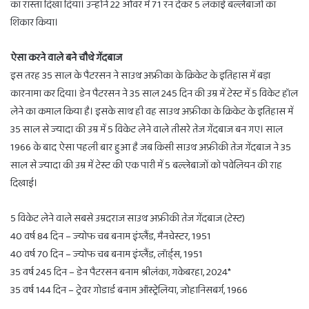
का रास्ता दिखा दिया। उन्होंने 22 ओवर में 71 रन देकर 5 लंकाई बल्लेबाजों का
शिकार किया।
ऐसा करने वाले बने चौथे गेंदबाज
इस तरह 35 साल के पैटरसन ने साउथ अफ्रीका के क्रिकेट के इतिहास में बड़ा
कारनामा कर दिया। डेन पैटरसन ने 35 साल 245 दिन की उम्र में टेस्ट में 5 विकेट हॉल
लेने का कमाल किया है। इसके साथ ही वह साउथ अफ्रीका के क्रिकेट के इतिहास में
35 साल से ज्यादा की उम्र में 5 विकेट लेने वाले तीसरे तेज गेंदबाज बन गए। साल
1966 के बाद ऐसा पहली बार हुआ है जब किसी साउथ अफ्रीकी तेज गेंदबाज ने 35
साल से ज्यादा की उम्र में टेस्ट की एक पारी में 5 बल्लेबाजों को पवेलियन की राह
दिखाई।
5 विकेट लेने वाले सबसे उम्रदराज साउथ अफ्रीकी तेज गेंदबाज (टेस्ट)
40 वर्ष 84 दिन – ज्योफ चब बनाम इंग्लैंड, मैनचेस्टर, 1951
40 वर्ष 70 दिन – ज्योफ चब बनाम इंग्लैंड, लॉर्ड्स, 1951
35 वर्ष 245 दिन – डेन पैटरसन बनाम श्रीलंका, गकेबरहा, 2024*
35 वर्ष 144 दिन – ट्रेवर गोडार्ड बनाम ऑस्ट्रेलिया, जोहानिसबर्ग, 1966