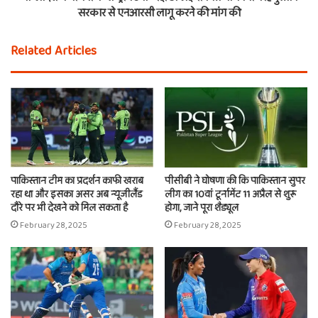
सरकार से एनआरसी लागू करने की मांग की
Related Articles
पाकिस्तान टीम का प्रदर्शन काफी खराब
पीसीबी ने घोषणा की कि पाकिस्तान सुपर
रहा था और इसका असर अब न्यूजीलैंड
लीग का 10वां टूर्नामेंट 11 अप्रैल से शुरू
दौरे पर भी देखने को मिल सकता है
होगा, जाने पूरा शैड्यूल
February 28, 2025
February 28, 2025