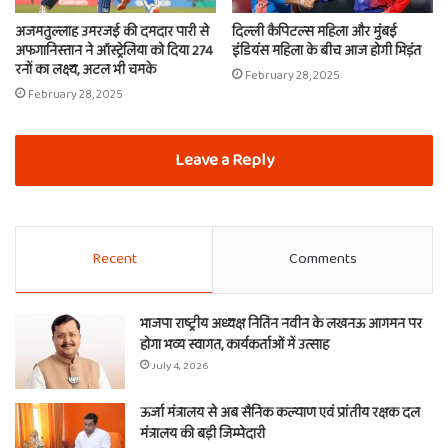
अजमतुल्लाह उमरजई की दमदार पारी से
दिल्ली कैपिटल्स महिला और मुंबई
अफगानिस्तान ने ऑस्ट्रेलिया को दिया 274
इंडियंस महिला के बीच आज होगी भिड़ंत
रनों का लक्ष्य, अटल भी चमके
February 28, 2025
February 28, 2025
Leave a Reply
Recent
Comments
भाजपा राष्ट्रीय अध्यक्ष नितिन नवीन के लखनऊ आगमन पर
होगा भव्य स्वागत, कार्यकर्ताओं में उत्साह
July 4, 2026
ऊर्जा मंत्रालय से अब सैनिक कल्याण एवं प्रांतीय रक्षक दल
मंत्रालय की बड़ी जिम्मेदारी