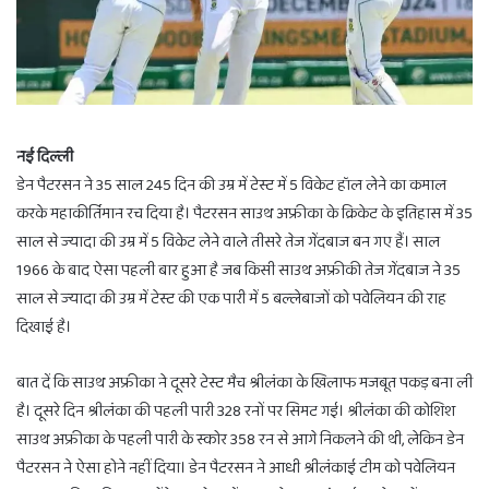
नई दिल्ली
डेन पैटरसन ने 35 साल 245 दिन की उम्र में टेस्ट में 5 विकेट हॉल लेने का कमाल
करके महाकीर्तिमान रच दिया है। पैटरसन साउथ अफ्रीका के क्रिकेट के इतिहास में 35
साल से ज्यादा की उम्र में 5 विकेट लेने वाले तीसरे तेज गेंदबाज बन गए हैं। साल
1966 के बाद ऐसा पहली बार हुआ है जब किसी साउथ अफ्रीकी तेज गेंदबाज ने 35
साल से ज्यादा की उम्र में टेस्ट की एक पारी में 5 बल्लेबाजों को पवेलियन की राह
दिखाई है।
बात दें कि साउथ अफ्रीका ने दूसरे टेस्ट मैच श्रीलंका के खिलाफ मजबूत पकड़ बना ली
है। दूसरे दिन श्रीलंका की पहली पारी 328 रनों पर सिमट गई। श्रीलंका की कोशिश
साउथ अफ्रीका के पहली पारी के स्कोर 358 रन से आगे निकलने की थी, लेकिन डेन
पैटरसन ने ऐसा होने नहीं दिया। डेन पैटरसन ने आधी श्रीलंकाई टीम को पवेलियन