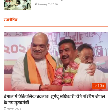
January 31, 2026
राजनीतिक
राजनीतिक
बंगाल में ऐतिहासिक बदलाव! शुभेंदु अधिकारी होंगे पश्चिम बंगाल
के नए मुख्यमंत्री
May 8, 2026