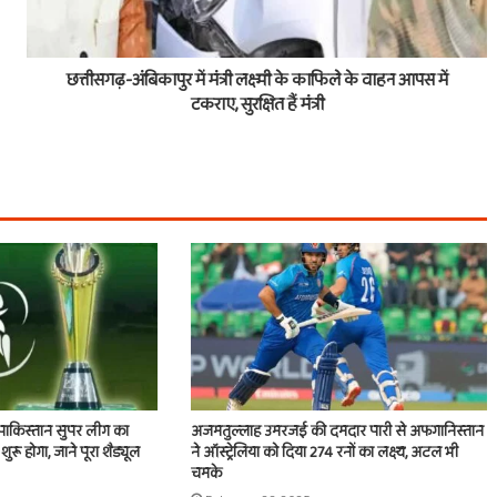
छत्तीसगढ़-अंबिकापुर में मंत्री लक्ष्मी के काफिले के वाहन आपस में
टकराए, सुरक्षित हैं मंत्री
पाकिस्तान सुपर लीग का
अजमतुल्लाह उमरजई की दमदार पारी से अफगानिस्तान
े शुरू होगा, जाने पूरा शैड्यूल
ने ऑस्ट्रेलिया को दिया 274 रनों का लक्ष्य, अटल भी
चमके