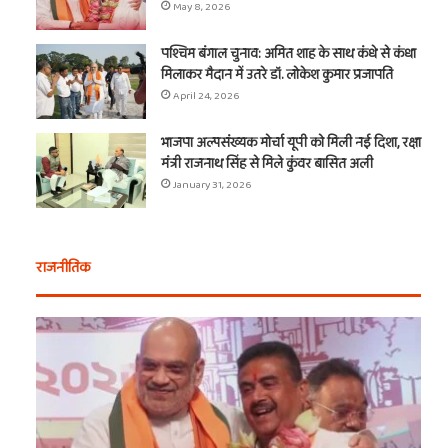
May 8, 2026
पश्चिम बंगाल चुनाव: अमित शाह के साथ कंधे से कंधा
मिलाकर मैदान में उतरे डॉ. लोकेश कुमार प्रजापति
April 24, 2026
भाजपा अल्पसंख्यक मोर्चा यूपी को मिली नई दिशा, रक्षा
मंत्री राजनाथ सिंह से मिले कुंवर बासित अली
January 31, 2026
राजनीतिक