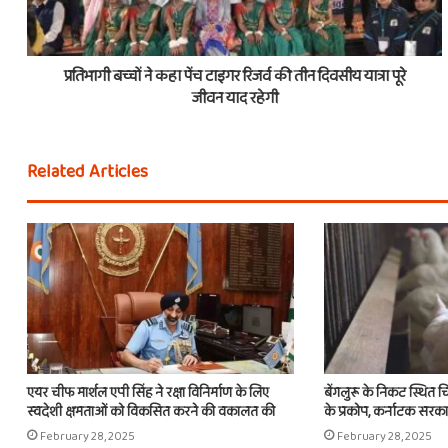
प्रतिभागी बच्चों ने कहा पेंच टाइगर रिजर्व की तीन दिवसीय यात्रा पूरे
जीवन याद रहेगी
Related Articles
एयर चीफ मार्शल एपी सिंह ने रक्षा विनिर्माण के लिए
बेंगलुरू के निकट स्थित चि
स्वदेशी क्षमताओं को विकसित करने की वकालत की
के प्रकोप, कर्नाटक सरकार 
February 28, 2025
February 28, 2025