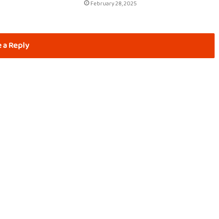
February 28, 2025
 a Reply