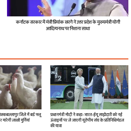
कर्नाटक सरकार में मंत्री प्रियांक खरगे ने उत्तर प्रदेश के मुख्यमंत्री योगी
आदित्यनाथ पर निशाना साधा
क्कबल्लापुर जिले में बर्ड फ्लू
प्रधानमंत्री मोदी ने कहा- भारत-ईयू साझेदारी को नई
मारेगी लाखो मुर्गियां
ऊंचाइयों पर ले जाएगी यूरोपीय संघ के प्रतिनिधिमंडल
की यात्रा