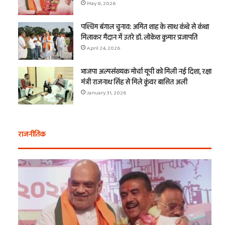
May 8, 2026
पश्चिम बंगाल चुनाव: अमित शाह के साथ कंधे से कंधा
मिलाकर मैदान में उतरे डॉ. लोकेश कुमार प्रजापति
April 24, 2026
भाजपा अल्पसंख्यक मोर्चा यूपी को मिली नई दिशा, रक्षा
मंत्री राजनाथ सिंह से मिले कुंवर बासित अली
January 31, 2026
राजनीतिक