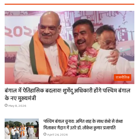
राजनीतिक
बंगाल में ऐतिहासिक बदलाव! शुभेंदु अधिकारी होंगे पश्चिम बंगाल
के नए मुख्यमंत्री
May 8, 2026
पश्चिम बंगाल चुनाव: अमित शाह के साथ कंधे से कंधा
मिलाकर मैदान में उतरे डॉ. लोकेश कुमार प्रजापति
April 24, 2026