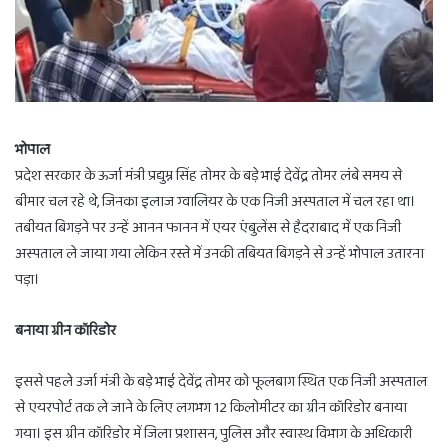
भोपाल
प्रदेश सरकार के ऊर्जा मंत्री प्रद्युम्न सिंह तोमर के बड़े भाई देवेंद्र तोमर लंबे समय से
बीमार चल रहे थे, जिनका इलाज ग्वालियर के एक निजी अस्पताल में चल रहा था।
तबीयत बिगड़ने पर उन्हें आनन फानन में एयर एंबुलेंस से हैदराबाद में एक निजी
अस्पताल ले जाया गया लेकिन रस्ते में उनकी तबियत बिगड़ने से उन्हें भोपाल उतारना
पड़ा।
बनाया ग्रीन कॉरिडोर
इससे पहले उर्जा मंत्री के बड़े भाई देवेंद्र तोमर को फूलबाग स्थित एक निजी अस्पताल
से एयरपोर्ट तक ले जाने के लिए लगभग 12 किलोमीटर का ग्रीन कॉरिडोर बनाया
गया। इस ग्रीन कॉरिडोर में जिला प्रशासन, पुलिस और स्वास्थ विभाग के अधिकारी