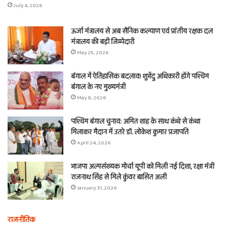
July 4, 2026
ऊर्जा मंत्रालय से अब सैनिक कल्याण एवं प्रांतीय रक्षक दल
मंत्रालय की बड़ी जिम्मेदारी
May 25, 2026
बंगाल में ऐतिहासिक बदलाव! शुभेंदु अधिकारी होंगे पश्चिम
बंगाल के नए मुख्यमंत्री
May 8, 2026
पश्चिम बंगाल चुनाव: अमित शाह के साथ कंधे से कंधा
मिलाकर मैदान में उतरे डॉ. लोकेश कुमार प्रजापति
April 24, 2026
भाजपा अल्पसंख्यक मोर्चा यूपी को मिली नई दिशा, रक्षा मंत्री
राजनाथ सिंह से मिले कुंवर बासित अली
January 31, 2026
राजनीतिक