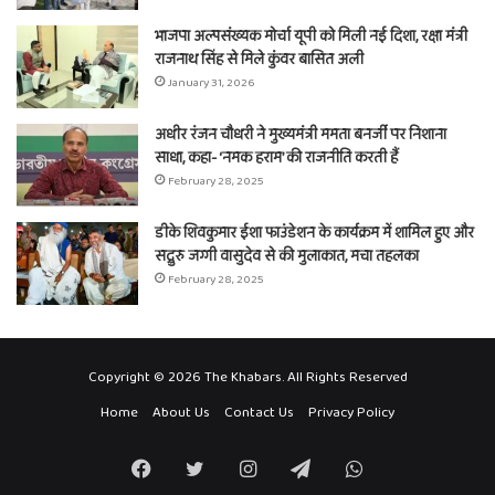
भाजपा अल्पसंख्यक मोर्चा यूपी को मिली नई दिशा, रक्षा मंत्री
राजनाथ सिंह से मिले कुंवर बासित अली
January 31, 2026
अधीर रंजन चौधरी ने मुख्यमंत्री ममता बनर्जी पर निशाना
साधा, कहा- ‘नमक हराम’ की राजनीति करती हैं
February 28, 2025
डीके शिवकुमार ईशा फाउंडेशन के कार्यक्रम में शामिल हुए और
सद्गुरु जग्गी वासुदेव से की मुलाकात, मचा तहलका
February 28, 2025
Copyright © 2026 The Khabars. All Rights Reserved
Home
About Us
Contact Us
Privacy Policy
Facebook
Twitter
Instagram
Telegram
WhatsApp