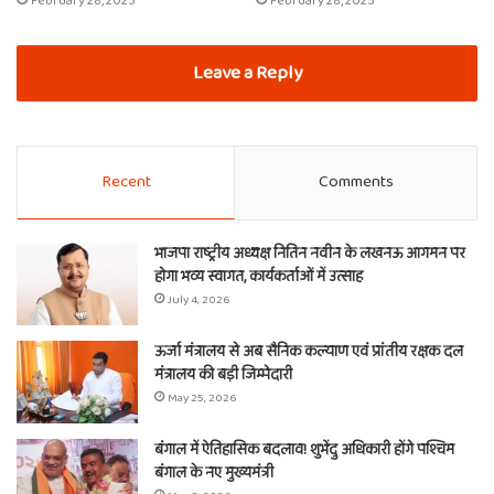
February 28, 2025
February 28, 2025
Leave a Reply
Recent
Comments
भाजपा राष्ट्रीय अध्यक्ष नितिन नवीन के लखनऊ आगमन पर
होगा भव्य स्वागत, कार्यकर्ताओं में उत्साह
July 4, 2026
ऊर्जा मंत्रालय से अब सैनिक कल्याण एवं प्रांतीय रक्षक दल
मंत्रालय की बड़ी जिम्मेदारी
May 25, 2026
बंगाल में ऐतिहासिक बदलाव! शुभेंदु अधिकारी होंगे पश्चिम
बंगाल के नए मुख्यमंत्री