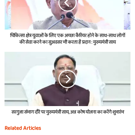
चिकित्सा क्षेत्र युवाओं के लिए एक अच्छा कैरियर होने के साथ-साथ लोगों
की सेवा करने का सुअवसर भी करता है प्रदान : मुख्यमंत्री साय
सरगुजा संभाग दौरे पर मुख्यमंत्री साय, अन्न कोष योजना का करेंगे शुभारंभ
Related Articles