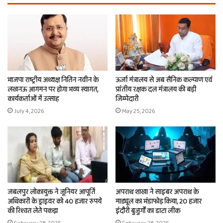
भाजपा राष्ट्रीय अध्यक्ष नितिन नवीन के
ऊर्जा मंत्रालय से अब सैनिक कल्याण एवं
लखनऊ आगमन पर होगा भव्य स्वागत,
प्रांतीय रक्षक दल मंत्रालय की बड़ी
कार्यकर्ताओं में उत्साह
जिम्मेदारी
July 4, 2026
May 25, 2026
जबलपुर लोकायुक्त ने जूनियर आपूर्ति
अपराध शाखा ने साइबर अपराध के
अधिकारी के ड्राइवर को 40 हजार रुपये
माड्यूल का भंडाफोड़ किया, 20 हजार
की रिश्वत लेते पकड़ा
इंदौरी बुजुर्गों का डाटा लीक