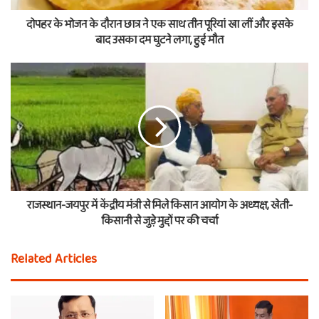
दोपहर के भोजन के दौरान छात्र ने एक साथ तीन पूरियां खा लीं और इसके
बाद उसका दम घुटने लगा, हुई मौत
राजस्थान-जयपुर में केंद्रीय मंत्री से मिले किसान आयोग के अध्यक्ष, खेती-
किसानी से जुड़े मुद्दों पर की चर्चा
Related Articles