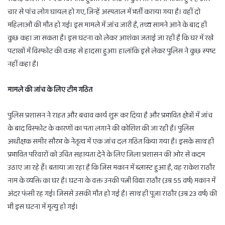
चार से पांच लोग घायल हो गए, जिन्हें अस्पताल में भर्ती कराया गया है। वहीं दो
महिलाओं की मौत हो गई। इस मामले में जांच जारी है, तथ्य सामने आने के बाद ही
कुछ कहा जा सकता है। इस घटना को लेकर आशंका जताई जा रही है कि घर में रखे
पटाखों में विस्फोट की वजह से हादसा हुआ। हालांकि इसे लेकर पुलिस ने कुछ स्पष्ट
नहीं कहा है।
मामले की जांच के लिए टीम गठित
पुलिस प्रशासन ने राहत और बचाव कार्य शुरू कर दिया है और प्रभावित क्षेत्रों में जांच
के बाद विस्फोट के कारणों का पता लगाने की कोशिश की जा रही है। पुलिस
अधीक्षक समीर सौरभ के नेतृत्व में एक जांच दल गठित किया गया है। इसके साथ ही
प्रभावित परिवारों को उचित सहायता देने के लिए जिला प्रशासन की ओर से कदम
उठाए जा रहे हैं। बताया जा रहा है कि जिस मकान में ब्लास्ट हुआ है, वह राकेश राठौर
नाम के व्यक्ति का घर है। घटना के वक्त उनकी पत्नी विद्या राठौर (उम्र 55 वर्ष) मकान में
अंदर फंसी रह गई। जिससे उसकी मौत हो गई है। साथ ही पूजा राठौर (उम्र 23 वर्ष) की
भी इस घटना में मृत्यु हो गई।