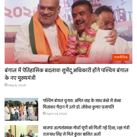
राजनीतिक
बंगाल में ऐतिहासिक बदलाव! शुभेंदु अधिकारी होंगे पश्चिम बंगाल
के नए मुख्यमंत्री
May 8, 2026
पश्चिम बंगाल चुनाव: अमित शाह के साथ कंधे से कंधा
मिलाकर मैदान में उतरे डॉ. लोकेश कुमार प्रजापति
April 24, 2026
भाजपा अल्पसंख्यक मोर्चा यूपी को मिली नई दिशा, रक्षा मंत्री
राजनाथ सिंह से मिले कुंवर बासित अली