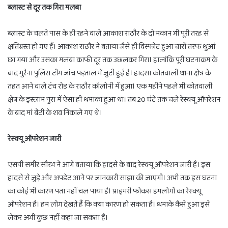
ब्लास्ट से दूर तक गिरा मलबा
ब्लास्ट के चलते पास के ही रहने वाले आकाश राठौर के दो मकान भी पूरी तरह से
क्षतिग्रस्त हो गए हैं। आकाश राठौर ने बताया जैसे ही विस्फोट हुआ चारों तरफ धुआं
छा गया और उसका मलबा काफी दूर तक उछलकर गिरा। हालांकि पूरी घटनाक्रम के
बाद मुरैना पुलिस टीम जांच पड़ताल में जुटी हुई है। हादसा कोतवाली थाना क्षेत्र के
तहत आने वाले टंच रोड के राठौर कॉलोनी में हुआ। एक महीने पहले भी कोतवाली
क्षेत्र के इस्लाम पुरा में ऐसा ही धमाका हुआ था। तब 20 घंटे तक चले रेस्क्यू ऑपरेशन
के बाद मां बेटी के शव निकाले गए थे।
रेस्क्यू ऑपरेशन जारी
एसपी समीर सौरभ ने आगे बताया कि हादसे के बाद रेस्क्यू ऑपरेशन जारी है। इस
हादसे से जुड़े और अपडेट आने पर जानकारी साझा की जाएगी। अभी तक इस घटना
का कोई भी कारण पता नहीं चल पाया है। प्राइमरी फोकस हमलोगों का रेस्क्यू
ऑपरेशन है। हम लोग देखते हैं कि क्या कारण हो सकता है। धमाके कैसे हुआ इसे
लेकर अभी कुछ नहीं कहा जा सकता है।