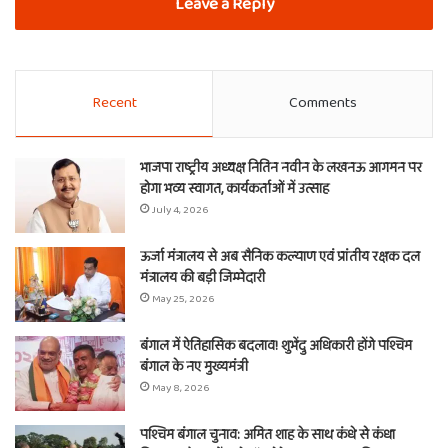
Leave a Reply
Recent
Comments
भाजपा राष्ट्रीय अध्यक्ष नितिन नवीन के लखनऊ आगमन पर
होगा भव्य स्वागत, कार्यकर्ताओं में उत्साह
July 4, 2026
ऊर्जा मंत्रालय से अब सैनिक कल्याण एवं प्रांतीय रक्षक दल
मंत्रालय की बड़ी जिम्मेदारी
May 25, 2026
बंगाल में ऐतिहासिक बदलाव! शुभेंदु अधिकारी होंगे पश्चिम
बंगाल के नए मुख्यमंत्री
May 8, 2026
पश्चिम बंगाल चुनाव: अमित शाह के साथ कंधे से कंधा