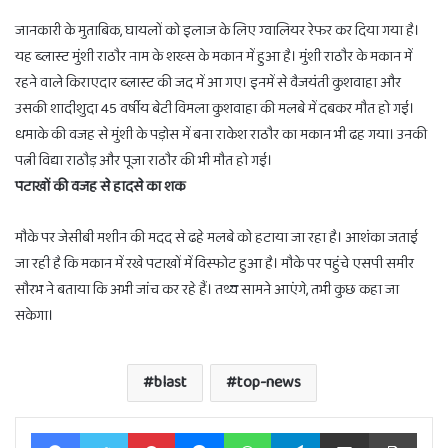
जानकारी के मुताबिक, घायलों को इलाज के लिए ग्वालियर रेफर कर दिया गया है।
यह ब्लास्ट मुंशी राठौर नाम के शख्स के मकान में हुआ है। मुंशी राठौर के मकान में
रहने वाले किराएदार ब्लास्ट की जद में आ गए। इनमें से वैजयंती कुशवाहा और
उसकी शादीशुदा 45 वर्षीय बेटी विमला कुशवाहा की मलबे में दबकर मौत हो गई।
धमाके की वजह से मुंशी के पड़ोस में बना राकेश राठौर का मकान भी ढह गया। उनकी
पत्नी विद्या राठौड़ और पूजा राठौर की भी मौत हो गई।
पटाखों की वजह से हादसे का शक
मौके पर जेसीबी मशीन की मदद से ढहे मलबे को हटाया जा रहा है। आशंका जताई
जा रही है कि मकान में रखे पटाखों में विस्फोट हुआ है। मौके पर पहुंचे एसपी समीर
सौरभ ने बताया कि अभी जांच कर रहे हैं। तथ्य सामने आएंगे, तभी कुछ कहा जा
सकेगा।
blast
top-news
Facebook
Twitter
Pinterest
Messenger
WhatsApp
Telegram
Share via Email
Print