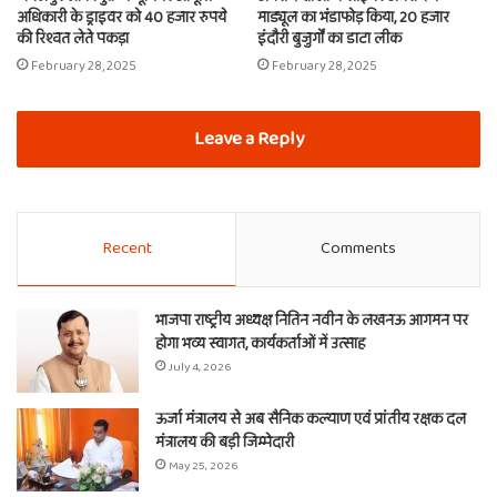
अधिकारी के ड्राइवर को 40 हजार रुपये
माड्यूल का भंडाफोड़ किया, 20 हजार
की रिश्वत लेते पकड़ा
इंदौरी बुजुर्गों का डाटा लीक
February 28, 2025
February 28, 2025
Leave a Reply
Recent
Comments
भाजपा राष्ट्रीय अध्यक्ष नितिन नवीन के लखनऊ आगमन पर
होगा भव्य स्वागत, कार्यकर्ताओं में उत्साह
July 4, 2026
ऊर्जा मंत्रालय से अब सैनिक कल्याण एवं प्रांतीय रक्षक दल
मंत्रालय की बड़ी जिम्मेदारी
May 25, 2026