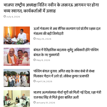
भाजपा राष्ट्रीय अध्यक्ष नितिन नवीन के लखनऊ आगमन पर होगा
भव्य स्वागत, कार्यकर्ताओं में उत्साह
July 4, 2026
ऊर्जा मंत्रालय से अब सैनिक कल्याण एवं प्रांतीय रक्षक दल
मंत्रालय की बड़ी जिम्मेदारी
May 25, 2026
बंगाल में ऐतिहासिक बदलाव! शुभेंदु अधिकारी होंगे पश्चिम
बंगाल के नए मुख्यमंत्री
May 8, 2026
पश्चिम बंगाल चुनाव: अमित शाह के साथ कंधे से कंधा
मिलाकर मैदान में उतरे डॉ. लोकेश कुमार प्रजापति
April 24, 2026
भाजपा अल्पसंख्यक मोर्चा यूपी को मिली नई दिशा, रक्षा मंत्री
राजनाथ सिंह से मिले कुंवर बासित अली
January 31, 2026