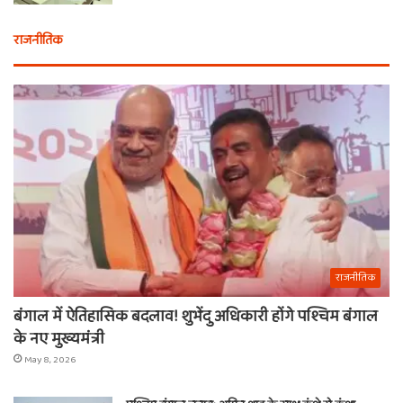
राजनीतिक
राजनीतिक
बंगाल में ऐतिहासिक बदलाव! शुभेंदु अधिकारी होंगे पश्चिम बंगाल
के नए मुख्यमंत्री
May 8, 2026