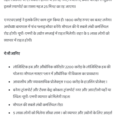
इससे रयरपोर्ट का रास्ता महज 25 मिनट का रह जाएगा।
एनएचएआई ने इसके लिए काम शुरू किया है। 1800 करोड़ रुपए का बजट लगेगा।
अयोध्या बायपास में पांच फ्लाइओवर बनेंगे। भोपाल की ये सबसे लंबी कमर्शियल
रोड होगी। यूपी-एमपी के उद्योग सप्लाई में राहत मिलेगी। शहर के 5 लाख लोगों को
व्यापार में राहत होगी।
ये भी जानिए
लॉजिस्टिक हब और औद्योगिक कॉरिडोर 2200 करोड़ के लॉजिस्टिक हब की
योजना। भोपाल मास्टर प्लान में औद्योगिक नी विकास का प्रावधान।
आवासीय और व्यावसायिक प्रोजेक्ट्स 1100 करोड़ के हाउसिंग प्रोजेक्ट ।
बनेगा ट्रांसपोर्ट और टैक्स केंद्र कोकता ट्रांसपोर्ट नगर और आरटीओ यहीं या
स्थित। यूपी-एमपी व्यापार को मिलेगी राहत।
भोपाल की सबसे लंबी कमर्शियल रोड।
5 लाख लोगों को मिलेगा सीधा लाभ । को व्यापार और उद्योगों के लिए आदर्श