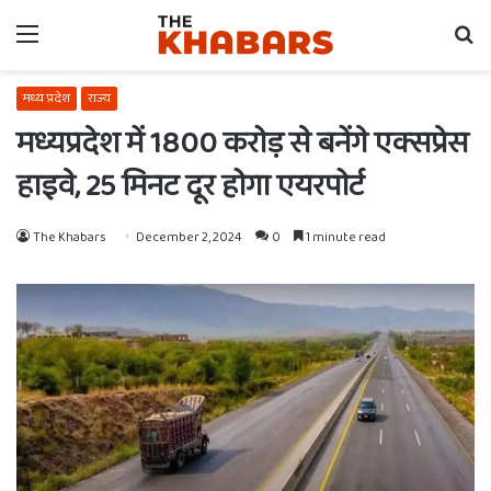
Menu
Se
fo
मध्य प्रदेश
राज्य
मध्यप्रदेश में 1800 करोड़ से बनेंगे एक्सप्रेस
हाइवे, 25 मिनट दूर होगा एयरपोर्ट
The Khabars
December 2, 2024
0
1 minute read