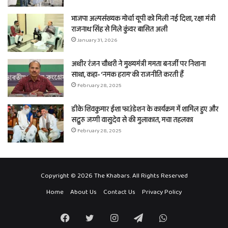
भाजपा अल्पसंख्यक मोर्चा यूपी को मिली नई दिशा, रक्षा मंत्री
राजनाथ सिंह से मिले कुंवर बासित अली
January 31, 2026
अधीर रंजन चौधरी ने मुख्यमंत्री ममता बनर्जी पर निशाना
साधा, कहा- ‘नमक हराम’ की राजनीति करती हैं
February 28, 2025
डीके शिवकुमार ईशा फाउंडेशन के कार्यक्रम में शामिल हुए और
सद्गुरु जग्गी वासुदेव से की मुलाकात, मचा तहलका
February 28, 2025
Copyright © 2026 The Khabars. All Rights Reserved
Home
About Us
Contact Us
Privacy Policy
Facebook
Twitter
Instagram
Telegram
WhatsApp