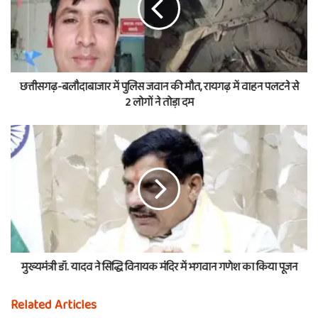
छत्तीसगढ़-बलौदाबाजार में पुलिस जवान की मौत, रायगढ़ में वाहन पलटने से
2 लोगों ने तोड़ा दम
मुख्यमंत्री डॉ. यादव ने सिद्धि विनायक मंदिर में भगवान गणेश का किया पूजन
Related Articles