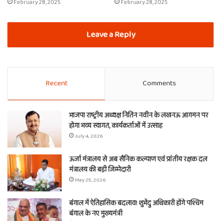
February 28, 2025
February 28, 2025
Leave a Reply
Recent
Comments
भाजपा राष्ट्रीय अध्यक्ष नितिन नवीन के लखनऊ आगमन पर
होगा भव्य स्वागत, कार्यकर्ताओं में उत्साह
July 4, 2026
ऊर्जा मंत्रालय से अब सैनिक कल्याण एवं प्रांतीय रक्षक दल
मंत्रालय की बड़ी जिम्मेदारी
May 25, 2026
बंगाल में ऐतिहासिक बदलाव! शुभेंदु अधिकारी होंगे पश्चिम
बंगाल के नए मुख्यमंत्री