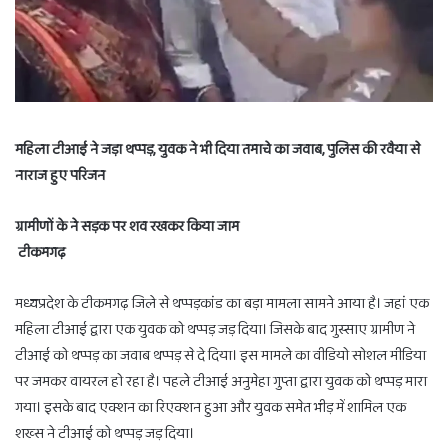
महिला टीआई ने जड़ा थप्पड़, युवक ने भी दिया तमाचे का जवाब, पुलिस की रवैया से
नाराज हुए परिजन
ग्रामीणों के ने सड़क पर शव रखकर किया जाम
टीकमगढ़
मध्यप्रदेश के टीकमगढ़ जिले से थप्पड़कांड का बड़ा मामला सामने आया है। जहां एक
महिला टीआई द्वारा एक युवक को थप्पड़ जड़ दिया। जिसके बाद गुस्साए ग्रामीण ने
टीआई को थप्पड़ का जवाब थप्पड़ से दे दिया। इस मामले का वीडियो सोशल मीडिया
पर जमकर वायरल हो रहा है। पहले टीआई अनुमेहा गुप्ता द्वारा युवक को थप्पड़ मारा
गया। इसके बाद एक्शन का रिएक्शन हुआ और युवक समेत भीड़ में शामिल एक
शख्स ने टीआई को थप्पड़ जड़ दिया।