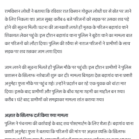
रामकिशन लोधी ने बताया कि रविवार रात किसान गोकुल लोधी घर से खेत पर जाने
के लिए निकला था। आज सुबह करीब 6 बजे परिजनों को सड़क पर उसका शव पड़े
होने की सूचना मिली। घटना की जानकारी लगते ही मृतक के परिजन बड़ागांव थाने
शिकायत लेकर पहुंचे। इस दौरान बड़ागांव थाना पुलिस ने बुडेरा थाने का मामला बात
कर परिजनों को लौटा दिया। पुलिस की रवैया से नाराज परिजनों ने ग्रामीणों के साथ
सड़क पर शव रखकर जाम लगा दिया।
जाम लगने की सूचना मिलते ही पुलिस मौके पर पहुंची। इस दौरान ग्रामीणों ने पुलिस
प्रशासन के खिलाफ नारेबाजी शुरू कर दी। मामला बिगड़ता देख बड़ागांव थाना प्रभारी
अनुमेहा गुप्ता मौके पर पहुंच गई। उन्होंने प्रदर्शन कर रहे एक युवक को चांटा मार
दिया। इसके बाद ग्रामीणों और पुलिस के बीच गहमा गहमी का माहौल बन गया।
करीब 1 घंटे बाद ग्रामीणों को समझाकर मामला शांत कराया गया।
अज्ञात के खिलाफ दर्ज किया गया मामला
पुलिस ने पंचनामा की कार्रवाई के बाद शव पोस्टमार्टम के लिए भेजा है। बड़ागांव थाना
प्रभारी अनुमेहा गुप्ता ने बताया कि परिजनों की मांग पर अज्ञात व्यक्ति के खिलाफ