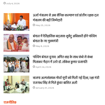
July 4, 2026
ऊर्जा मंत्रालय से अब सैनिक कल्याण एवं प्रांतीय रक्षक दल
मंत्रालय की बड़ी जिम्मेदारी
May 25, 2026
बंगाल में ऐतिहासिक बदलाव! शुभेंदु अधिकारी होंगे पश्चिम
बंगाल के नए मुख्यमंत्री
May 8, 2026
पश्चिम बंगाल चुनाव: अमित शाह के साथ कंधे से कंधा
मिलाकर मैदान में उतरे डॉ. लोकेश कुमार प्रजापति
April 24, 2026
भाजपा अल्पसंख्यक मोर्चा यूपी को मिली नई दिशा, रक्षा मंत्री
राजनाथ सिंह से मिले कुंवर बासित अली
January 31, 2026
राजनीतिक