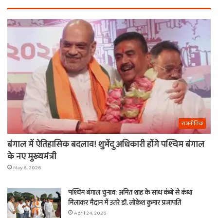
राजनीतिक
बंगाल में ऐतिहासिक बदलाव! शुभेंदु अधिकारी होंगे पश्चिम बंगाल
के नए मुख्यमंत्री
May 8, 2026
पश्चिम बंगाल चुनाव: अमित शाह के साथ कंधे से कंधा
मिलाकर मैदान में उतरे डॉ. लोकेश कुमार प्रजापति
April 24, 2026