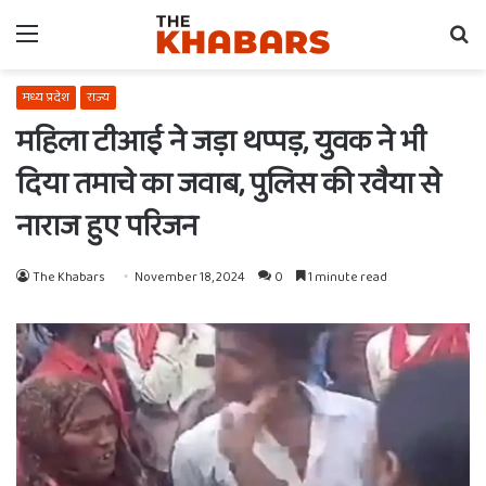
Menu
Se
fo
मध्य प्रदेश
राज्य
महिला टीआई ने जड़ा थप्पड़, युवक ने भी
दिया तमाचे का जवाब, पुलिस की रवैया से
नाराज हुए परिजन
The Khabars
November 18, 2024
0
1 minute read