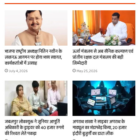
भाजपा राष्ट्रीय अध्यक्ष नितिन नवीन के
ऊर्जा मंत्रालय से अब सैनिक कल्याण एवं
लखनऊ आगमन पर होगा भव्य स्वागत,
प्रांतीय रक्षक दल मंत्रालय की बड़ी
कार्यकर्ताओं में उत्साह
जिम्मेदारी
July 4, 2026
May 25, 2026
जबलपुर लोकायुक्त ने जूनियर आपूर्ति
अपराध शाखा ने साइबर अपराध के
अधिकारी के ड्राइवर को 40 हजार रुपये
माड्यूल का भंडाफोड़ किया, 20 हजार
की रिश्वत लेते पकड़ा
इंदौरी बुजुर्गों का डाटा लीक