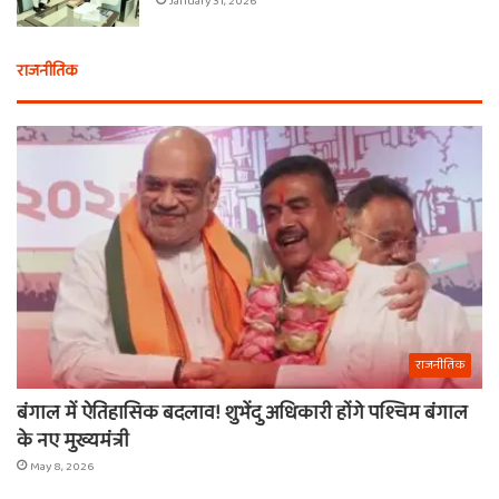
January 31, 2026
राजनीतिक
राजनीतिक
बंगाल में ऐतिहासिक बदलाव! शुभेंदु अधिकारी होंगे पश्चिम बंगाल
के नए मुख्यमंत्री
May 8, 2026