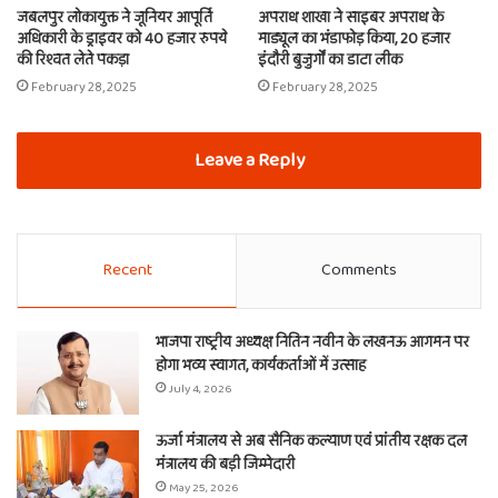
जबलपुर लोकायुक्त ने जूनियर आपूर्ति
अपराध शाखा ने साइबर अपराध के
अधिकारी के ड्राइवर को 40 हजार रुपये
माड्यूल का भंडाफोड़ किया, 20 हजार
की रिश्वत लेते पकड़ा
इंदौरी बुजुर्गों का डाटा लीक
February 28, 2025
February 28, 2025
Leave a Reply
Recent
Comments
भाजपा राष्ट्रीय अध्यक्ष नितिन नवीन के लखनऊ आगमन पर
होगा भव्य स्वागत, कार्यकर्ताओं में उत्साह
July 4, 2026
ऊर्जा मंत्रालय से अब सैनिक कल्याण एवं प्रांतीय रक्षक दल
मंत्रालय की बड़ी जिम्मेदारी
May 25, 2026