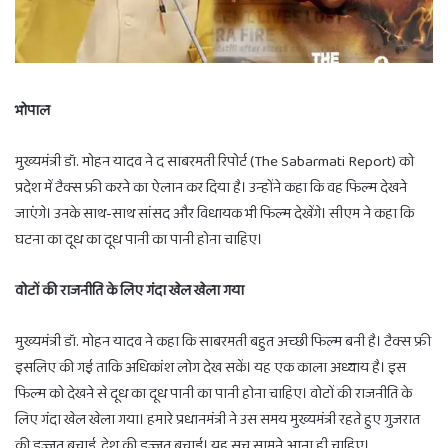
भोपाल
मुख्यमंत्री डॉ. मोहन यादव ने द साबरमती रिपोर्ट (The Sabarmati Report) को
प्रदेश में टैक्स फ्री करने का ऐलान कर दिया है। उन्होंने कहा कि वह फिल्म देखने
जाएंगे। उनके साथ-साथ सांसद और विधायक भी फिल्म देखेंगे। सीएम ने कहा कि
घटना का दूध का दूध पानी का पानी होना चाहिए।
वोटों की राजनीति के लिए गंदा खेल खेला गया
मुख्यमंत्री डॉ. मोहन यादव ने कहा कि साबरमती बहुत अच्छी फिल्म बनी है। टैक्स फ्री
इसलिए की गई ताकि अधिकांश लोग देख सकें। यह एक काला अध्याय है। इस
फिल्म को देखने से दूध का दूध पानी का पानी होना चाहिए। वोटों की राजनीति के
लिए गंदा खेल खेला गया। हमारे प्रधानमंत्री ने उस समय मुख्यमंत्री रहते हुए गुजरात
की इज्जत बचाई, देश की इज्जत बचाई। यह सच सामने आना ही चाहिए।