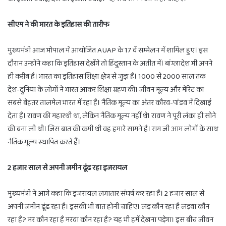
सीएम ने की भारत के इतिहास की तारीफ
मुख्यमंत्री आज भोपाल में आयोजित AUAP के 17 वें सम्मेलन में शामिल हुए। इस
दौरान उन्होंने कहा कि इतिहास देखेंगे तो हिंदुस्तान के अतीत में। बांग्लादेश भी अपने
ही करीब है। भारत का इतिहास शिक्षा क्षेत्र से जुड़ा है। 1000 से 2000 साल तक
देश-दुनिया के लोगों ने भारत आकर शिक्षा ग्रहण की। जीवन मूल्य और मेरिट का
सबसे बेहतर तालमेल भारत में रहा है। नैतिक मूल्य का अंतर कौरव-पांडव में दिखाई
देता है। रावण की महारथी था, लेकिन नैतिक मूल्य नहीं थे। रावण ने पूरी लंका ही सोने
की बना ली थी। जिस बात की कमी थी वह हमारे सामने है। राम जी आम लोगों के साथ
नैतिक मूल्य स्थापित करते हैं।
2 हजार साल से अपनी जमीन ढूंढ रहा इजरायल
मुख्यमंत्री ने आगे कहा कि इजरायल लगातार संघर्ष कर रहा है। 2 हजार साल से
अपनी जमीन ढूंढ रहा है। इसकी भी बात होनी चाहिए। लड़ कौन रहा है लड़वा कौन
रहा है? मर कौन रहा है मरवा कौन रहा है? यह भी हमें देखना पड़ेगा। इस बीच जीवन