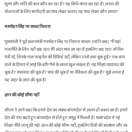
मूल्य और शांति की बात कौन कर रहा है? यह सिर्फ भारत कर रहा है। जनता की
योजनाओं के लिए भागीदारी का भाव लेकर चलना, यह भाव लेकर कौन आया?
मनमोहन सिंह पर साधा निशाना
मुख्यमंत्री ने पूर्व प्रधानमंत्री मनमोहन सिंह पर निशाना साधा। उन्होंने कहा, “मैं यहां
राजनीति के लिए नहीं कह रहा। मेरे अंदर भाव आ रहा है इसलिए कह रहा। जो वित्त
मंत्री रहे, जिनके पास फाइनेंस की डिग्रियां रहीं, लेकिन उनसे क्या चूक हुई? एक चाय
वाले के दिमाग में आई कि बगैर पैसे के खाता खुल सकता है। यह शिक्षा व्यवस्था की
चूक है? व्यवस्था की चूक है? भाव की चूक है या नैतिकता की चूक है? मुझे लगता है
यह अंदर के आग की चूक है।
ज्ञान की कोई सीमा नहीं
सीएम ने आगे कहा कि हमारे देश का संबंध बांग्लादेश से अलग ही प्रकार का है। हमारे
देश की गंगा बहते हुए बांग्लादेश से होते हुए समुद्र में मिलती है। मध्य प्रदेश में नई
शिक्षा नीति लागू की गई। ज्ञान की कोई सीमा नहीं, इसलिए डिग्री की बाध्यता और उम्र