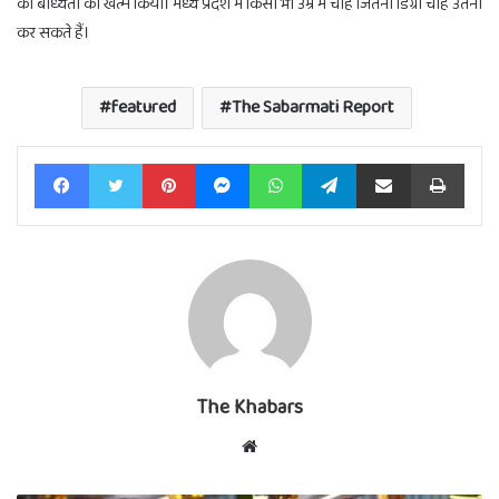
की बाध्यता को खत्म किया। मध्य प्रदेश में किसी भी उम्र में चाहे जितनी डिग्री चाहे उतनी
कर सकते हैं।
featured
The Sabarmati Report
Facebook
Twitter
Pinterest
Messenger
WhatsApp
Telegram
Share via Email
Print
The Khabars
Website