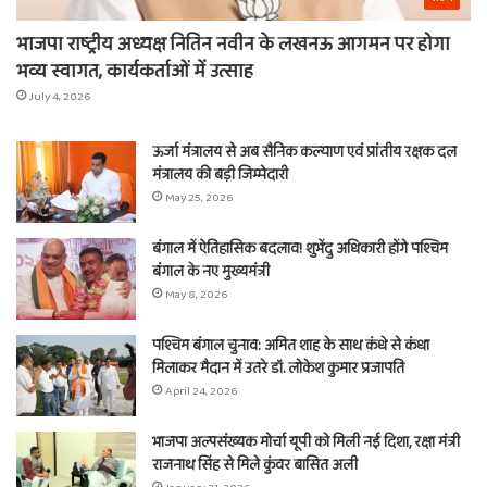
भाजपा राष्ट्रीय अध्यक्ष नितिन नवीन के लखनऊ आगमन पर होगा
भव्य स्वागत, कार्यकर्ताओं में उत्साह
July 4, 2026
ऊर्जा मंत्रालय से अब सैनिक कल्याण एवं प्रांतीय रक्षक दल
मंत्रालय की बड़ी जिम्मेदारी
May 25, 2026
बंगाल में ऐतिहासिक बदलाव! शुभेंदु अधिकारी होंगे पश्चिम
बंगाल के नए मुख्यमंत्री
May 8, 2026
पश्चिम बंगाल चुनाव: अमित शाह के साथ कंधे से कंधा
मिलाकर मैदान में उतरे डॉ. लोकेश कुमार प्रजापति
April 24, 2026
भाजपा अल्पसंख्यक मोर्चा यूपी को मिली नई दिशा, रक्षा मंत्री
राजनाथ सिंह से मिले कुंवर बासित अली