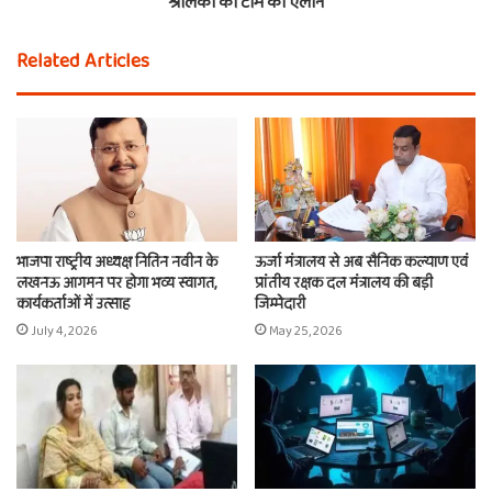
श्रीलंका की टीम का ऐलान
Related Articles
भाजपा राष्ट्रीय अध्यक्ष नितिन नवीन के
ऊर्जा मंत्रालय से अब सैनिक कल्याण एवं
लखनऊ आगमन पर होगा भव्य स्वागत,
प्रांतीय रक्षक दल मंत्रालय की बड़ी
कार्यकर्ताओं में उत्साह
जिम्मेदारी
July 4, 2026
May 25, 2026