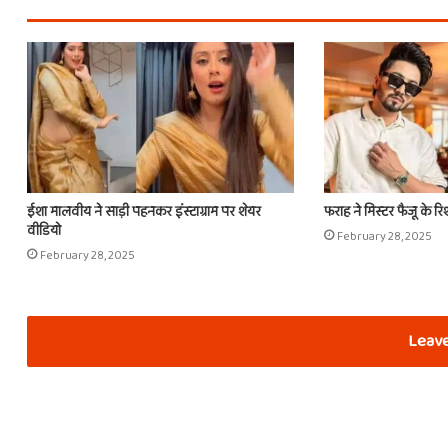
ईशा मालवीय ने साड़ी पहनकर इंस्टाग्राम पर शेयर
फराह ने मिस्टर फैजू के रि
वीडियो
February 28, 2025
February 28, 2025
Leave