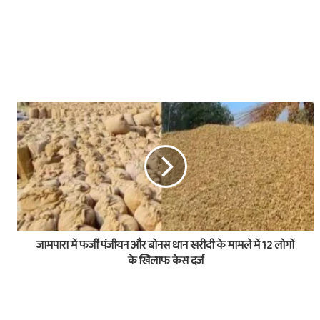
जामपारा में फर्जी पंजीयन और बोनस धान खरीदी के मामले में 12 लोगों
के खिलाफ केस दर्ज