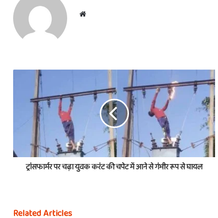
Website
ट्रांसफार्मर पर चढ़ा युवक करंट की चपेट में आने से गंभीर रूप से घायल
Related Articles