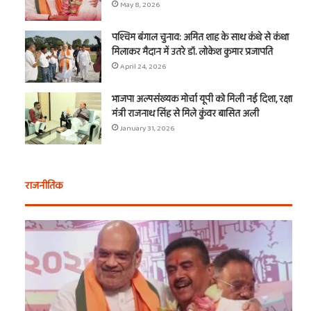
May 8, 2026
पश्चिम बंगाल चुनाव: अमित शाह के साथ कंधे से कंधा
मिलाकर मैदान में उतरे डॉ. लोकेश कुमार प्रजापति
April 24, 2026
भाजपा अल्पसंख्यक मोर्चा यूपी को मिली नई दिशा, रक्षा
मंत्री राजनाथ सिंह से मिले कुंवर बासित अली
January 31, 2026
राजनीतिक