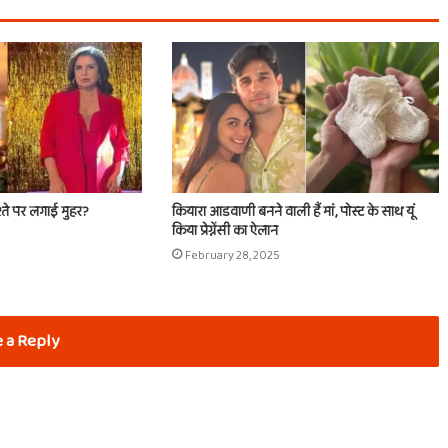
श्ते पर लगाई मुहर?
कियारा आडवाणी बनने वाली हैं मां, पोस्ट के साथ यूं
किया प्रेग्नेंसी का ऐलान
February 28, 2025
 a Reply