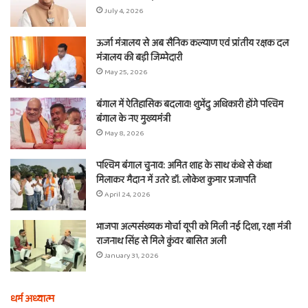
July 4, 2026
ऊर्जा मंत्रालय से अब सैनिक कल्याण एवं प्रांतीय रक्षक दल
मंत्रालय की बड़ी जिम्मेदारी
May 25, 2026
बंगाल में ऐतिहासिक बदलाव! शुभेंदु अधिकारी होंगे पश्चिम
बंगाल के नए मुख्यमंत्री
May 8, 2026
पश्चिम बंगाल चुनाव: अमित शाह के साथ कंधे से कंधा
मिलाकर मैदान में उतरे डॉ. लोकेश कुमार प्रजापति
April 24, 2026
भाजपा अल्पसंख्यक मोर्चा यूपी को मिली नई दिशा, रक्षा मंत्री
राजनाथ सिंह से मिले कुंवर बासित अली
January 31, 2026
धर्म अध्यात्म