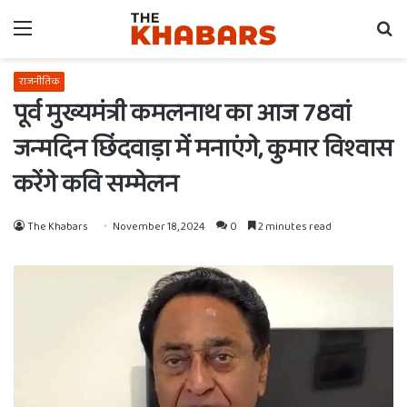
Menu
Se
fo
राजनीतिक
पूर्व मुख्यमंत्री कमलनाथ का आज 78वां
जन्मदिन छिंदवाड़ा में मनाएंगे, कुमार विश्वास
करेंगे कवि सम्मेलन
The Khabars
November 18, 2024
0
2 minutes read