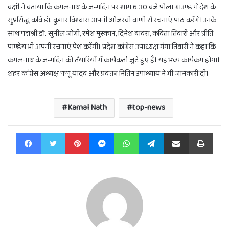
बक्षी ने बताया कि कमलनाथ के जन्मदिन पर शाम 6.30 बजे पोला ग्राउण्ड में देश के
सुप्रसिद्ध कवि डॉ. कुमार विश्वास अपनी ओजस्वी वाणी से रचनाएं पाठ करेंगे। उनके
साथ पद्मश्री डॉ. सुनील जोगी, रमेश मुस्कान, दिनेश बावरा, कविता तिवारी और प्रीति
पाण्डेय भी अपनी रचनाएं पेश करेंगी। प्रदेश कांग्रेस उपाध्यक्ष गंगा तिवारी ने कहा कि
कमलनाथ के जन्मदिन की तैयारियों में कार्यकर्ता जुटे हुए हैं। यह भव्य कार्यक्रम होगा।
शहर कांग्रेस अध्यक्ष पप्पू यादव और प्रवक्ता नितिन उपाध्याय ने भी जानकारी दी।
Kamal Nath
top-news
Facebook
Twitter
Pinterest
Messenger
WhatsApp
Telegram
Share via Email
Print