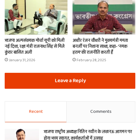
भाजपा अल्पसंख्यक मोर्चा यूपी को मिली
अधीर रंजन चौधरी ने मुख्यमंत्री ममता
नई दिशा, रक्षा मंत्री राजनाथ सिंह से मिले
बनर्जी पर निशाना साधा, कहा- ‘नमक
कुंवर बासित अली
हराम’ की राजनीति करती हैं
January 31, 2026
February 28, 2025
Leave a Reply
Recent
Comments
भाजपा राष्ट्रीय अध्यक्ष नितिन नवीन के लखनऊ आगमन पर
होगा भव्य स्वागत, कार्यकर्ताओं में उत्साह