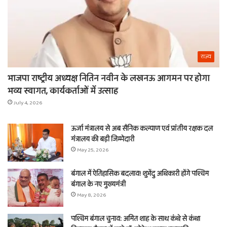
राज्य
भाजपा राष्ट्रीय अध्यक्ष नितिन नवीन के लखनऊ आगमन पर होगा
भव्य स्वागत, कार्यकर्ताओं में उत्साह
July 4, 2026
ऊर्जा मंत्रालय से अब सैनिक कल्याण एवं प्रांतीय रक्षक दल
मंत्रालय की बड़ी जिम्मेदारी
May 25, 2026
बंगाल में ऐतिहासिक बदलाव! शुभेंदु अधिकारी होंगे पश्चिम
बंगाल के नए मुख्यमंत्री
May 8, 2026
पश्चिम बंगाल चुनाव: अमित शाह के साथ कंधे से कंधा