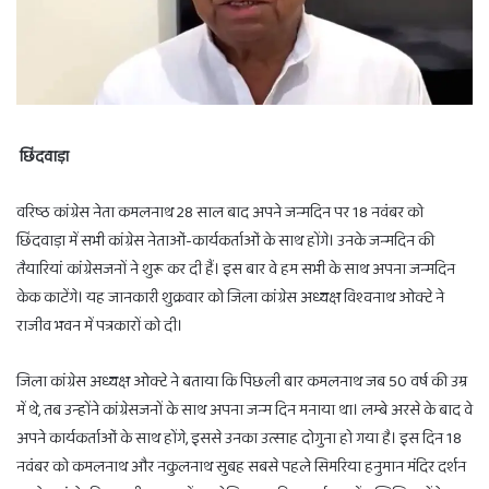
छिंदवाड़ा
वरिष्ठ कांग्रेस नेता कमलनाथ 28 साल बाद अपने जन्मदिन पर 18 नवंबर को
छिंदवाड़ा में सभी कांग्रेस नेताओं-कार्यकर्ताओं के साथ होंगे। उनके जन्मदिन की
तैयारियां कांग्रेसजनों ने शुरू कर दी हैं। इस बार वे हम सभी के साथ अपना जन्मदिन
केक काटेंगे। यह जानकारी शुक्रवार को जिला कांग्रेस अध्यक्ष विश्वनाथ ओक्टे ने
राजीव भवन में पत्रकारों को दी।
जिला कांग्रेस अध्यक्ष ओक्टे ने बताया कि पिछली बार कमलनाथ जब 50 वर्ष की उम्र
में थे, तब उन्होंने कांग्रेसजनों के साथ अपना जन्म दिन मनाया था। लम्बे अरसे के बाद वे
अपने कार्यकर्ताओं के साथ होंगे, इससे उनका उत्साह दोगुना हो गया है। इस दिन 18
नवंबर को कमलनाथ और नकुलनाथ सुबह सबसे पहले सिमरिया हनुमान मंदिर दर्शन