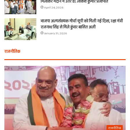
मिलाकर मैदान में उतरे डॉ. लोकेश कुमार प्रजापति
April 24, 2026
भाजपा अल्पसंख्यक मोर्चा यूपी को मिली नई दिशा, रक्षा मंत्री
राजनाथ सिंह से मिले कुंवर बासित अली
January 31, 2026
राजनीतिक
राजनीतिक