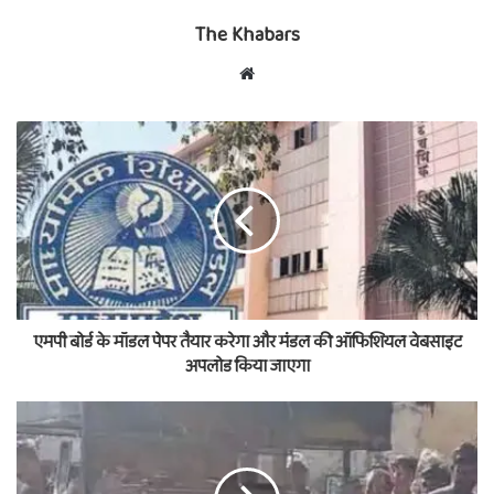
The Khabars
Website
एमपी बोर्ड के मॉडल पेपर तैयार करेगा और मंडल की ऑफिशियल वेबसाइट
अपलोड किया जाएगा