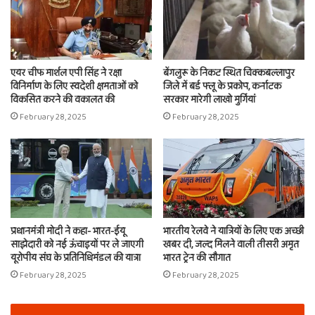
एयर चीफ मार्शल एपी सिंह ने रक्षा
बेंगलुरू के निकट स्थित चिक्कबल्लापुर
विनिर्माण के लिए स्वदेशी क्षमताओं को
जिले में बर्ड फ्लू के प्रकोप, कर्नाटक
विकसित करने की वकालत की
सरकार मारेगी लाखो मुर्गियां
February 28, 2025
February 28, 2025
प्रधानमंत्री मोदी ने कहा- भारत-ईयू
भारतीय रेलवे ने यात्रियों के लिए एक अच्छी
साझेदारी को नई ऊंचाइयों पर ले जाएगी
खबर दी, जल्द मिलने वाली तीसरी अमृत
यूरोपीय संघ के प्रतिनिधिमंडल की यात्रा
भारत ट्रेन की सौगात
February 28, 2025
February 28, 2025