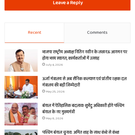
Leave a Reply
Recent
Comments
भाजपा राष्ट्रीय अध्यक्ष नितिन नवीन के लखनऊ आगमन पर
होगा भव्य स्वागत, कार्यकर्ताओं में उत्साह
July 4, 2026
ऊर्जा मंत्रालय से अब सैनिक कल्याण एवं प्रांतीय रक्षक दल
मंत्रालय की बड़ी जिम्मेदारी
May 25, 2026
बंगाल में ऐतिहासिक बदलाव! शुभेंदु अधिकारी होंगे पश्चिम
बंगाल के नए मुख्यमंत्री
May 8, 2026
पश्चिम बंगाल चुनाव: अमित शाह के साथ कंधे से कंधा