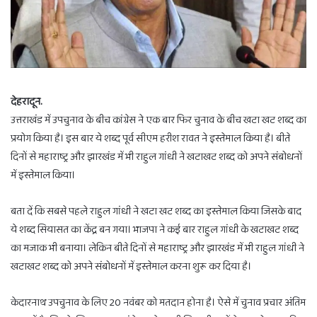
देहरादून.
उत्तराखंड में उपचुनाव के बीच कांग्रेस ने एक बार फिर चुनाव के बीच खटा खट शब्द का
प्रयोग किया है। इस बार ये शब्द पूर्व सीएम हरीश रावत ने इस्तेमाल किया है। बीते
दिनों से महाराष्ट्र और झारखंड में भी राहुल गांधी ने खटाखट शब्द को अपने संबोधनों
में इस्तेमाल किया।
बता दें कि सबसे पहले राहुल गांधी ने खटा खट शब्द का इस्तेमाल किया जिसके बाद
ये शब्द सियासत का केंद्र बन गया। भाजपा ने कई बार राहुल गांधी के खटाखट शब्द
का मजाक भी बनाया। लेकिन बीते दिनों से महाराष्ट्र और झारखंड में भी राहुल गांधी ने
खटाखट शब्द को अपने संबोधनों में इस्तेमाल करना शुरू कर दिया है।
केदारनाथ उपचुनाव के लिए 20 नवंबर को मतदान होना है। ऐसे में चुनाव प्रचार अंतिम