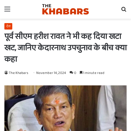
Menu
Se
fo
देश
पूर्व सीएम हरीश रावत ने भी कह दिया खटा
खट, जानिए केदारनाथ उपचुनाव के बीच क्या
कहा
The Khabars
November 14, 2024
0
1 minute read