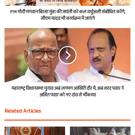
PM मोदी भगवान बिरसा मुंडा की जयंती को कल वर्चुअली संबोधित करेंगे,
सीएम यादव भी कार्यक्रम में जाएंगे
महाराष्ट्र विधानसभा चुनाव अब लगभग आखिरी दौर में, अब शरद पवार ने
अजित पवार को नए दांव से चौंकाया
Related Articles