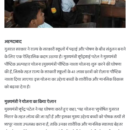
अहमदाबाद
गुजरात सरकार ने राज्य के सरकारी स्कूलों में पढ़ाई और पोषण के बीच संतुलन बनाने
के लिए एक ऐतिहासिक कदम उठाया है। मुख्यमंत्री भूपेंद्रभाई पटेल ने मुख्यमंत्री
पौष्टिक अल्पाहार योजना (मुख्यमंत्री पौष्टिक नाश्ता योजना) शुरू करने की घोषणा
की है, जिसके तहत राज्य के सरकारी स्कूलों के 41 लाख छात्रों को रोज़ाना पौष्टिक
नाश्ता दिया जाएगा। इस योजना का उद्देश्य बच्चों के शारीरिक और मानसिक विकास
को बढ़ावा देना है।
मुख्यमंत्री ने योजना का किया ऐलान
मुख्यमंत्री भूपेंद्र पटेल ने यह घोषणा करते हुए कहा, “यह योजना 'सुपोषित गुजरात
मिशन' के तहत लॉन्च की जा रही है और इसका मुख्य उद्देश्य बच्चों को पोषक तत्वों से
भरपूर नाश्ता उपलब्ध कराना है, ताकि उनका शारीरिक और मानसिक स्वास्थ्य बेहतर