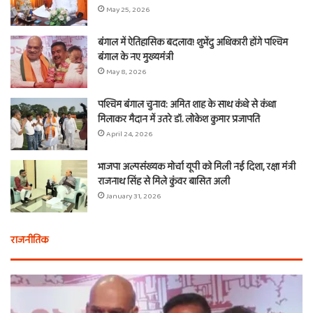
May 25, 2026
बंगाल में ऐतिहासिक बदलाव! शुभेंदु अधिकारी होंगे पश्चिम
बंगाल के नए मुख्यमंत्री
May 8, 2026
पश्चिम बंगाल चुनाव: अमित शाह के साथ कंधे से कंधा
मिलाकर मैदान में उतरे डॉ. लोकेश कुमार प्रजापति
April 24, 2026
भाजपा अल्पसंख्यक मोर्चा यूपी को मिली नई दिशा, रक्षा मंत्री
राजनाथ सिंह से मिले कुंवर बासित अली
January 31, 2026
राजनीतिक