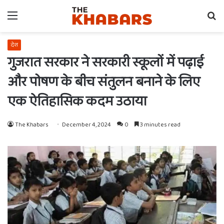
Menu
Se
fo
देश
गुजरात सरकार ने सरकारी स्कूलों में पढ़ाई
और पोषण के बीच संतुलन बनाने के लिए
एक ऐतिहासिक कदम उठाया
The Khabars
December 4, 2024
0
3 minutes read