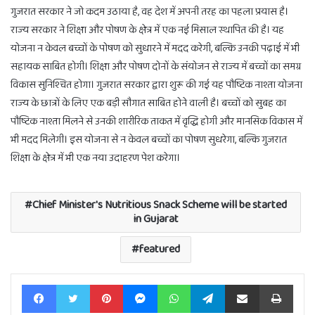
गुजरात सरकार ने जो कदम उठाया है, वह देश में अपनी तरह का पहला प्रयास है।
राज्य सरकार ने शिक्षा और पोषण के क्षेत्र में एक नई मिसाल स्थापित की है। यह
योजना न केवल बच्चों के पोषण को सुधारने में मदद करेगी, बल्कि उनकी पढ़ाई में भी
सहायक साबित होगी। शिक्षा और पोषण दोनों के संयोजन से राज्य में बच्चों का समग्र
विकास सुनिश्चित होगा। गुजरात सरकार द्वारा शुरू की गई यह पौष्टिक नाश्ता योजना
राज्य के छात्रों के लिए एक बड़ी सौगात साबित होने वाली है। बच्चों को सुबह का
पौष्टिक नाश्ता मिलने से उनकी शारीरिक ताकत में वृद्धि होगी और मानसिक विकास में
भी मदद मिलेगी। इस योजना से न केवल बच्चों का पोषण सुधरेगा, बल्कि गुजरात
शिक्षा के क्षेत्र में भी एक नया उदाहरण पेश करेगा।
Chief Minister's Nutritious Snack Scheme will be started
in Gujarat
featured
Facebook
Twitter
Pinterest
Messenger
WhatsApp
Telegram
Share via Email
Print