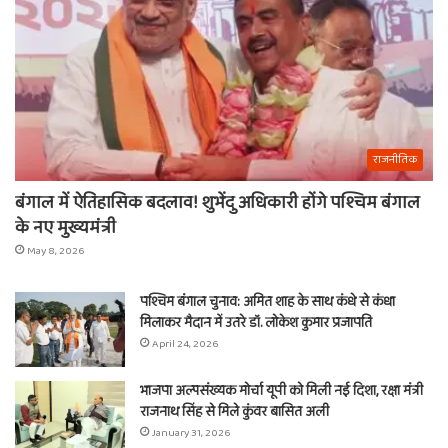
राजनीतिक
बंगाल में ऐतिहासिक बदलाव! शुभेंदु अधिकारी होंगे पश्चिम बंगाल
के नए मुख्यमंत्री
May 8, 2026
पश्चिम बंगाल चुनाव: अमित शाह के साथ कंधे से कंधा
मिलाकर मैदान में उतरे डॉ. लोकेश कुमार प्रजापति
April 24, 2026
भाजपा अल्पसंख्यक मोर्चा यूपी को मिली नई दिशा, रक्षा मंत्री
राजनाथ सिंह से मिले कुंवर बासित अली
January 31, 2026