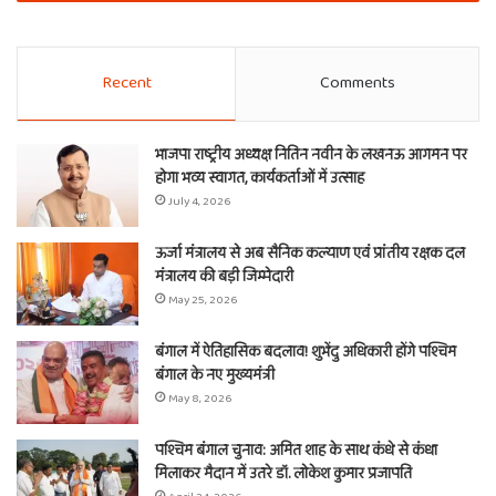
Recent
Comments
भाजपा राष्ट्रीय अध्यक्ष नितिन नवीन के लखनऊ आगमन पर
होगा भव्य स्वागत, कार्यकर्ताओं में उत्साह
July 4, 2026
ऊर्जा मंत्रालय से अब सैनिक कल्याण एवं प्रांतीय रक्षक दल
मंत्रालय की बड़ी जिम्मेदारी
May 25, 2026
बंगाल में ऐतिहासिक बदलाव! शुभेंदु अधिकारी होंगे पश्चिम
बंगाल के नए मुख्यमंत्री
May 8, 2026
पश्चिम बंगाल चुनाव: अमित शाह के साथ कंधे से कंधा
मिलाकर मैदान में उतरे डॉ. लोकेश कुमार प्रजापति