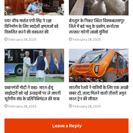
एयर चीफ मार्शल एपी सिंह ने रक्षा
बेंगलुरू के निकट स्थित चिक्कबल्लापुर
विनिर्माण के लिए स्वदेशी क्षमताओं को
जिले में बर्ड फ्लू के प्रकोप, कर्नाटक
विकसित करने की वकालत की
सरकार मारेगी लाखो मुर्गियां
February 28, 2025
February 28, 2025
प्रधानमंत्री मोदी ने कहा- भारत-ईयू
भारतीय रेलवे ने यात्रियों के लिए एक अच्छी
साझेदारी को नई ऊंचाइयों पर ले जाएगी
खबर दी, जल्द मिलने वाली तीसरी अमृत
यूरोपीय संघ के प्रतिनिधिमंडल की यात्रा
भारत ट्रेन की सौगात
February 28, 2025
February 28, 2025
Leave a Reply