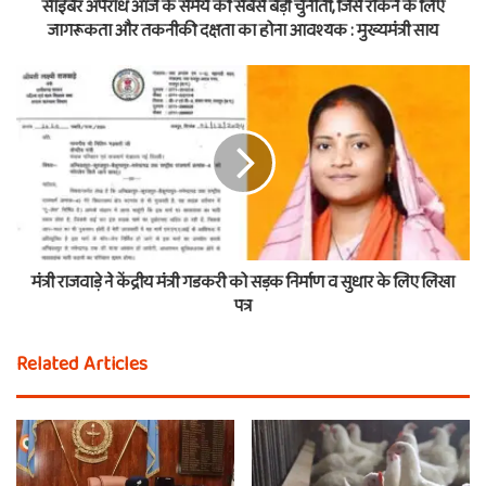
साइबर अपराध आज के समय की सबसे बड़ी चुनौती, जिसे रोकने के लिए
जागरूकता और तकनीकी दक्षता का होना आवश्यक : मुख्यमंत्री साय
मंत्री राजवाड़े ने केंद्रीय मंत्री गडकरी को सड़क निर्माण व सुधार के लिए लिखा
पत्र
Related Articles