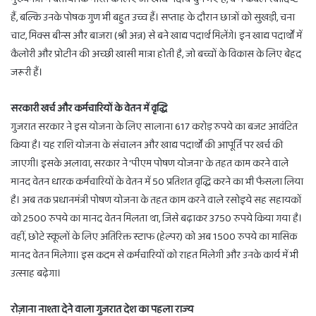
हैं, बल्कि उनके पोषक गुण भी बहुत उच्च हैं। सप्ताह के दौरान छात्रों को सुखड़ी, चना
चाट, मिक्स बीन्स और बाजरा (श्री अन्न) से बने खाद्य पदार्थ मिलेंगे। इन खाद्य पदार्थों में
कैलोरी और प्रोटीन की अच्छी खासी मात्रा होती है, जो बच्चों के विकास के लिए बेहद
जरूरी हैं।
सरकारी खर्च और कर्मचारियों के वेतन में वृद्धि
गुजरात सरकार ने इस योजना के लिए सालाना 617 करोड़ रुपये का बजट आवंटित
किया है। यह राशि योजना के संचालन और खाद्य पदार्थों की आपूर्ति पर खर्च की
जाएगी। इसके अलावा, सरकार ने 'पीएम पोषण योजना' के तहत काम करने वाले
मानद वेतन धारक कर्मचारियों के वेतन में 50 प्रतिशत वृद्धि करने का भी फैसला लिया
है। अब तक प्रधानमंत्री पोषण योजना के तहत काम करने वाले रसोइये सह सहायकों
को 2500 रुपये का मानद वेतन मिलता था, जिसे बढ़ाकर 3750 रुपये किया गया है।
वहीं, छोटे स्कूलों के लिए अतिरिक्त स्टाफ (हेल्पर) को अब 1500 रुपये का मासिक
मानद वेतन मिलेगा। इस कदम से कर्मचारियों को राहत मिलेगी और उनके कार्य में भी
उत्साह बढ़ेगा।
रोज़ाना नाश्ता देने वाला गुजरात देश का पहला राज्य