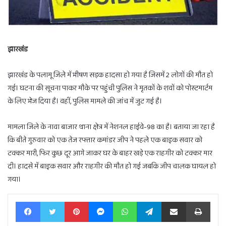
झारखंड
झारखंड के पलामू जिले में भीषण सड़क हादसा हो गया है जिसमें 2 लोगों की मौत हो
गई। घटना की सूचना पाकर मौके पर पहुंची पुलिस ने मृतकों के शवों को पोस्टमार्टम
के लिए भेज दिया है। वहीं, पुलिस मामले की जांच में जुट गई है।
मामला जिले के नावा बाजार थाना क्षेत्र में नेशनल हाईवे-98 का है। बताया जा रहा है
कि बीते गुरुवार को एक तेज रफ्तार कमांडर जीप ने पहले एक बाइक सवार को
टक्कर मारी, फिर कुछ दूर आगे जाकर घर के बाहर खड़े एक राहगीर को टक्कर मार
दी। हादसे में बाइक सवार और राहगीर की मौत हो गई जबकि जीप चालक घायल हो
गया।
Facebook
Twitter
Pinterest
Messenger
WhatsApp
Telegram
Share via Email
Print