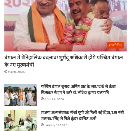
राजनीतिक
बंगाल में ऐतिहासिक बदलाव! शुभेंदु अधिकारी होंगे पश्चिम बंगाल
के नए मुख्यमंत्री
May 8, 2026
पश्चिम बंगाल चुनाव: अमित शाह के साथ कंधे से कंधा
मिलाकर मैदान में उतरे डॉ. लोकेश कुमार प्रजापति
April 24, 2026
भाजपा अल्पसंख्यक मोर्चा यूपी को मिली नई दिशा, रक्षा मंत्री
राजनाथ सिंह से मिले कुंवर बासित अली
January 31, 2026