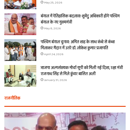
May 25, 2026
बंगाल में ऐतिहासिक बदलाव! शुभेंदु अधिकारी होंगे पश्चिम
बंगाल के नए मुख्यमंत्री
May 8, 2026
पश्चिम बंगाल चुनाव: अमित शाह के साथ कंधे से कंधा
मिलाकर मैदान में उतरे डॉ. लोकेश कुमार प्रजापति
April 24, 2026
भाजपा अल्पसंख्यक मोर्चा यूपी को मिली नई दिशा, रक्षा मंत्री
राजनाथ सिंह से मिले कुंवर बासित अली
January 31, 2026
राजनीतिक