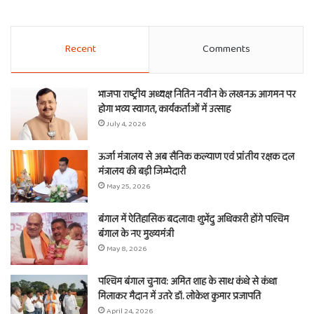
Recent
Comments
भाजपा राष्ट्रीय अध्यक्ष नितिन नवीन के लखनऊ आगमन पर
होगा भव्य स्वागत, कार्यकर्ताओं में उत्साह
July 4, 2026
ऊर्जा मंत्रालय से अब सैनिक कल्याण एवं प्रांतीय रक्षक दल
मंत्रालय की बड़ी जिम्मेदारी
May 25, 2026
बंगाल में ऐतिहासिक बदलाव! शुभेंदु अधिकारी होंगे पश्चिम
बंगाल के नए मुख्यमंत्री
May 8, 2026
पश्चिम बंगाल चुनाव: अमित शाह के साथ कंधे से कंधा
मिलाकर मैदान में उतरे डॉ. लोकेश कुमार प्रजापति
April 24, 2026