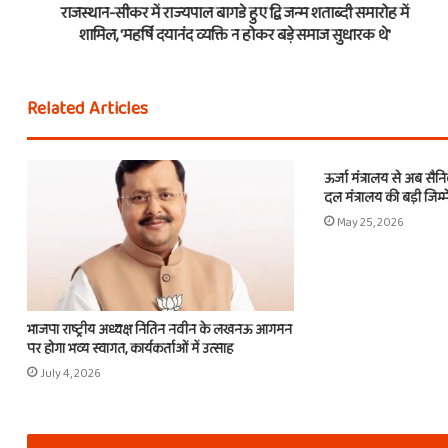
राजस्थान-सीकर में राज्यपाल बागडे हुए द्वि जन्म शताब्दी समारोह में
शामिल, 'महर्षि दयानंद व्यक्ति न होकर बड़े समाज सुधारक थे'
Related Articles
ऊर्जा मंत्रालय से अब सैन
दल मंत्रालय की बड़ी जिम्म
May 25, 2026
भाजपा राष्ट्रीय अध्यक्ष नितिन नवीन के लखनऊ आगमन
पर होगा भव्य स्वागत, कार्यकर्ताओं में उत्साह
July 4, 2026