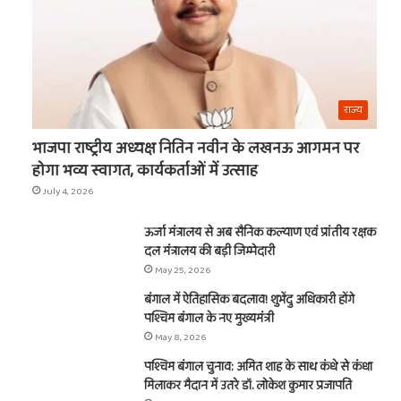
राज्य
भाजपा राष्ट्रीय अध्यक्ष नितिन नवीन के लखनऊ आगमन पर
होगा भव्य स्वागत, कार्यकर्ताओं में उत्साह
July 4, 2026
ऊर्जा मंत्रालय से अब सैनिक कल्याण एवं प्रांतीय रक्षक
दल मंत्रालय की बड़ी जिम्मेदारी
May 25, 2026
बंगाल में ऐतिहासिक बदलाव! शुभेंदु अधिकारी होंगे
पश्चिम बंगाल के नए मुख्यमंत्री
May 8, 2026
पश्चिम बंगाल चुनाव: अमित शाह के साथ कंधे से कंधा
मिलाकर मैदान में उतरे डॉ. लोकेश कुमार प्रजापति
t