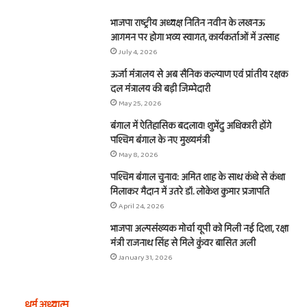
भाजपा राष्ट्रीय अध्यक्ष नितिन नवीन के लखनऊ
आगमन पर होगा भव्य स्वागत, कार्यकर्ताओं में उत्साह
July 4, 2026
ऊर्जा मंत्रालय से अब सैनिक कल्याण एवं प्रांतीय रक्षक
दल मंत्रालय की बड़ी जिम्मेदारी
May 25, 2026
बंगाल में ऐतिहासिक बदलाव! शुभेंदु अधिकारी होंगे
पश्चिम बंगाल के नए मुख्यमंत्री
May 8, 2026
पश्चिम बंगाल चुनाव: अमित शाह के साथ कंधे से कंधा
मिलाकर मैदान में उतरे डॉ. लोकेश कुमार प्रजापति
April 24, 2026
भाजपा अल्पसंख्यक मोर्चा यूपी को मिली नई दिशा, रक्षा
मंत्री राजनाथ सिंह से मिले कुंवर बासित अली
January 31, 2026
धर्म अध्यात्म