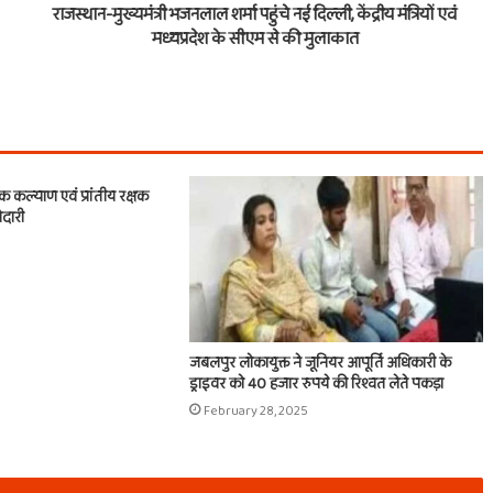
राजस्थान-मुख्यमंत्री भजनलाल शर्मा पहुंचे नई दिल्ली, केंद्रीय मंत्रियों एवं
मध्यप्रदेश के सीएम से की मुलाकात
िक कल्याण एवं प्रांतीय रक्षक
ेदारी
जबलपुर लोकायुक्त ने जूनियर आपूर्ति अधिकारी के
ड्राइवर को 40 हजार रुपये की रिश्वत लेते पकड़ा
February 28, 2025