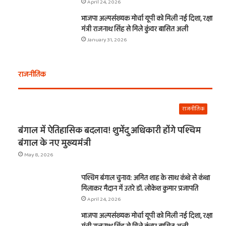
April 24, 2026
भाजपा अल्पसंख्यक मोर्चा यूपी को मिली नई दिशा, रक्षा
मंत्री राजनाथ सिंह से मिले कुंवर बासित अली
January 31, 2026
राजनीतिक
राजनीतिक
बंगाल में ऐतिहासिक बदलाव! शुभेंदु अधिकारी होंगे पश्चिम
बंगाल के नए मुख्यमंत्री
May 8, 2026
पश्चिम बंगाल चुनाव: अमित शाह के साथ कंधे से कंधा
मिलाकर मैदान में उतरे डॉ. लोकेश कुमार प्रजापति
April 24, 2026
भाजपा अल्पसंख्यक मोर्चा यूपी को मिली नई दिशा, रक्षा