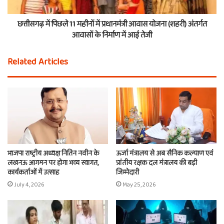
छत्तीसगढ़ में पिछले 11 महीनों में प्रधानमंत्री आवास योजना (शहरी) अंतर्गत
आवासों के निर्माण में आई तेजी
Related Articles
भाजपा राष्ट्रीय अध्यक्ष नितिन नवीन के
ऊर्जा मंत्रालय से अब सैनिक कल्याण एवं
लखनऊ आगमन पर होगा भव्य स्वागत,
प्रांतीय रक्षक दल मंत्रालय की बड़ी
कार्यकर्ताओं में उत्साह
जिम्मेदारी
July 4, 2026
May 25, 2026