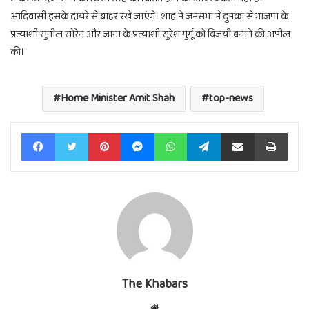
आदिवासी इसके दायरे से बाहर रखे जाएंगे। शाह ने जनसभा में दुमका से भाजपा के
प्रत्याशी सुनील सोरेन और जामा के प्रत्याशी सुरेश मुर्मू को विजयी बनाने की अपील
की।
Home Minister Amit Shah
top-news
Facebook
Twitter
Pinterest
Messenger
WhatsApp
Telegram
Share via Email
Print
The Khabars
Website