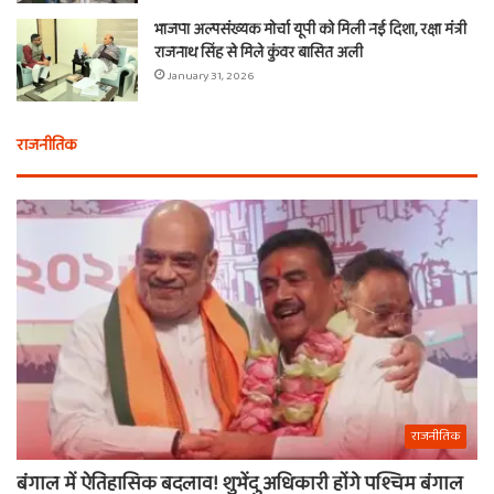
भाजपा अल्पसंख्यक मोर्चा यूपी को मिली नई दिशा, रक्षा मंत्री
राजनाथ सिंह से मिले कुंवर बासित अली
January 31, 2026
राजनीतिक
राजनीतिक
बंगाल में ऐतिहासिक बदलाव! शुभेंदु अधिकारी होंगे पश्चिम बंगाल