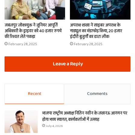
जबलपुर लोकायुक्त ने जूनियर आपूर्ति
अपराध शाखा ने साइबर अपराध के
अधिकारी के ड्राइवर को 40 हजार रुपये
माड्यूल का भंडाफोड़ किया, 20 हजार
की रिश्वत लेते पकड़ा
इंदौरी बुजुर्गों का डाटा लीक
February 28, 2025
February 28, 2025
Leave a Reply
Recent
Comments
भाजपा राष्ट्रीय अध्यक्ष नितिन नवीन के लखनऊ आगमन पर
होगा भव्य स्वागत, कार्यकर्ताओं में उत्साह
July 4, 2026