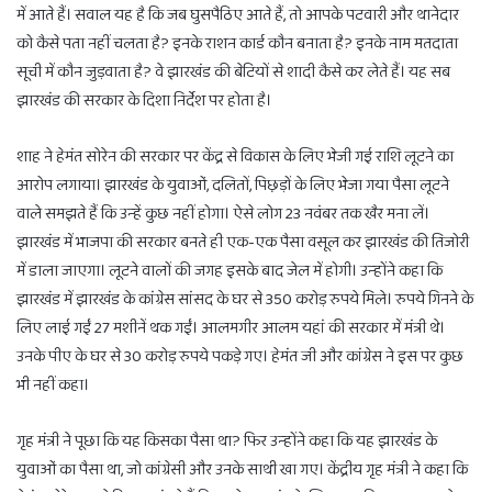
में आते हैं। सवाल यह है कि जब घुसपैठिए आते हैं, तो आपके पटवारी और थानेदार
को कैसे पता नहीं चलता है? इनके राशन कार्ड कौन बनाता है? इनके नाम मतदाता
सूची में कौन जुड़वाता है? वे झारखंड की बेटियों से शादी कैसे कर लेते हैं। यह सब
झारखंड की सरकार के दिशा निर्देश पर होता है।
शाह ने हेमंत सोरेन की सरकार पर केंद्र से विकास के लिए भेजी गई राशि लूटने का
आरोप लगाया। झारखंड के युवाओं, दलितों, पिछ़ड़ों के लिए भेजा गया पैसा लूटने
वाले समझते हैं कि उन्हें कुछ नहीं होगा। ऐसे लोग 23 नवंबर तक खैर मना लें।
झारखंड में भाजपा की सरकार बनते ही एक-एक पैसा वसूल कर झारखंड की तिजोरी
में डाला जाएगा। लूटने वालों की जगह इसके बाद जेल में होगी। उन्होंने कहा कि
झारखंड में झारखंड के कांग्रेस सांसद के घर से 350 करोड़ रुपये मिले। रुपये गिनने के
लिए लाई गईं 27 मशीनें थक गईं। आलमगीर आलम यहां की सरकार में मंत्री थे।
उनके पीए के घर से 30 करोड़ रुपये पकड़े गए। हेमंत जी और कांग्रेस ने इस पर कुछ
भी नहीं कहा।
गृह मंत्री ने पूछा कि यह किसका पैसा था? फिर उन्होंने कहा कि यह झारखंड के
युवाओं का पैसा था, जो कांग्रेसी और उनके साथी खा गए। केंद्रीय गृह मंत्री ने कहा कि