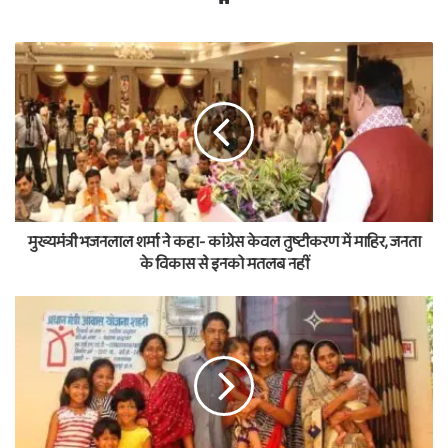
मुख्यमंत्री भजनलाल शर्मा ने कहा- कांग्रेस केवल तुष्टीकरण में माहिर, जनता
के विकास से इनको मतलब नहीं