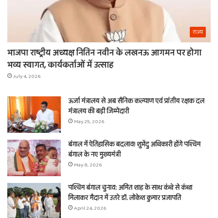
राज्य
भाजपा राष्ट्रीय अध्यक्ष नितिन नवीन के लखनऊ आगमन पर होगा
भव्य स्वागत, कार्यकर्ताओं में उत्साह
July 4, 2026
ऊर्जा मंत्रालय से अब सैनिक कल्याण एवं प्रांतीय रक्षक दल
मंत्रालय की बड़ी जिम्मेदारी
May 25, 2026
बंगाल में ऐतिहासिक बदलाव! शुभेंदु अधिकारी होंगे पश्चिम
बंगाल के नए मुख्यमंत्री
May 8, 2026
पश्चिम बंगाल चुनाव: अमित शाह के साथ कंधे से कंधा
मिलाकर मैदान में उतरे डॉ. लोकेश कुमार प्रजापति
April 24, 2026