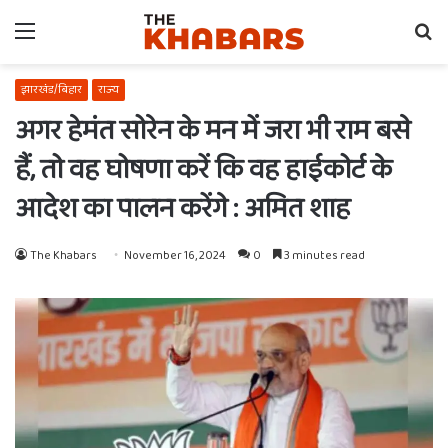
Menu
Se
fo
झारखंड/बिहार
राज्य
अगर हेमंत सोरेन के मन में जरा भी राम बसे
हैं, तो वह घोषणा करें कि वह हाईकोर्ट के
आदेश का पालन करेंगे : अमित शाह
The Khabars
November 16, 2024
0
3 minutes read