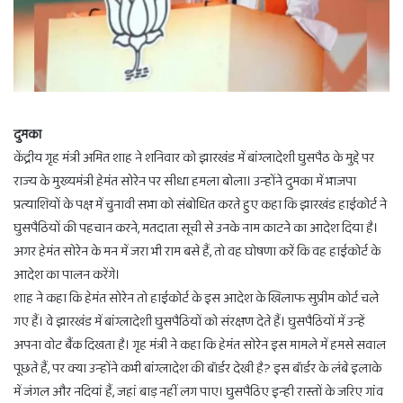
दुमका
केंद्रीय गृह मंत्री अमित शाह ने शनिवार को झारखंड में बांग्लादेशी घुसपैठ के मुद्दे पर
राज्य के मुख्यमंत्री हेमंत सोरेन पर सीधा हमला बोला। उन्होंने दुमका में भाजपा
प्रत्याशियों के पक्ष में चुनावी सभा को संबोधित करते हुए कहा कि झारखंड हाईकोर्ट ने
घुसपैठियों की पहचान करने, मतदाता सूची से उनके नाम काटने का आदेश दिया है।
अगर हेमंत सोरेन के मन में जरा भी राम बसे हैं, तो वह घोषणा करें कि वह हाईकोर्ट के
आदेश का पालन करेंगे।
शाह ने कहा कि हेमंत सोरेन तो हाईकोर्ट के इस आदेश के खिलाफ सुप्रीम कोर्ट चले
गए हैं। वे झारखंड में बांग्लादेशी घुसपैठियों को संरक्षण देते हैं। घुसपैठियों में उन्हें
अपना वोट बैंक दिखता है। गृह मंत्री ने कहा कि हेमंत सोरेन इस मामले में हमसे सवाल
पूछते हैं, पर क्या उन्होंने कभी बांग्लादेश की बॉर्डर देखी है? इस बॉर्डर के लंबे इलाके
में जंगल और नदियां हैं, जहां बाड़ नहीं लग पाए। घुसपैठिए इन्ही रास्तों के जरिए गांव