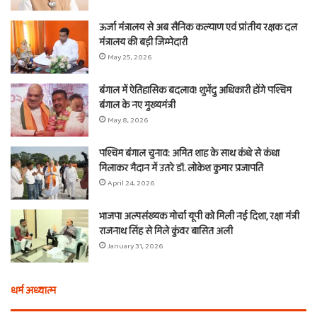
ऊर्जा मंत्रालय से अब सैनिक कल्याण एवं प्रांतीय रक्षक दल
मंत्रालय की बड़ी जिम्मेदारी
May 25, 2026
बंगाल में ऐतिहासिक बदलाव! शुभेंदु अधिकारी होंगे पश्चिम
बंगाल के नए मुख्यमंत्री
May 8, 2026
पश्चिम बंगाल चुनाव: अमित शाह के साथ कंधे से कंधा
मिलाकर मैदान में उतरे डॉ. लोकेश कुमार प्रजापति
April 24, 2026
भाजपा अल्पसंख्यक मोर्चा यूपी को मिली नई दिशा, रक्षा मंत्री
राजनाथ सिंह से मिले कुंवर बासित अली
January 31, 2026
धर्म अध्यात्म