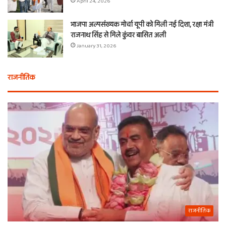
April 24, 2026
भाजपा अल्पसंख्यक मोर्चा यूपी को मिली नई दिशा, रक्षा मंत्री
राजनाथ सिंह से मिले कुंवर बासित अली
January 31, 2026
राजनीतिक
राजनीतिक