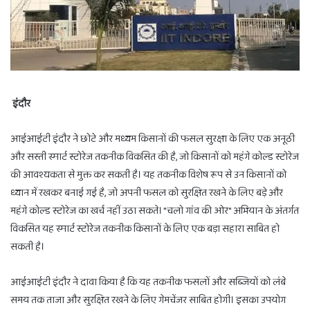
इंदौर
आईआईटी इंदौर ने छोटे और मध्यम किसानों की फसल सुरक्षा के लिए एक अनूठी
और सस्ती स्मार्ट स्टोरेज तकनीक विकसित की है, जो किसानों को महंगे कोल्ड स्टोरेज
की आवश्यकता से मुक्त कर सकती है। यह तकनीक विशेष रूप से उन किसानों को
ध्यान में रखकर बनाई गई है, जो अपनी फसल को सुरक्षित रखने के लिए बड़े और
महंगे कोल्ड स्टोरेज का खर्च नहीं उठा सकते। "चलो गांव की ओर" अभियान के अंतर्गत
विकसित यह स्मार्ट स्टोरेज तकनीक किसानों के लिए एक बड़ा सहारा साबित हो
सकती है।
आईआईटी इंदौर ने दावा किया है कि यह तकनीक फसलों और सब्जियों को लंबे
समय तक ताजा और सुरक्षित रखने के लिए गेमचेंजर साबित होगी। इसका उपयोग