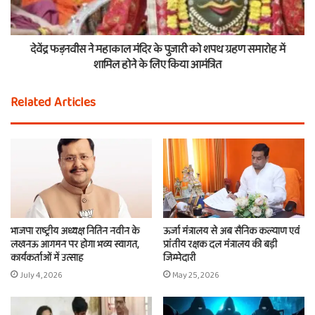
देवेंद्र फड़नवीस ने महाकाल मंदिर के पुजारी को शपथ ग्रहण समारोह में
शामिल होने के लिए किया आमंत्रित
Related Articles
भाजपा राष्ट्रीय अध्यक्ष नितिन नवीन के
ऊर्जा मंत्रालय से अब सैनिक कल्याण एवं
लखनऊ आगमन पर होगा भव्य स्वागत,
प्रांतीय रक्षक दल मंत्रालय की बड़ी
कार्यकर्ताओं में उत्साह
जिम्मेदारी
July 4, 2026
May 25, 2026