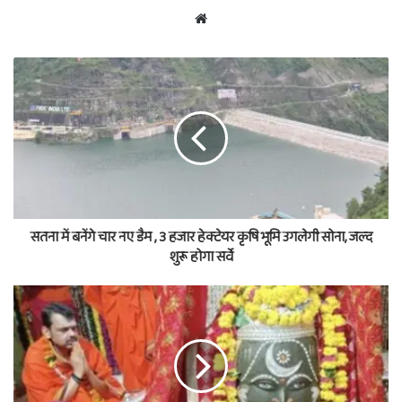
Website
सतना में बनेंगे चार नए डैम , 3 हजार हेक्टेयर कृषि भूमि उगलेगी सोना, जल्द
शुरू होगा सर्वे