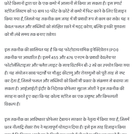
छोटे किसानों द्वारा घर के एक कमरे में आसानी से किया जा सकता है। इस स्मार्ट
स्टोरेज सिस्टम को 10 बाय 10 फीट के छोटे से कमरे में फिट करने के लिए डिजाइन
किया गया है, जिससे यह तकनीक कम जगह में भी प्रभावी रूप से काम कर सके। यह न
केवल फसल और सब्जियों को संरक्षित रखने में मदद करेगा, बल्कि इनकी गुणवत्ता
को भी लंबे समय तक बनाए रखेगा।
इस तकनीक की खासियत यह है कि यह फोटोडायनामिक इनेक्टिवेशन (PDI)
तकनीक पर आधारित है। इसमें 455 और 476 एनएम के प्रभावी वेवलेंथ पर
फोटोसेंसिटाइजर और फ्लैश लाइट के साथ विटामिन बी-2 स्प्रे का उपयोग किया गया
है। यह संयोजन खाद्य पदार्थों पर मौजूद कीटाणु और रोगाणुओं को पूरी तरह से नष्ट
कर देता है, जिससे फसल और सब्जियों को किसी भी प्रकार के संक्रमण से बचाया जा
सकता है। आईआईटी इंदौर के निदेशक प्रोफेसर सुहास जोशी ने इस तकनीक की
सराहना करते हुए कहा कि यह कोल्ड स्टोरेज का एक उत्कृष्ट और किफायती
विकल्प है।
इस तकनीक का आविष्कार प्रोफेसर देबायन सरकार के नेतृत्व में किया गया है, जिसमें
छात्र नीलाद्रि शेखर रॉय ने महत्वपूर्ण योगदान दिया है। इसे इस तरह डिजाइन किया