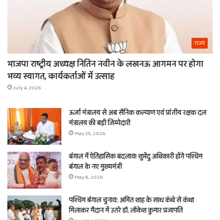
राज्य
भाजपा राष्ट्रीय अध्यक्ष नितिन नवीन के लखनऊ आगमन पर होगा
भव्य स्वागत, कार्यकर्ताओं में उत्साह
July 4, 2026
ऊर्जा मंत्रालय से अब सैनिक कल्याण एवं प्रांतीय रक्षक दल
मंत्रालय की बड़ी जिम्मेदारी
May 25, 2026
बंगाल में ऐतिहासिक बदलाव! शुभेंदु अधिकारी होंगे पश्चिम
बंगाल के नए मुख्यमंत्री
May 8, 2026
पश्चिम बंगाल चुनाव: अमित शाह के साथ कंधे से कंधा
मिलाकर मैदान में उतरे डॉ. लोकेश कुमार प्रजापति