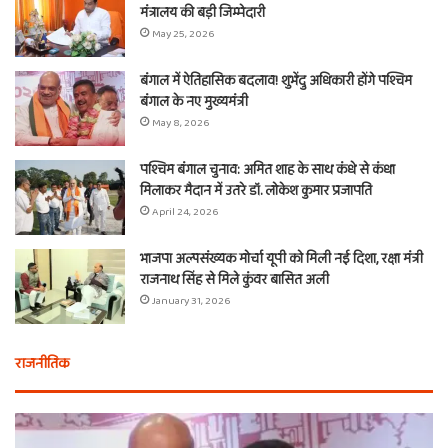
मंत्रालय की बड़ी जिम्मेदारी
May 25, 2026
बंगाल में ऐतिहासिक बदलाव! शुभेंदु अधिकारी होंगे पश्चिम
बंगाल के नए मुख्यमंत्री
May 8, 2026
पश्चिम बंगाल चुनाव: अमित शाह के साथ कंधे से कंधा
मिलाकर मैदान में उतरे डॉ. लोकेश कुमार प्रजापति
April 24, 2026
भाजपा अल्पसंख्यक मोर्चा यूपी को मिली नई दिशा, रक्षा मंत्री
राजनाथ सिंह से मिले कुंवर बासित अली
January 31, 2026
राजनीतिक