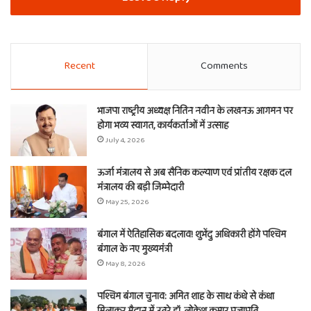
Recent
Comments
भाजपा राष्ट्रीय अध्यक्ष नितिन नवीन के लखनऊ आगमन पर
होगा भव्य स्वागत, कार्यकर्ताओं में उत्साह
July 4, 2026
ऊर्जा मंत्रालय से अब सैनिक कल्याण एवं प्रांतीय रक्षक दल
मंत्रालय की बड़ी जिम्मेदारी
May 25, 2026
बंगाल में ऐतिहासिक बदलाव! शुभेंदु अधिकारी होंगे पश्चिम
बंगाल के नए मुख्यमंत्री
May 8, 2026
पश्चिम बंगाल चुनाव: अमित शाह के साथ कंधे से कंधा