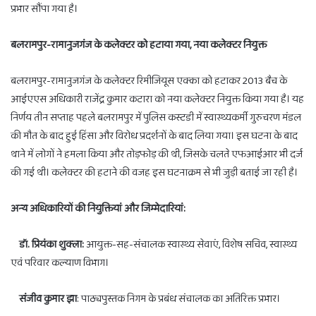
प्रभार सौंपा गया है।
बलरामपुर-रामानुजगंज के कलेक्टर को हटाया गया, नया कलेक्टर नियुक्त
बलरामपुर-रामानुजगंज के कलेक्टर रिमीजियूस एक्का को हटाकर 2013 बैच के
आईएएस अधिकारी राजेंद्र कुमार कटारा को नया कलेक्टर नियुक्त किया गया है। यह
निर्णय तीन सप्ताह पहले बलरामपुर में पुलिस कस्टडी में स्वास्थ्यकर्मी गुरुचरण मंडल
की मौत के बाद हुई हिंसा और विरोध प्रदर्शनों के बाद लिया गया। इस घटना के बाद
थाने में लोगों ने हमला किया और तोड़फोड़ की थी, जिसके चलते एफआईआर भी दर्ज
की गई थी। कलेक्टर की हटाने की वजह इस घटनाक्रम से भी जुड़ी बताई जा रही है।
अन्य अधिकारियों की नियुक्तियां और जिम्मेदारियां:
डॉ. प्रियंका शुक्ला:
आयुक्त-सह-संचालक स्वास्थ्य सेवाएं, विशेष सचिव, स्वास्थ्य
एवं परिवार कल्याण विभाग।
संजीव कुमार झा
: पाठ्यपुस्तक निगम के प्रबंध संचालक का अतिरिक्त प्रभार।