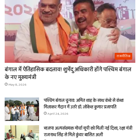
राजनीतिक
बंगाल में ऐतिहासिक बदलाव! शुभेंदु अधिकारी होंगे पश्चिम बंगाल
के नए मुख्यमंत्री
May 8, 2026
पश्चिम बंगाल चुनाव: अमित शाह के साथ कंधे से कंधा
मिलाकर मैदान में उतरे डॉ. लोकेश कुमार प्रजापति
April 24, 2026
भाजपा अल्पसंख्यक मोर्चा यूपी को मिली नई दिशा, रक्षा मंत्री
राजनाथ सिंह से मिले कुंवर बासित अली