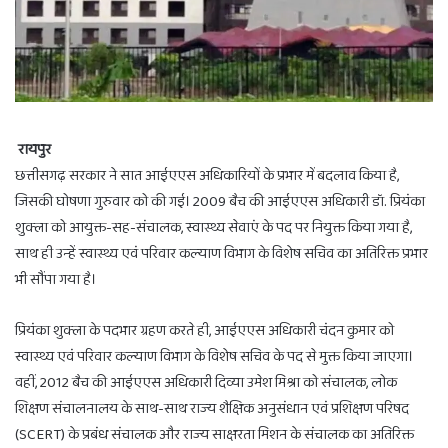
रायपुर
छत्तीसगढ़ सरकार ने सात आईएएस अधिकारियों के प्रभार में बदलाव किया है,
जिसकी घोषणा गुरुवार को की गई। 2009 बैच की आईएएस अधिकारी डॉ. प्रियंका
शुक्ला को आयुक्त-सह-संचालक, स्वास्थ्य सेवाएं के पद पर नियुक्त किया गया है,
साथ ही उन्हें स्वास्थ्य एवं परिवार कल्याण विभाग के विशेष सचिव का अतिरिक्त प्रभार
भी सौंपा गया है।
प्रियंका शुक्ला के पदभार ग्रहण करते ही, आईएएस अधिकारी चंदन कुमार को
स्वास्थ्य एवं परिवार कल्याण विभाग के विशेष सचिव के पद से मुक्त किया जाएगा।
वहीं, 2012 बैच की आईएएस अधिकारी दिव्या उमेश मिश्रा को संचालक, लोक
शिक्षण संचालनालय के साथ-साथ राज्य शैक्षिक अनुसंधान एवं प्रशिक्षण परिषद
(SCERT) के प्रबंध संचालक और राज्य साक्षरता मिशन के संचालक का अतिरिक्त