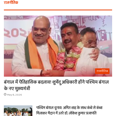
राजनीतिक
राजनीतिक
बंगाल में ऐतिहासिक बदलाव! शुभेंदु अधिकारी होंगे पश्चिम बंगाल
के नए मुख्यमंत्री
May 8, 2026
पश्चिम बंगाल चुनाव: अमित शाह के साथ कंधे से कंधा
मिलाकर मैदान में उतरे डॉ. लोकेश कुमार प्रजापति