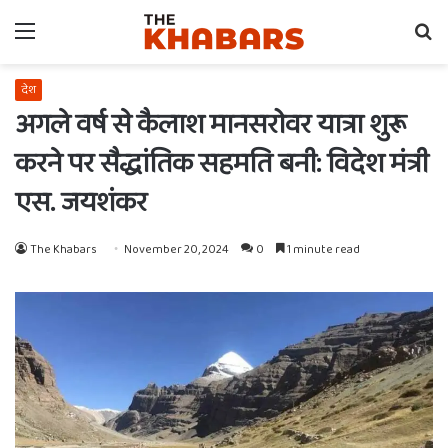
Menu
Se
fo
देश
अगले वर्ष से कैलाश मानसरोवर यात्रा शुरू
करने पर सैद्धांतिक सहमति बनी: विदेश मंत्री
एस. जयशंकर
The Khabars
November 20, 2024
0
1 minute read