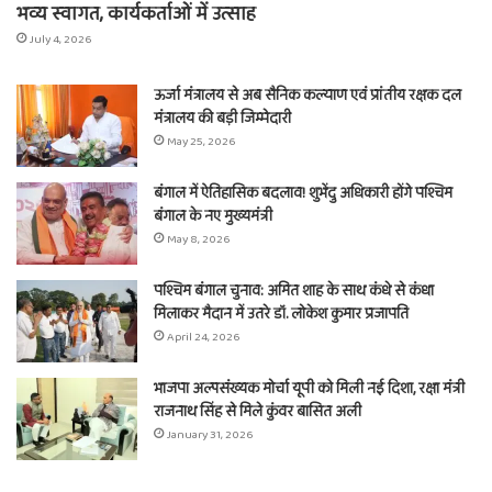
भव्य स्वागत, कार्यकर्ताओं में उत्साह
July 4, 2026
ऊर्जा मंत्रालय से अब सैनिक कल्याण एवं प्रांतीय रक्षक दल
मंत्रालय की बड़ी जिम्मेदारी
May 25, 2026
बंगाल में ऐतिहासिक बदलाव! शुभेंदु अधिकारी होंगे पश्चिम
बंगाल के नए मुख्यमंत्री
May 8, 2026
पश्चिम बंगाल चुनाव: अमित शाह के साथ कंधे से कंधा
मिलाकर मैदान में उतरे डॉ. लोकेश कुमार प्रजापति
April 24, 2026
भाजपा अल्पसंख्यक मोर्चा यूपी को मिली नई दिशा, रक्षा मंत्री
राजनाथ सिंह से मिले कुंवर बासित अली
January 31, 2026