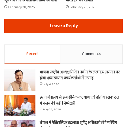
यूरोपीय संघ के प्रतिनिधिमंडल की यात्रा
भारत ट्रेन की सौगात
February 28, 2025
February 28, 2025
Leave a Reply
Recent
Comments
भाजपा राष्ट्रीय अध्यक्ष नितिन नवीन के लखनऊ आगमन पर
होगा भव्य स्वागत, कार्यकर्ताओं में उत्साह
July 4, 2026
ऊर्जा मंत्रालय से अब सैनिक कल्याण एवं प्रांतीय रक्षक दल
मंत्रालय की बड़ी जिम्मेदारी
May 25, 2026
बंगाल में ऐतिहासिक बदलाव! शुभेंदु अधिकारी होंगे पश्चिम