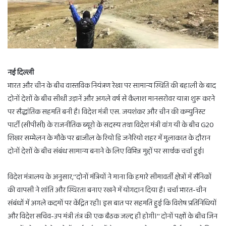
नई दिल्ली
भारत और चीन के बीच वास्तविक नियंत्रण रेखा पर सामान्य स्थिति की बहाली के बाद
दोनों देशों के बीच सीधी उड़ानें और अगले वर्ष से कैलाश मानसरोवर यात्रा शुरू करने
पर सैद्धांतिक सहमति बनी है। विदेश मंत्री एस. जयशंकर और चीन की कम्युनिस्ट
पार्टी (सीपीसी) के राजनीतिक ब्यूरो के सदस्य तथा विदेश मंत्री वांग यी के बीच G20
शिखर सम्मेलन के मौके पर ब्राजील के रियो डि जनेरियो शहर में मुलाकात के दौरान
दोनों देशों के बीच संबंध सामान्य बनाने के लिए विभिन्न मुद्दों पर सार्थक चर्चा हुई।
विदेश मंत्रालय के अनुसार,‘‘दोनों मंत्रियों ने माना कि हमारे सीमावर्ती क्षेत्रों में सैनिकों
की वापसी ने शांति और स्थिरता बनाए रखने में योगदान दिया है। चर्चा भारत-चीन
संबंधों में अगले कदमों पर केंद्रित रही। इस बात पर सहमति हुई कि विशेष प्रतिनिधियों
और विदेश सचिव-उप मंत्री तंत्र की एक बैठक जल्द ही होगी।'' दोनों पक्षों के बीच जिन