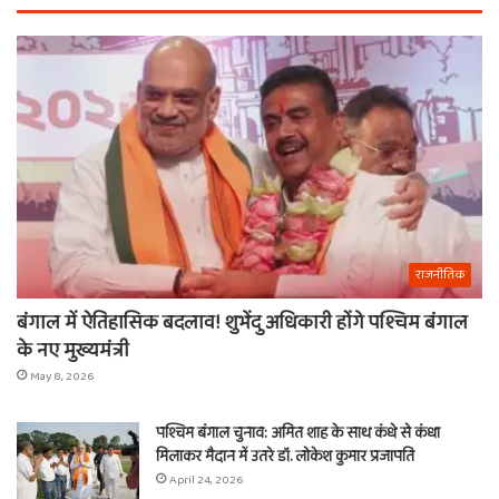
राजनीतिक
बंगाल में ऐतिहासिक बदलाव! शुभेंदु अधिकारी होंगे पश्चिम बंगाल
के नए मुख्यमंत्री
May 8, 2026
पश्चिम बंगाल चुनाव: अमित शाह के साथ कंधे से कंधा
मिलाकर मैदान में उतरे डॉ. लोकेश कुमार प्रजापति
April 24, 2026