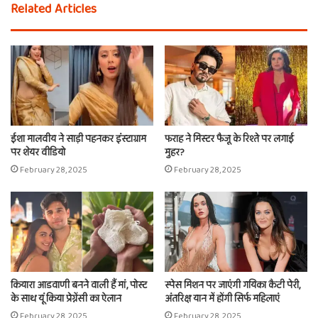
Related Articles
ईशा मालवीय ने साड़ी पहनकर इंस्टाग्राम
फराह ने मिस्टर फैजू के रिश्ते पर लगाई
पर शेयर वीडियो
मुहर?
February 28, 2025
February 28, 2025
कियारा आडवाणी बनने वाली हैं मां, पोस्ट
स्पेस मिशन पर जाएंगी गयिका कैटी पेरी,
के साथ यूं किया प्रेग्नेंसी का ऐलान
अंतरिक्ष यान में होंगी सिर्फ महिलाएं
February 28, 2025
February 28, 2025