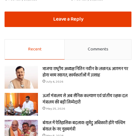
Leave a Reply
Recent
Comments
भाजपा राष्ट्रीय अध्यक्ष नितिन नवीन के लखनऊ आगमन पर
होगा भव्य स्वागत, कार्यकर्ताओं में उत्साह
July 4, 2026
ऊर्जा मंत्रालय से अब सैनिक कल्याण एवं प्रांतीय रक्षक दल
मंत्रालय की बड़ी जिम्मेदारी
May 25, 2026
बंगाल में ऐतिहासिक बदलाव! शुभेंदु अधिकारी होंगे पश्चिम
बंगाल के नए मुख्यमंत्री
May 8, 2026