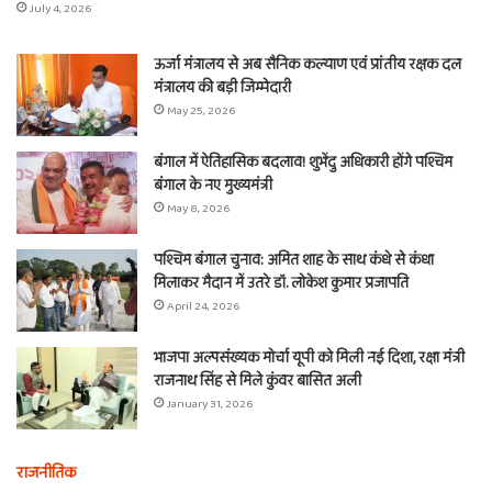
July 4, 2026
ऊर्जा मंत्रालय से अब सैनिक कल्याण एवं प्रांतीय रक्षक दल
मंत्रालय की बड़ी जिम्मेदारी
May 25, 2026
बंगाल में ऐतिहासिक बदलाव! शुभेंदु अधिकारी होंगे पश्चिम
बंगाल के नए मुख्यमंत्री
May 8, 2026
पश्चिम बंगाल चुनाव: अमित शाह के साथ कंधे से कंधा
मिलाकर मैदान में उतरे डॉ. लोकेश कुमार प्रजापति
April 24, 2026
भाजपा अल्पसंख्यक मोर्चा यूपी को मिली नई दिशा, रक्षा मंत्री
राजनाथ सिंह से मिले कुंवर बासित अली
January 31, 2026
राजनीतिक