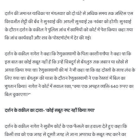
दर्शन की जमानत याचिका पर मंगलवार को दो घंटे से अधिक समय तक जस्टिस एस
विश्वजीत शेट्टी की बेंच ने सुनवाई की। अगली सुनवाई 28 नवंबर को होगी। सुनवाई
के दौरान दर्शन के वकील ने पुलिस जांच में खामियों को कोर्ट में पेश किया। कहा गया
कि जांच कार्यवाही और शव के पोस्टमॉर्टम में देर की गई।
दर्शन के वकील नागेश ने कहा कि रेणुकास्वामी के पिता काशीनाथैया ने कहा था कि
इस बात का कोई सबूत नहीं है कि उन्हें चित्रदुर्ग से बेंगलुरु तक जबरन या धोखे से
अगवा किया गया था। रेणुकास्वामी की मां ने भी कहा था कि वह दोस्तों के साथ लंच के
लिए गया था। बेंगलुरू की यात्रा के दौरान रेणुकास्वामी ने एक रेस्तरां में बिल का
भुगतान किया। नागेश ने कोर्ट में सवाल रखा, "क्या एक अपहृत व्यक्ति 640 रुपए का
बिल चुकाएगा?"
दर्शन के वकील का दावा- 'कोई सबूत नष्ट नहीं किया गया'
दर्शन के वकील नागेश ने सुप्रीम कोर्ट के एक फैसले का हवाला देते हुए कहा कि
किसी शव को एक जगह से दूसरी जगह ले जाना अपराध के सबूत नष्ट करने का