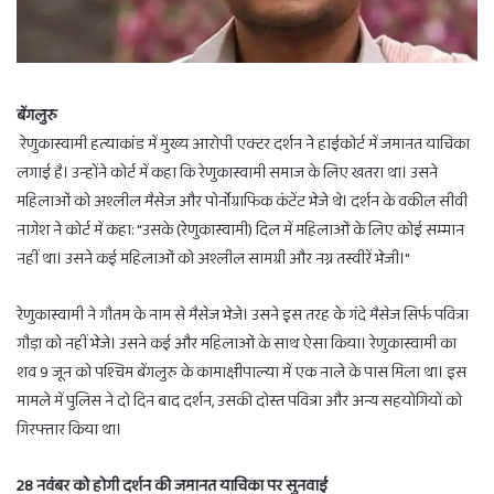
बेंगलुरु
रेणुकास्वामी हत्याकांड में मुख्य आरोपी एक्टर दर्शन ने हाईकोर्ट में जमानत याचिका
लगाई है। उन्होंने कोर्ट में कहा कि रेणुकास्वामी समाज के लिए खतरा था। उसने
महिलाओं को अश्लील मैसेज और पोर्नोग्राफिक कंटेंट भेजे थे। दर्शन के वकील सीवी
नागेश ने कोर्ट में कहा: "उसके (रेणुकास्वामी) दिल में महिलाओं के लिए कोई सम्मान
नहीं था। उसने कई महिलाओं को अश्लील सामग्री और नग्न तस्वीरें भेजी।"
रेणुकास्वामी ने गौतम के नाम से मैसेज भेजे। उसने इस तरह के गंदे मैसेज सिर्फ पवित्रा
गौड़ा को नहीं भेजे। उसने कई और महिलाओं के साथ ऐसा किया। रेणुकास्वामी का
शव 9 जून को पश्चिम बेंगलुरु के कामाक्षीपाल्या में एक नाले के पास मिला था। इस
मामले में पुलिस ने दो दिन बाद दर्शन, उसकी दोस्त पवित्रा और अन्य सहयोगियों को
गिरफ्तार किया था।
28 नवंबर को होगी दर्शन की जमानत याचिका पर सुनवाई